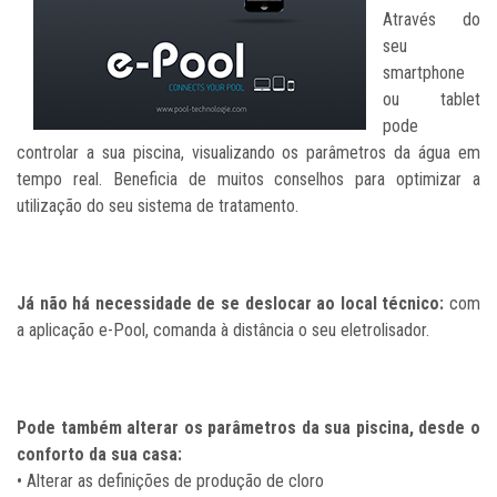
Através do
seu
smartphone
ou tablet
pode
controlar a sua piscina, visualizando os parâmetros da água em
tempo real. Beneficia de muitos conselhos para optimizar a
utilização do seu sistema de tratamento.
Já não há necessidade de se deslocar ao local técnico:
com
a aplicação e-Pool, comanda à distância o seu eletrolisador.
Pode também alterar os parâmetros da sua piscina, desde o
conforto da sua casa:
•
Alterar as definições de produção de cloro