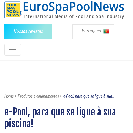
Português
Nossas revistas
>
>
Home
Produtos e equipamentos
e-Pool, para que se ligue à sua...
e-Pool, para que se ligue à sua
piscina!