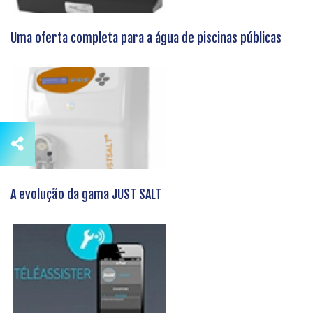
Uma oferta completa para a água de piscinas públicas
A evolução da gama JUST SALT