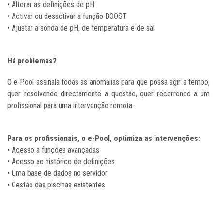
•
Alterar as definições de pH
•
Activar ou desactivar a função BOOST
•
Ajustar a sonda de pH, de temperatura e de sal
Há problemas?
O e-Pool assinala todas as anomalias para que possa agir a tempo,
quer resolvendo directamente a questão, quer recorrendo a um
profissional para uma intervenção remota.
Para os profissionais, o e-Pool, optimiza as intervenções:
•
Acesso a funções avançadas
•
Acesso ao histórico de definições
•
Uma base de dados no servidor
•
Gestão das piscinas existentes