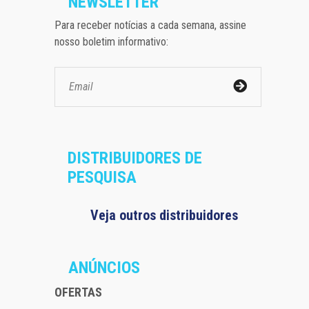
NEWSLETTER
Para receber notícias a cada semana, assine
nosso boletim informativo:
DISTRIBUIDORES DE
PESQUISA
Veja outros distribuidores
ANÚNCIOS
OFERTAS