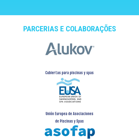
PARCERIAS E COLABORAÇÕES
Cubiertas para piscinas y spas
Unión Europea de Asociaciones
de Piscinas y Spas