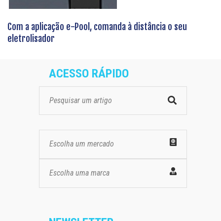
Com a aplicação e-Pool, comanda à distância o seu
eletrolisador
ACESSO RÁPIDO
Escolha um mercado
Escolha uma marca