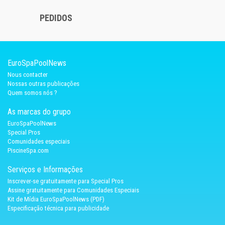
PEDIDOS
EuroSpaPoolNews
Nous contacter
Nossas outras publicações
Quem somos nós ?
As marcas do grupo
EuroSpaPoolNews
Special Pros
Comunidades especiais
PiscineSpa.com
Serviços e Informações
Inscrever-se gratuitamente para Special Pros
Assine gratuitamente para Comunidades Especiais
Kit de Mídia EuroSpaPoolNews (PDF)
Especificação técnica para publicidade