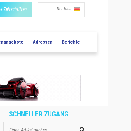
Deutsch
e Zeitschriften
lenangebote
Adressen
Berichte
SCHNELLER ZUGANG