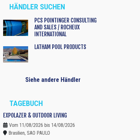
HÄNDLER SUCHEN
PCS POINTINGER CONSULTING
AND SALES / ROCHEUX
INTERNATIONAL
LATHAM POOL PRODUCTS
Siehe andere Händler
TAGEBUCH
EXPOLAZER & OUTDOOR LIVING
Vom 11/08/2026 bis 14/08/2026
Brasilien, SAO PAULO