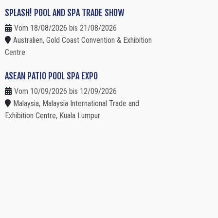
SPLASH! POOL AND SPA TRADE SHOW
Vom 18/08/2026 bis 21/08/2026
Australien, Gold Coast Convention & Exhibition
Centre
ASEAN PATIO POOL SPA EXPO
Vom 10/09/2026 bis 12/09/2026
Malaysia, Malaysia International Trade and
Exhibition Centre, Kuala Lumpur