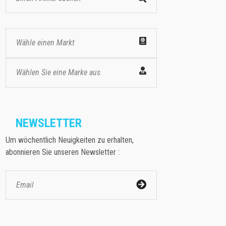
Wähle einen Markt
Wählen Sie eine Marke aus
NEWSLETTER
Um wöchentlich Neuigkeiten zu erhalten,
abonnieren Sie unseren Newsletter :