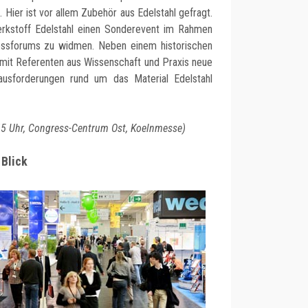
Hier ist vor allem Zubehör aus Edelstahl gefragt.
erkstoff Edelstahl einen Sonderevent im Rahmen
ssforums zu widmen. Neben einem historischen
 mit Referenten aus Wissenschaft und Praxis neue
ausforderungen rund um das Material Edelstahl
.45 Uhr, Congress-Centrum Ost, Koelnmesse)
 Blick