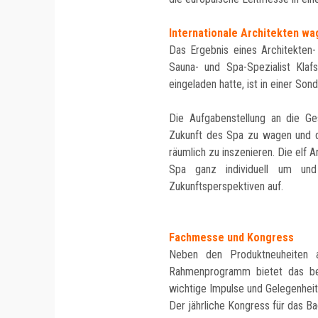
Internationale Architekten wa
Das Ergebnis eines Architekten
Sauna- und Spa-Spezialist Klaf
eingeladen hatte, ist in einer So
Die Aufgabenstellung an die Ges
Zukunft des Spa zu wagen und 
räumlich zu inszenieren. Die elf
Spa ganz individuell um und
Zukunftsperspektiven auf.
Fachmesse und Kongress
Neben den Produktneuheiten
Rahmenprogramm bietet das be
wichtige Impulse und Gelegenheit
Der jährliche Kongress für das B