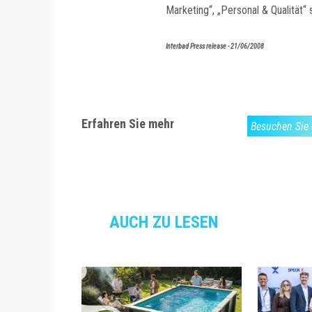
Marketing“, „Personal & Qualität“ 
Interbad Press release - 21/06/2008
Erfahren Sie mehr
Besuchen Sie 
AUCH ZU LESEN