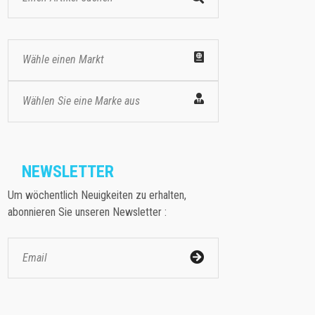
Wähle einen Markt
Wählen Sie eine Marke aus
NEWSLETTER
Um wöchentlich Neuigkeiten zu erhalten,
abonnieren Sie unseren Newsletter :