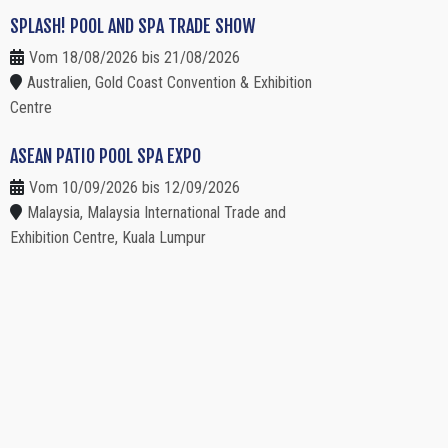
SPLASH! POOL AND SPA TRADE SHOW
Vom 18/08/2026 bis 21/08/2026
Australien, Gold Coast Convention & Exhibition
Centre
ASEAN PATIO POOL SPA EXPO
Vom 10/09/2026 bis 12/09/2026
Malaysia, Malaysia International Trade and
Exhibition Centre, Kuala Lumpur