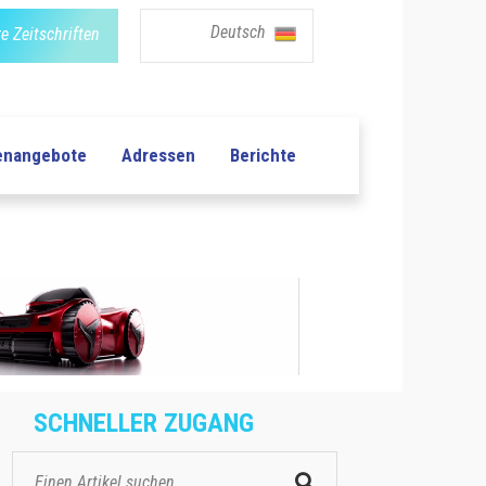
Deutsch
e Zeitschriften
lenangebote
Adressen
Berichte
SCHNELLER ZUGANG