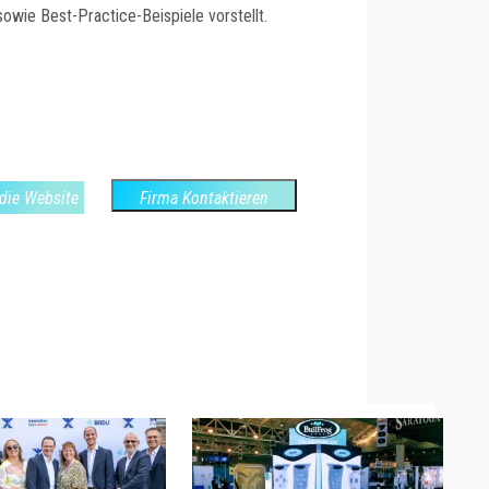
sowie Best-Practice-Beispiele vorstellt.
die Website
Firma Kontaktieren