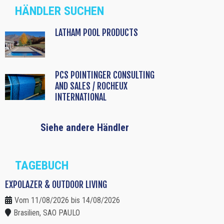
HÄNDLER SUCHEN
LATHAM POOL PRODUCTS
PCS POINTINGER CONSULTING
AND SALES / ROCHEUX
INTERNATIONAL
Siehe andere Händler
TAGEBUCH
EXPOLAZER & OUTDOOR LIVING
Vom 11/08/2026 bis 14/08/2026
Brasilien, SAO PAULO