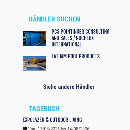
HÄNDLER SUCHEN
PCS POINTINGER CONSULTING
AND SALES / ROCHEUX
INTERNATIONAL
LATHAM POOL PRODUCTS
Siehe andere Händler
TAGEBUCH
EXPOLAZER & OUTDOOR LIVING
Vom 11/08/2026 bis 14/08/2026