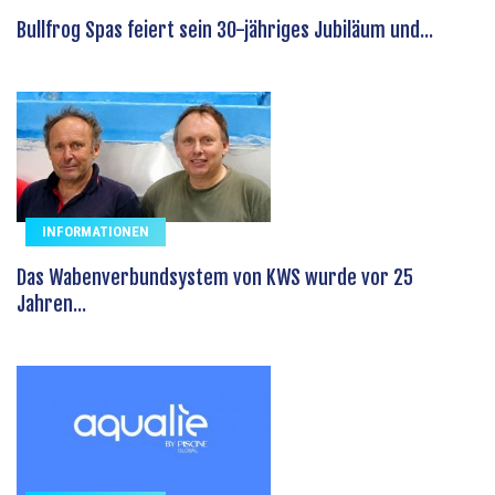
Bullfrog Spas feiert sein 30-jähriges Jubiläum und...
INFORMATIONEN
Das Wabenverbundsystem von KWS wurde vor 25
Jahren...