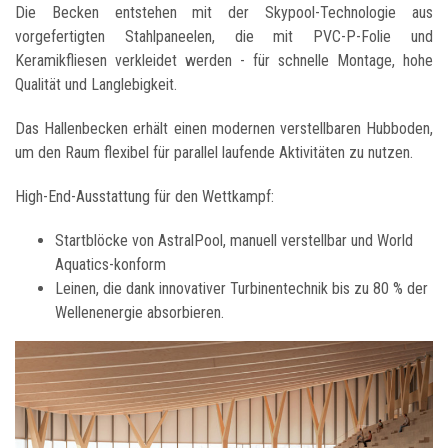
Die Becken entstehen mit der Skypool-Technologie aus
vorgefertigten Stahlpaneelen, die mit PVC-P-Folie und
Keramikfliesen verkleidet werden - für schnelle Montage, hohe
Qualität und Langlebigkeit.
Das Hallenbecken erhält einen modernen verstellbaren Hubboden,
um den Raum flexibel für parallel laufende Aktivitäten zu nutzen.
High-End-Ausstattung für den Wettkampf:
Startblöcke von AstralPool, manuell verstellbar und World
Aquatics-konform
Leinen, die dank innovativer Turbinentechnik bis zu 80 % der
Wellenenergie absorbieren.