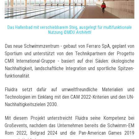
Das Hallenbad mit verschiebbarem Steg, ausgelegt für multifunktionale
Nutzung
©MDU Architetti
Das neue Schwimmzentrum - gebaut von Ferraro SpA, geplant von
Sportium und unterstützt von den Technikpartnern der Progetto
CMR International-Gruppe - basiert auf drei Säulen: ökologische
Nachhaltigkeit, landschaftliche Integration und sportliche Spitzen­
funktionalität.
Fluidra setzt dafür auf umweltfreundliche Materialien und
Technologien im Einklang mit den CAM 2022-Kriterien und den UN-
Nachhaltigkeitszielen 2030.
Mit diesem Projekt unterstreicht Fluidra seine Kompetenz bei
Großevents, nachdem das Unternehmen bereits die Schwimm-EM
Rom 2022, Belgrad 2024 und die Pan-American Games 2019