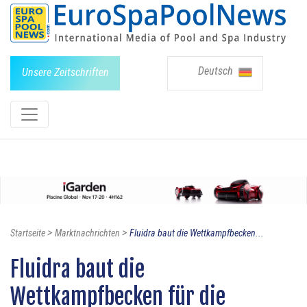
Deutsch
Unsere Zeitschriften
>
>
Startseite
Marktnachrichten
Fluidra baut die Wettkampfbecken...
Fluidra baut die
Wettkampfbecken für die