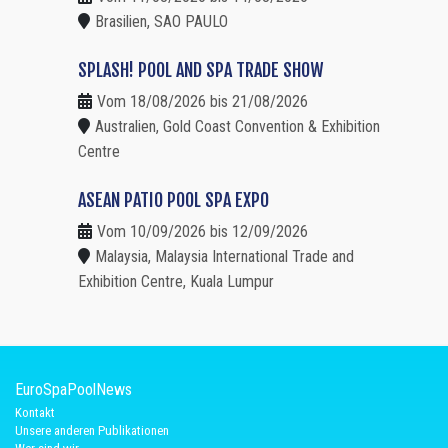
Brasilien, SAO PAULO
SPLASH! POOL AND SPA TRADE SHOW
Vom 18/08/2026 bis 21/08/2026
Australien, Gold Coast Convention & Exhibition
Centre
ASEAN PATIO POOL SPA EXPO
Vom 10/09/2026 bis 12/09/2026
Malaysia, Malaysia International Trade and
Exhibition Centre, Kuala Lumpur
EuroSpaPoolNews
Kontakt
Unsere anderen Publikationen