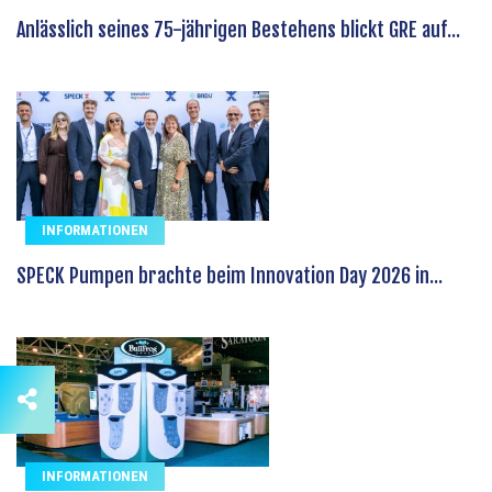
Anlässlich seines 75-jährigen Bestehens blickt GRE auf...
INFORMATIONEN
SPECK Pumpen brachte beim Innovation Day 2026 in...
INFORMATIONEN