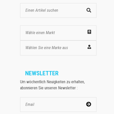
Wähle einen Markt
Wählen Sie eine Marke aus
NEWSLETTER
Um wöchentlich Neuigkeiten zu erhalten,
abonnieren Sie unseren Newsletter :