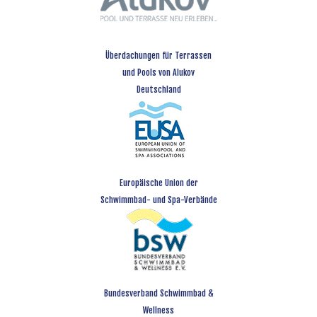
Überdachungen für Terrassen
und Pools von Alukov
Deutschland
Europäische Union der
Schwimmbad- und Spa-Verbände
Bundesverband Schwimmbad &
Wellness