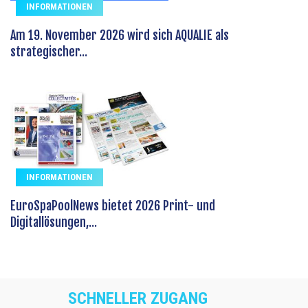
INFORMATIONEN
Am 19. November 2026 wird sich AQUALIE als
strategischer...
INFORMATIONEN
EuroSpaPoolNews bietet 2026 Print- und
Digitallösungen,...
SCHNELLER ZUGANG