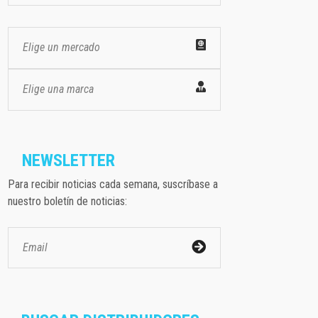
Elige un mercado
Elige una marca
NEWSLETTER
Para recibir noticias cada semana, suscríbase a
nuestro boletín de noticias: