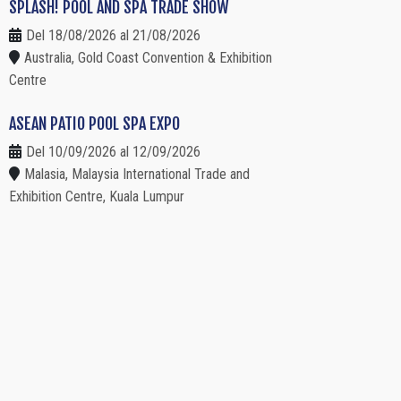
SPLASH! POOL AND SPA TRADE SHOW
Del 18/08/2026 al 21/08/2026
Australia, Gold Coast Convention & Exhibition
Centre
ASEAN PATIO POOL SPA EXPO
Del 10/09/2026 al 12/09/2026
Malasia, Malaysia International Trade and
Exhibition Centre, Kuala Lumpur