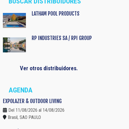
BUSCAR DISTRIBUIDORES
LATHAM POOL PRODUCTS
RP INDUSTRIES SA / RPI GROUP
Ver otros distribuidores.
AGENDA
EXPOLAZER & OUTDOOR LIVING
Del 11/08/2026 al 14/08/2026
Brasil, SAO PAULO