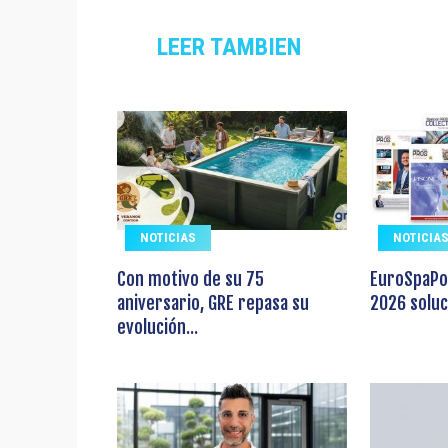
LEER TAMBIEN
NOTICIAS
NOTICIA
Con motivo de su 75
EuroSpaPo
aniversario, GRE repasa su
2026 soluc
evolución...