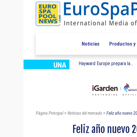
Noticias
Productos y
Hayward Europe prepara la...
UNA
>
>
Página Principal
Noticias del mercado
Feliz año nuevo 2
Feliz año nuevo 