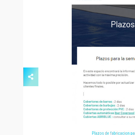
Plazos de fabricacion pa