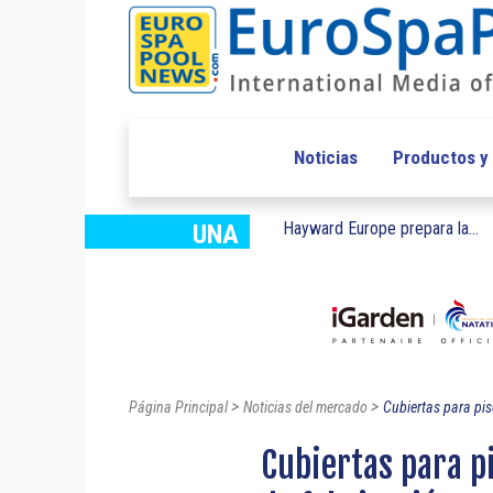
Noticias
Productos y
Hayward Europe prepara la...
UNA
>
>
Página Principal
Noticias del mercado
Cubiertas para pis
Cubiertas para pi