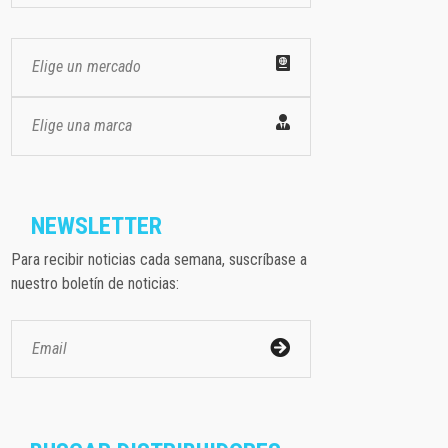
Elige un mercado
Elige una marca
NEWSLETTER
Para recibir noticias cada semana, suscríbase a
nuestro boletín de noticias: