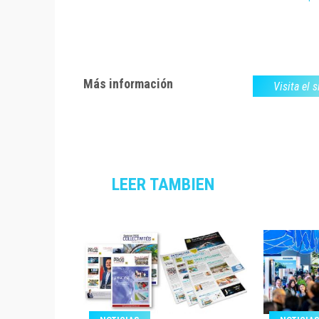
Más información
Visita el 
LEER TAMBIEN