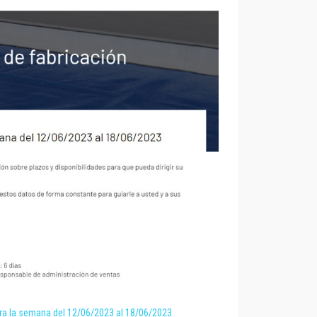
ra la semana del 12/06/2023 al 18/06/2023