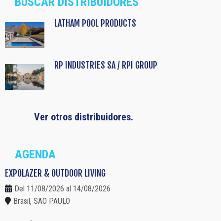
BUSCAR DISTRIBUIDORES
LATHAM POOL PRODUCTS
RP INDUSTRIES SA / RPI GROUP
Ver otros distribuidores.
AGENDA
EXPOLAZER & OUTDOOR LIVING
Del 11/08/2026 al 14/08/2026
Brasil, SAO PAULO