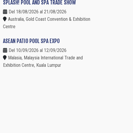
SPLASH! POOL AND SPA TRADE SHOW
Del 18/08/2026 al 21/08/2026
Australia, Gold Coast Convention & Exhibition
Centre
ASEAN PATIO POOL SPA EXPO
Del 10/09/2026 al 12/09/2026
Malasia, Malaysia International Trade and
Exhibition Centre, Kuala Lumpur