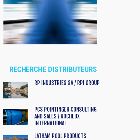
RECHERCHE DISTRIBUTEURS
RP INDUSTRIES SA / RPI GROUP
PCS POINTINGER CONSULTING
AND SALES / ROCHEUX
INTERNATIONAL
LATHAM POOL PRODUCTS