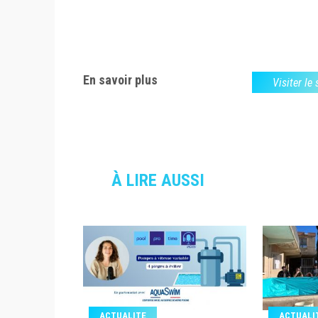
En savoir plus
Visiter le
À LIRE AUSSI
ACTUALITE
ACTUALI