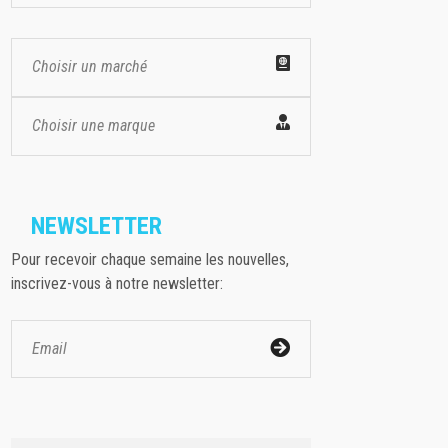
Choisir un marché
Choisir une marque
NEWSLETTER
Pour recevoir chaque semaine les nouvelles,
inscrivez-vous à notre newsletter: