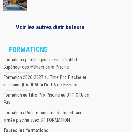
Voir les autres distributeurs
FORMATIONS
Formations pour les pisciniers à l'Institut
Supérieur des Métiers de la Piscine
Formation 2026-2027 au Titre Pro Piscine et
sessions QUALIPAC à l'AFPA de Béziers
Formation au Titre Pro Piscine au BTP CFA de
Pau
Formations Pose et soudure de membrane
armée piscine avec ST FORMATION
Toutes les formations