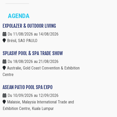
AGENDA
EXPOLAZER & OUTDOOR LIVING
Du 11/08/2026 au 14/08/2026
Brésil, SAO PAULO
SPLASH! POOL & SPA TRADE SHOW
Du 18/08/2026 au 21/08/2026
Australie, Gold Coast Convention & Exhibition
Centre
ASEAN PATIO POOL SPA EXPO
Du 10/09/2026 au 12/09/2026
Malaisie, Malaysia International Trade and
Exhibition Centre, Kuala Lumpur