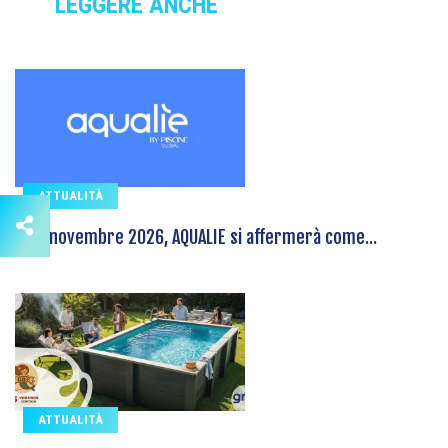
LEGGERE ANCHE
ATTUALITÀ
Il 19 novembre 2026, AQUALIE si affermerà come...
ATTUALITÀ