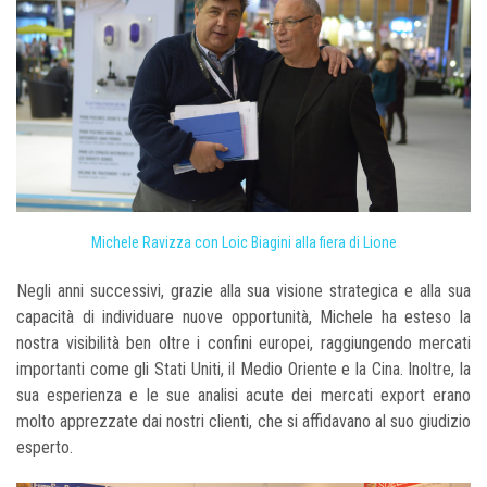
Michele Ravizza con Loic Biagini alla fiera di Lione
Negli anni successivi, grazie alla sua visione strategica e alla sua
capacità di individuare nuove opportunità, Michele ha esteso la
nostra visibilità ben oltre i confini europei, raggiungendo mercati
importanti come gli Stati Uniti, il Medio Oriente e la Cina. Inoltre, la
sua esperienza e le sue analisi acute dei mercati export erano
molto apprezzate dai nostri clienti, che si affidavano al suo giudizio
esperto.