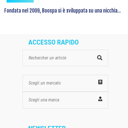
Fondata nel 2009, Boospa si è sviluppata su una nicchia...
ACCESSO RAPIDO
Scegli un mercato
Scegli una marca