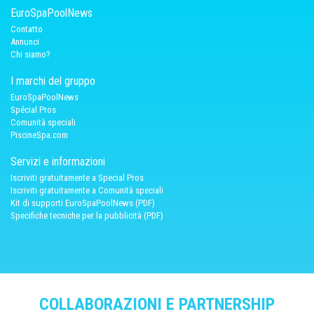
EuroSpaPoolNews
Contatto
Annunci
Chi siamo?
I marchi del gruppo
EuroSpaPoolNews
Spécial Pros
Comunità speciali
PiscineSpa.com
Servizi e informazioni
Iscriviti gratuitamente a Special Pros
Iscriviti gratuitamente a Comunità speciali
Kit di supporti EuroSpaPoolNews (PDF)
Specifiche tecniche per la pubblicità (PDF)
COLLABORAZIONI E PARTNERSHIP