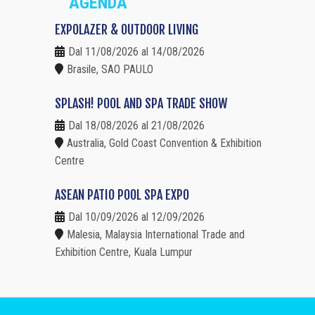
AGENDA
EXPOLAZER & OUTDOOR LIVING
Dal 11/08/2026 al 14/08/2026
Brasile, SAO PAULO
SPLASH! POOL AND SPA TRADE SHOW
Dal 18/08/2026 al 21/08/2026
Australia, Gold Coast Convention & Exhibition
Centre
ASEAN PATIO POOL SPA EXPO
Dal 10/09/2026 al 12/09/2026
Malesia, Malaysia International Trade and
Exhibition Centre, Kuala Lumpur