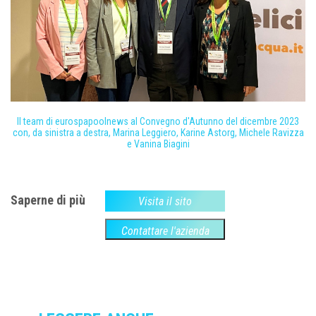
Il team di eurospapoolnews al Convegno d'Autunno del dicembre 2023
con, da sinistra a destra, Marina Leggiero, Karine Astorg, Michele Ravizza
e Vanina Biagini
Saperne di più
Visita il sito
Contattare l'azienda