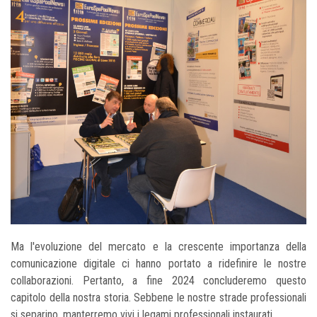
Ma l'evoluzione del mercato e la crescente importanza della
comunicazione digitale ci hanno portato a ridefinire le nostre
collaborazioni. Pertanto, a fine 2024 concluderemo questo
capitolo della nostra storia. Sebbene le nostre strade professionali
si separino, manterremo vivi i legami professionali instaurati.