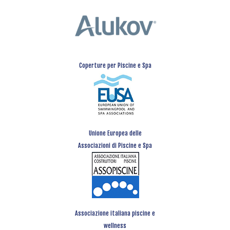
Coperture per Piscine e Spa
Unione Europea delle
Associazioni di Piscine e Spa
Associazione italiana piscine e
wellness