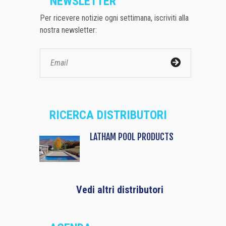
NEWSLETTER
Per ricevere notizie ogni settimana, iscriviti alla
nostra newsletter:
RICERCA DISTRIBUTORI
LATHAM POOL PRODUCTS
Vedi altri distributori