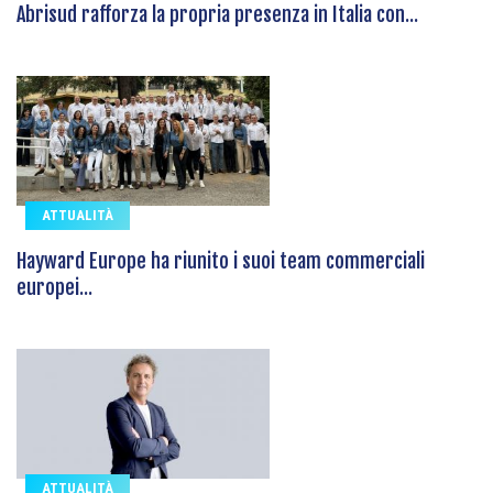
Abrisud rafforza la propria presenza in Italia con...
ATTUALITÀ
Hayward Europe ha riunito i suoi team commerciali
europei...
ATTUALITÀ