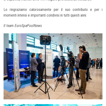
Lo ringraziamo calorosamente per il suo contributo e per i
momenti intensi e importanti condivisi in tutti questi anni.
Il team EuroSpaPoolNews