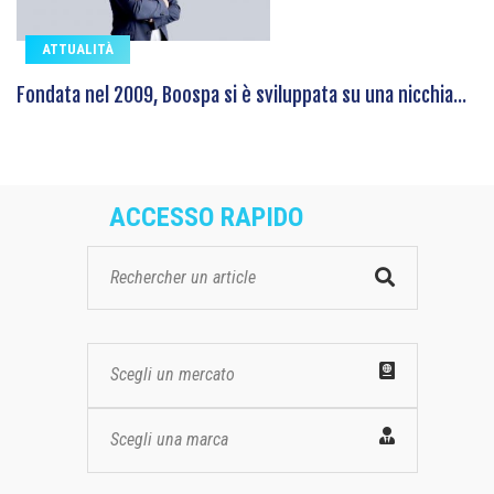
ATTUALITÀ
Fondata nel 2009, Boospa si è sviluppata su una nicchia...
ACCESSO RAPIDO
Scegli un mercato
Scegli una marca