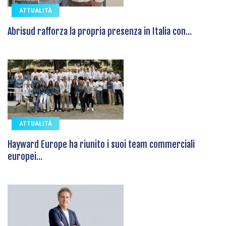
ATTUALITÀ
Abrisud rafforza la propria presenza in Italia con...
ATTUALITÀ
Hayward Europe ha riunito i suoi team commerciali
europei...