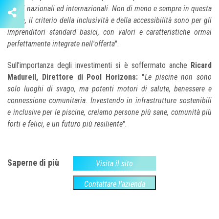
ospiti nazionali ed internazionali. Non di meno e sempre in questa
ottica, il criterio della inclusività e della accessibilità sono per gli
imprenditori standard basici, con valori e caratteristiche ormai
perfettamente integrate nell'offerta
".
Sull'importanza degli investimenti si è soffermato anche
Ricard
Madurell, Direttore di Pool Horizons: "
Le piscine non sono
solo luoghi di svago, ma potenti motori di salute, benessere e
connessione comunitaria. Investendo in infrastrutture sostenibili
e inclusive per le piscine, creiamo persone più sane, comunità più
forti e felici, e un futuro più resiliente
".
Saperne di più
Visita il sito
Contattare l'azienda