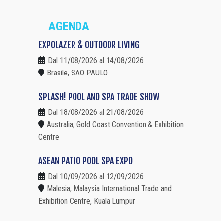
AGENDA
EXPOLAZER & OUTDOOR LIVING
Dal 11/08/2026 al 14/08/2026
Brasile, SAO PAULO
SPLASH! POOL AND SPA TRADE SHOW
Dal 18/08/2026 al 21/08/2026
Australia, Gold Coast Convention & Exhibition
Centre
ASEAN PATIO POOL SPA EXPO
Dal 10/09/2026 al 12/09/2026
Malesia, Malaysia International Trade and
Exhibition Centre, Kuala Lumpur