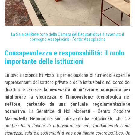
La Sala del Refettorio della Camera dei Deputati dove è avvenuto il
convegno Assopiscine - Fonte: Assopiscine
Consapevolezza e responsabilità: il ruolo
importante delle istituzioni
La tavola rotonda ha visto la partecipazione di numerosi esperti e
rappresentanti del settore privato e delle istituzioni e nel corso del
dibattito è emersa la
necessità di un'azione congiunta per
migliorare la sicurezza e l'innovazione tecnologica nel
settore, partendo da una puntuale regolamentazione
normativa
. La Senatrice di Noi Moderati - Centro Popolare
Mariastella Gelmini
nel suo intervento ha sottolineato che "
La
politica ha il dovere di intervenire su temi fondamentali come
sicurezza, salute e sostenibilità, che non hanno colore politico. Un