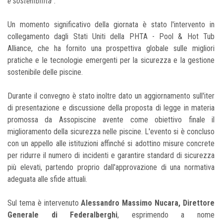
e sostenibilità
".
Un momento significativo della giornata è stato l'intervento in
collegamento dagli Stati Uniti della PHTA - Pool & Hot Tub
Alliance, che ha fornito una prospettiva globale sulle migliori
pratiche e le tecnologie emergenti per la sicurezza e la gestione
sostenibile delle piscine.
Durante il convegno è stato inoltre dato un aggiornamento sull'iter
di presentazione e discussione della proposta di legge in materia
promossa da Assopiscine avente come obiettivo finale il
miglioramento della sicurezza nelle piscine. L'evento si è concluso
con un appello alle istituzioni affinché si adottino misure concrete
per ridurre il numero di incidenti e garantire standard di sicurezza
più elevati, partendo proprio dall'approvazione di una normativa
adeguata alle sfide attuali.
Sul tema è intervenuto
Alessandro Massimo Nucara, Direttore
Generale di Federalberghi
, esprimendo a nome