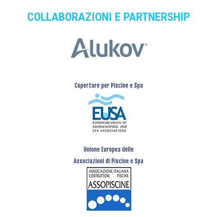
COLLABORAZIONI E PARTNERSHIP
Coperture per Piscine e Spa
Unione Europea delle
Associazioni di Piscine e Spa