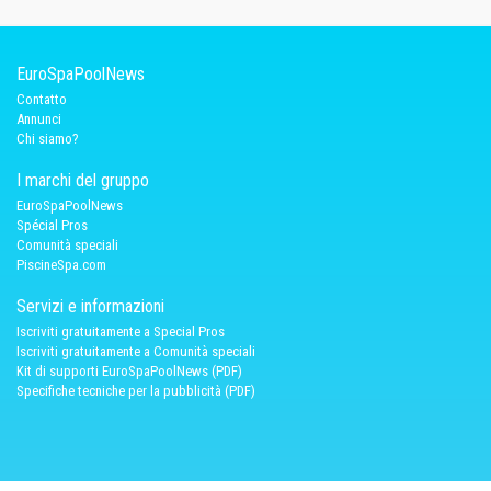
EuroSpaPoolNews
Contatto
Annunci
Chi siamo?
I marchi del gruppo
EuroSpaPoolNews
Spécial Pros
Comunità speciali
PiscineSpa.com
Servizi e informazioni
Iscriviti gratuitamente a Special Pros
Iscriviti gratuitamente a Comunità speciali
Kit di supporti EuroSpaPoolNews (PDF)
Specifiche tecniche per la pubblicità (PDF)