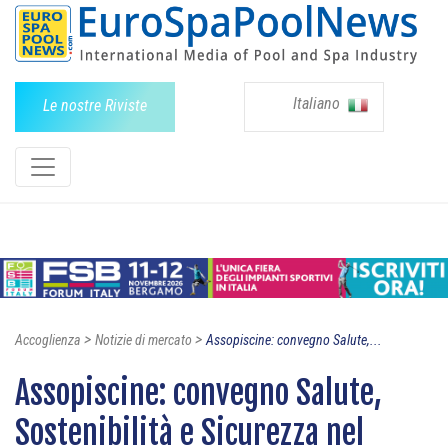
Italiano
Le nostre Riviste
>
>
Accoglienza
Notizie di mercato
Assopiscine: convegno Salute,...
Assopiscine: convegno Salute,
Sostenibilità e Sicurezza nel