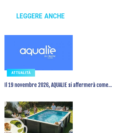
LEGGERE ANCHE
ATTUALITÀ
Il 19 novembre 2026, AQUALIE si affermerà come...