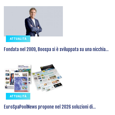
ATTUALITÀ
Fondata nel 2009, Boospa si è sviluppata su una nicchia...
ATTUALITÀ
EuroSpaPoolNews propone nel 2026 soluzioni di...