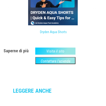
Dryden Aqua Shorts
Saperne di più
Visita il sito
Contattare l'azienda
LEGGERE ANCHE