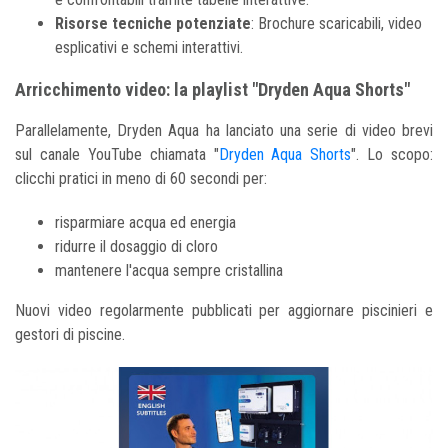
Risorse tecniche potenziate
: Brochure scaricabili, video
esplicativi e schemi interattivi.
Arricchimento video: la playlist "Dryden Aqua Shorts"
Parallelamente, Dryden Aqua ha lanciato una serie di video brevi
sul canale YouTube chiamata "
Dryden Aqua Shorts
". Lo scopo:
clicchi pratici in meno di 60 secondi per:
risparmiare acqua ed energia
ridurre il dosaggio di cloro
mantenere l'acqua sempre cristallina
Nuovi video regolarmente pubblicati per aggiornare piscinieri e
gestori di piscine.