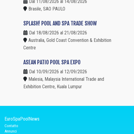
Dal 11/08/2026 al 14/08/2026
Brasile, SAO PAULO
SPLASH! POOL AND SPA TRADE SHOW
Dal 18/08/2026 al 21/08/2026
Australia, Gold Coast Convention & Exhibition
Centre
ASEAN PATIO POOL SPA EXPO
Dal 10/09/2026 al 12/09/2026
Malesia, Malaysia International Trade and
Exhibition Centre, Kuala Lumpur
EuroSpaPoolNews
Contatto
Annunci