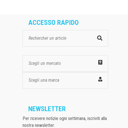
ACCESSO RAPIDO
Scegli un mercato
Scegli una marca
NEWSLETTER
Per ricevere notizie ogni settimana, iscriviti alla
nostra newsletter: