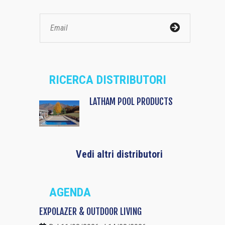
RICERCA DISTRIBUTORI
LATHAM POOL PRODUCTS
Vedi altri distributori
AGENDA
EXPOLAZER & OUTDOOR LIVING