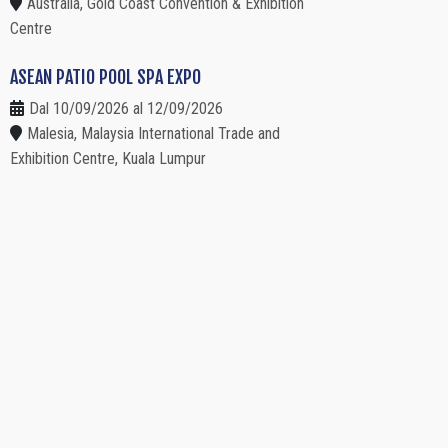
Australia, Gold Coast Convention & Exhibition
Centre
ASEAN PATIO POOL SPA EXPO
Dal 10/09/2026 al 12/09/2026
Malesia, Malaysia International Trade and
Exhibition Centre, Kuala Lumpur