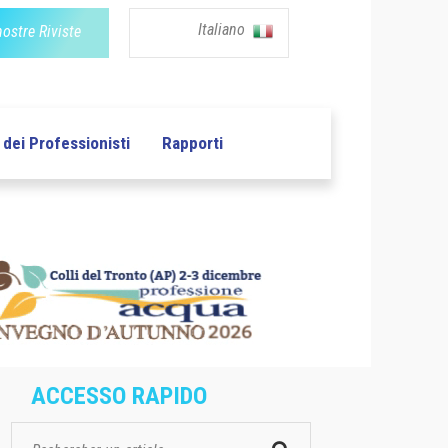
Italiano
nostre Riviste
dei Professionisti
Rapporti
ACCESSO RAPIDO