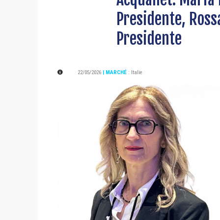
Presidente, Rossa
Presidente
22/05/2026
| MARCHÉ
:
Italie