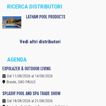
RICERCA DISTRIBUTORI
LATHAM POOL PRODUCTS
Vedi altri distributori
AGENDA
EXPOLAZER & OUTDOOR LIVING
Dal 11/08/2026 al 14/08/2026
Brasile, SAO PAULO
SPLASH! POOL AND SPA TRADE SHOW
Dal 18/08/2026 al 21/08/2026