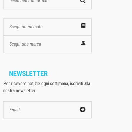
Scegli un mercato
Scegli una marca
NEWSLETTER
Per ricevere notizie ogni settimana, iscriviti alla
nostra newsletter: