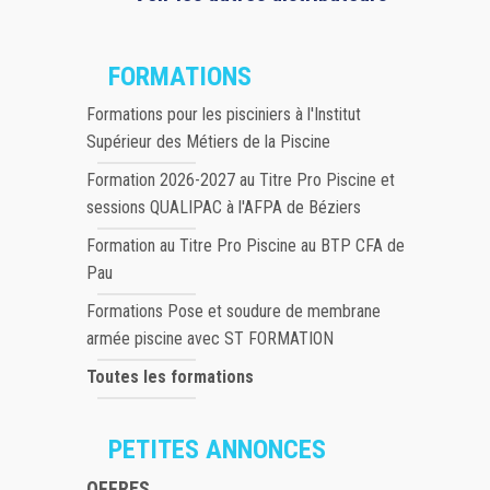
FORMATIONS
Formations pour les pisciniers à l'Institut
Supérieur des Métiers de la Piscine
Formation 2026-2027 au Titre Pro Piscine et
sessions QUALIPAC à l'AFPA de Béziers
Formation au Titre Pro Piscine au BTP CFA de
Pau
Formations Pose et soudure de membrane
armée piscine avec ST FORMATION
Toutes les formations
PETITES ANNONCES
OFFRES