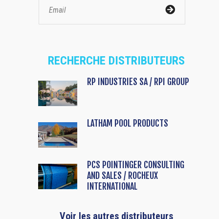
RECHERCHE DISTRIBUTEURS
RP INDUSTRIES SA / RPI GROUP
LATHAM POOL PRODUCTS
PCS POINTINGER CONSULTING
AND SALES / ROCHEUX
INTERNATIONAL
Voir les autres distributeurs