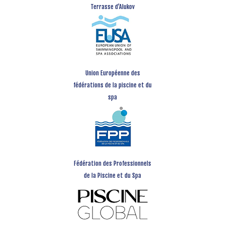
Terrasse d’Alukov
Union Européenne des
fédérations de la piscine et du
spa
Fédération des Professionnels
de la Piscine et du Spa