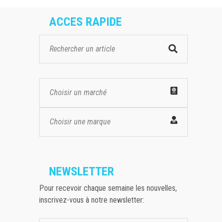
ACCES RAPIDE
Choisir un marché
Choisir une marque
NEWSLETTER
Pour recevoir chaque semaine les nouvelles,
inscrivez-vous à notre newsletter: