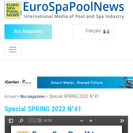
Français
Nos Magazines
>
> Special SPRING 2022 N°41
Accueil
Nos magazines
Special SPRING 2022 N°41