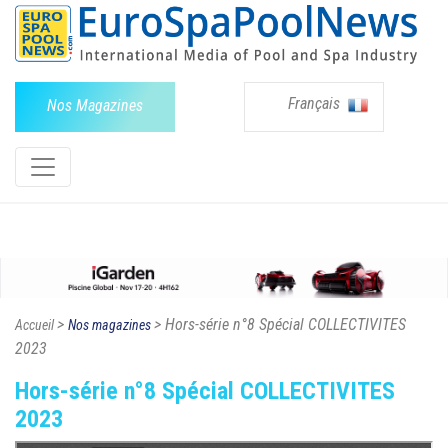
Français
Nos Magazines
>
> Hors-série n°8 Spécial COLLECTIVITES
Accueil
Nos magazines
2023
Hors-série n°8 Spécial COLLECTIVITES
2023