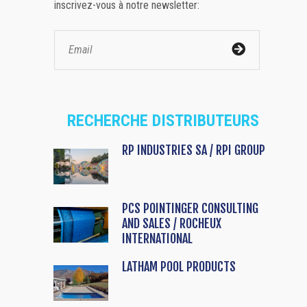
inscrivez-vous à notre newsletter:
RECHERCHE DISTRIBUTEURS
RP INDUSTRIES SA / RPI GROUP
PCS POINTINGER CONSULTING
AND SALES / ROCHEUX
INTERNATIONAL
LATHAM POOL PRODUCTS