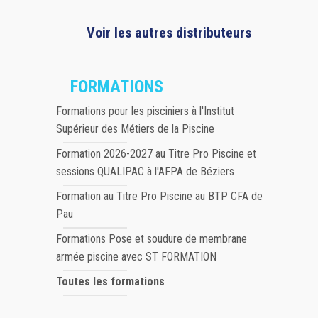
Voir les autres distributeurs
FORMATIONS
Formations pour les pisciniers à l'Institut
Supérieur des Métiers de la Piscine
Formation 2026-2027 au Titre Pro Piscine et
sessions QUALIPAC à l'AFPA de Béziers
Formation au Titre Pro Piscine au BTP CFA de
Pau
Formations Pose et soudure de membrane
armée piscine avec ST FORMATION
Toutes les formations