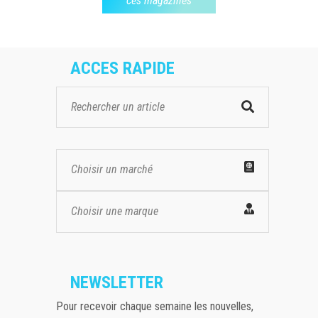
ces magazines
ACCES RAPIDE
Choisir un marché
Choisir une marque
NEWSLETTER
Pour recevoir chaque semaine les nouvelles,