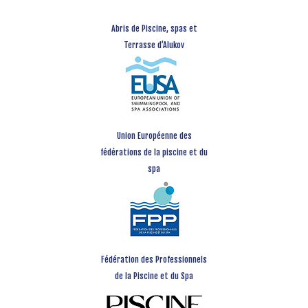
Abris de Piscine, spas et
Terrasse d’Alukov
Union Européenne des
fédérations de la piscine et du
spa
Fédération des Professionnels
de la Piscine et du Spa