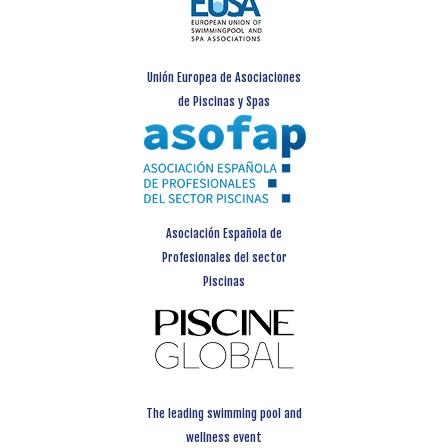
Unión Europea de Asociaciones
de Piscinas y Spas
Asociación Española de
Profesionales del sector
Piscinas
The leading swimming pool and
wellness event