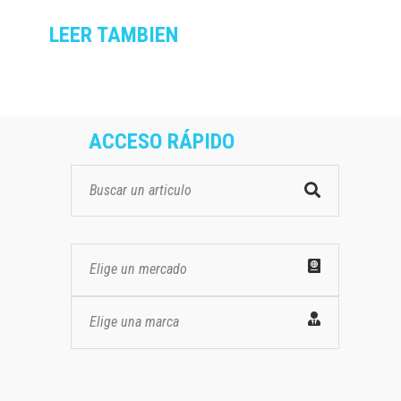
LEER TAMBIEN
ACCESO RÁPIDO
Elige un mercado
Elige una marca