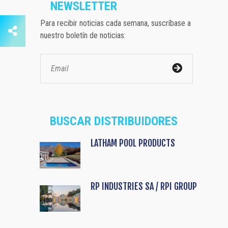
NEWSLETTER
Para recibir noticias cada semana, suscríbase a
nuestro boletín de noticias:
BUSCAR DISTRIBUIDORES
LATHAM POOL PRODUCTS
RP INDUSTRIES SA / RPI GROUP