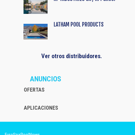
LATHAM POOL PRODUCTS
Ver otros distribuidores.
ANUNCIOS
OFERTAS
APLICACIONES
EuroSpaPoolNews