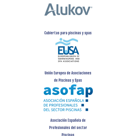
Cubiertas para piscinas y spas
Unión Europea de Asociaciones
de Piscinas y Spas
Asociación Española de
Profesionales del sector
Piscinas