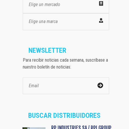
Elige un mercado
Elige una marca
NEWSLETTER
Para recibir noticias cada semana, suscríbase a
nuestro boletín de noticias:
BUSCAR DISTRIBUIDORES
RP INDUSTRIES SA / RPI GROUP