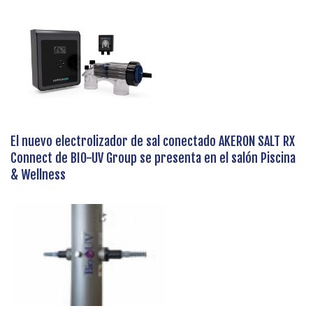
El nuevo electrolizador de sal conectado AKERON SALT RX
Connect de BIO-UV Group se presenta en el salón Piscina
& Wellness