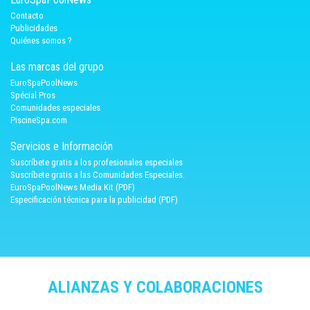
Contacto
Publicidades
Quiénes somos ?
Las marcas del grupo
EuroSpaPoolNews
Spécial Pros
Comunidades especiales
PiscineSpa.com
Servicios e Información
Suscríbete gratis a los profesionales especiales
Suscríbete gratis a las Comunidades Especiales.
EuroSpaPoolNews Media Kit (PDF)
Especificación técnica para la publicidad (PDF)
ALIANZAS Y COLABORACIONES