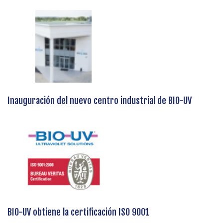
Inauguración del nuevo centro industrial de BIO-UV
BIO-UV obtiene la certificación ISO 9001