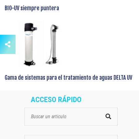
BIO-UV siempre puntera
Gama de sistemas para el tratamiento de aguas DELTA UV
ACCESO RÁPIDO