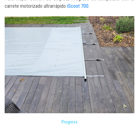
carrete motorizado ultrarrápido
iScoot 700
.
Progress