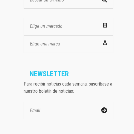
Elige un mercado
Elige una marca
NEWSLETTER
Para recibir noticias cada semana, suscríbase a
nuestro boletín de noticias: