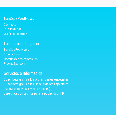
EuroSpaPoolNews
Contacto
Publicidades
Quiénes somos ?
Las marcas del grupo
EuroSpaPoolNews
Spécial Pros
Comunidades especiales
PiscineSpa.com
Servicios e Información
Suscríbete gratis a los profesionales especiales
Suscríbete gratis a las Comunidades Especiales.
EuroSpaPoolNews Media Kit (PDF)
Especificación técnica para la publicidad (PDF)