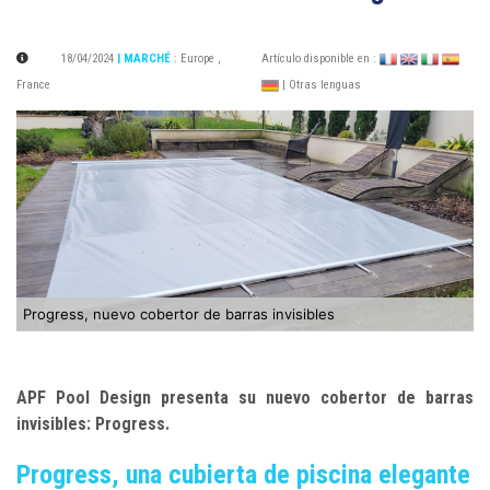
18/04/2024
| MARCHÉ
:
Europe
,
Artículo disponible en :
France
| Otras lenguas
Progress, nuevo cobertor de barras invisibles
APF Pool Design presenta su nuevo cobertor de barras
invisibles: Progress
.
Progress, una cubierta de piscina elegante