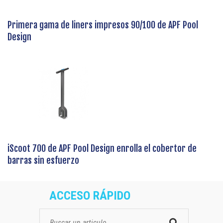
Primera gama de liners impresos 90/100 de APF Pool
Design
iScoot 700 de APF Pool Design enrolla el cobertor de
barras sin esfuerzo
ACCESO RÁPIDO