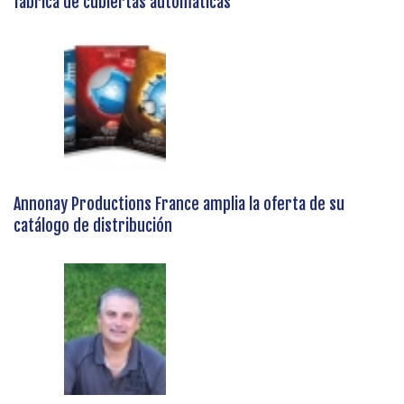
fábrica de cubiertas automáticas
Annonay Productions France amplia la oferta de su
catálogo de distribución