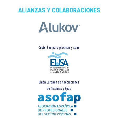
ALIANZAS Y COLABORACIONES
Cubiertas para piscinas y spas
Unión Europea de Asociaciones
de Piscinas y Spas