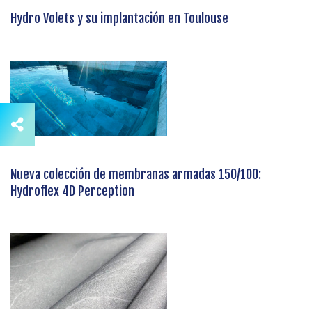
Hydro Volets y su implantación en Toulouse
Nueva colección de membranas armadas 150/100:
Hydroflex 4D Perception