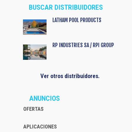
BUSCAR DISTRIBUIDORES
LATHAM POOL PRODUCTS
RP INDUSTRIES SA / RPI GROUP
Ver otros distribuidores.
ANUNCIOS
OFERTAS
APLICACIONES