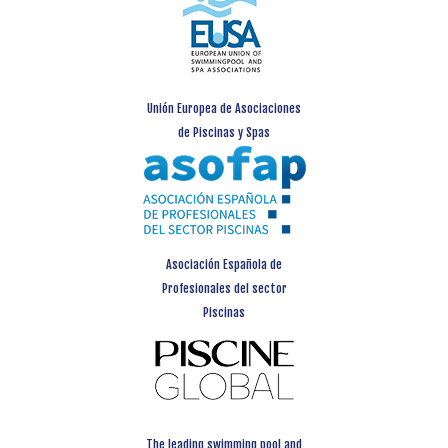
Unión Europea de Asociaciones
de Piscinas y Spas
Asociación Española de
Profesionales del sector
Piscinas
The leading swimming pool and