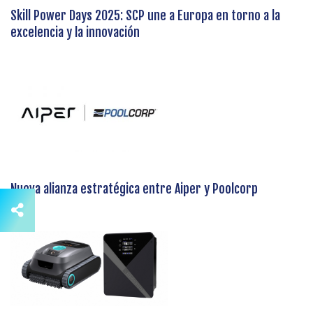
Skill Power Days 2025: SCP une a Europa en torno a la
excelencia y la innovación
Nueva alianza estratégica entre Aiper y Poolcorp