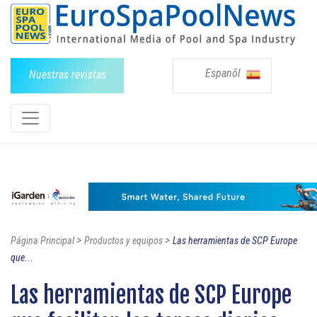
Espanõl
Nuestras revistas
>
>
Página Principal
Productos y equipos
Las herramientas de SCP Europe
que...
Las herramientas de SCP Europe