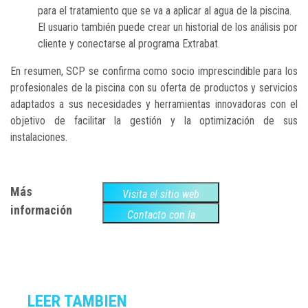
para el tratamiento que se va a aplicar al agua de la piscina.
El usuario también puede crear un historial de los análisis por
cliente y conectarse al programa Extrabat.
En resumen, SCP se confirma como socio imprescindible para los
profesionales de la piscina con su oferta de productos y servicios
adaptados a sus necesidades y herramientas innovadoras con el
objetivo de facilitar la gestión y la optimización de sus
instalaciones.
Más
Visita el sitio web
información
Contacto con la
empresa
LEER TAMBIEN