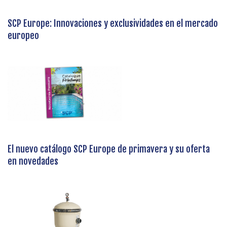
SCP Europe: Innovaciones y exclusividades en el mercado
europeo
El nuevo catálogo SCP Europe de primavera y su oferta
en novedades