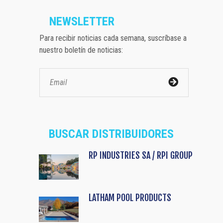
NEWSLETTER
Para recibir noticias cada semana, suscríbase a
nuestro boletín de noticias:
BUSCAR DISTRIBUIDORES
RP INDUSTRIES SA / RPI GROUP
LATHAM POOL PRODUCTS