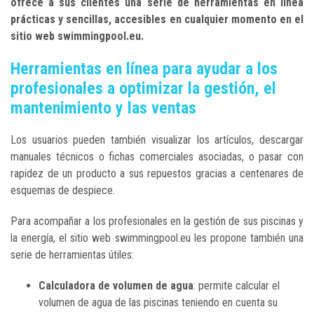
ofrece a sus clientes una serie de herramientas en línea
prácticas y sencillas, accesibles en cualquier momento en el
sitio web swimmingpool.eu.
Herramientas en línea para ayudar a los
profesionales a optimizar la gestión, el
mantenimiento y las ventas
Los usuarios pueden también visualizar los artículos, descargar
manuales técnicos o fichas comerciales asociadas, o pasar con
rapidez de un producto a sus repuestos gracias a centenares de
esquemas de despiece.
Para acompañar a los profesionales en la gestión de sus piscinas y
la energía, el sitio web swimmingpool.eu les propone también una
serie de herramientas útiles:
Calculadora de volumen de agua
: permite calcular el
volumen de agua de las piscinas teniendo en cuenta su