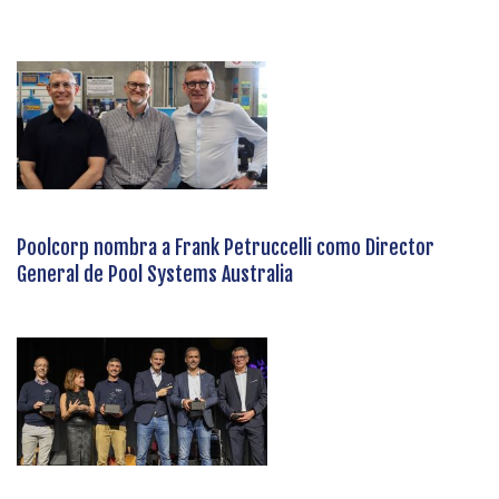
Poolcorp nombra a Frank Petruccelli como Director
General de Pool Systems Australia