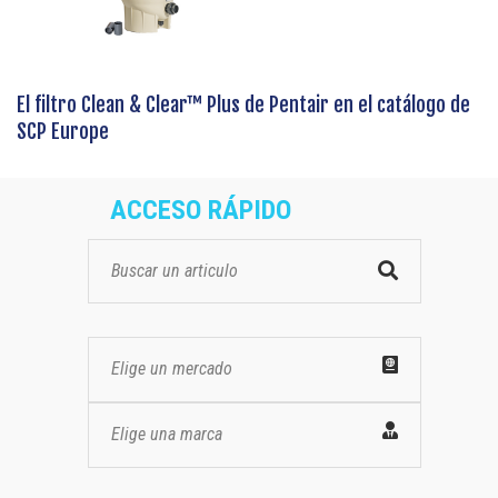
El filtro Clean & Clear™ Plus de Pentair en el catálogo de
SCP Europe
ACCESO RÁPIDO
Elige un mercado
Elige una marca