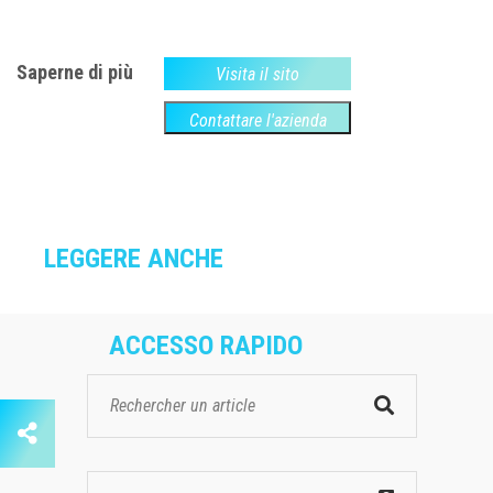
Saperne di più
Visita il sito
Contattare l'azienda
LEGGERE ANCHE
ACCESSO RAPIDO