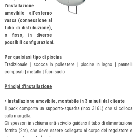
l'installazione
amovibile all'esterno
vasca (connessione al
tubo di distribuzione),
o fisso, in diverse
possibili configurazioni.
Per qualsiasi tipo di piscina
Tradizionale | scocca in poliestere | piscine in legno | pannelli
compositi | metallo | fuori suolo
Principi d'installazione
• Installazione amovibile, montabile in 3 minuti dal cliente
Il pack comporta un supporto-squadra (inox 316L) che si colloca
sulla margella.
Gli spessori in schiuma anti-scivolo guidano il tubo di alimentazione
fornito (2m), che deve essere collegato al corpo del regolatore e