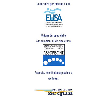
Coperture per Piscine e Spa
Unione Europea delle
Associazioni di Piscine e Spa
Associazione italiana piscine e
wellness