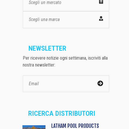
Scegli un mercato
Scegli una marca
NEWSLETTER
Per ricevere notizie ogni settimana, iscriviti alla
nostra newsletter:
RICERCA DISTRIBUTORI
LATHAM POOL PRODUCTS