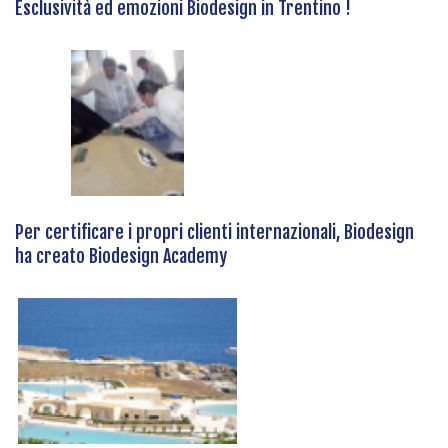
Esclusività ed emozioni Biodesign in Trentino !
Per certificare i propri clienti internazionali, Biodesign
ha creato Biodesign Academy