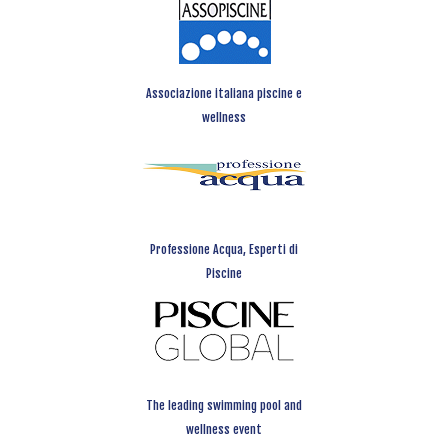
Associazione italiana piscine e
wellness
Professione Acqua, Esperti di
Piscine
The leading swimming pool and
wellness event