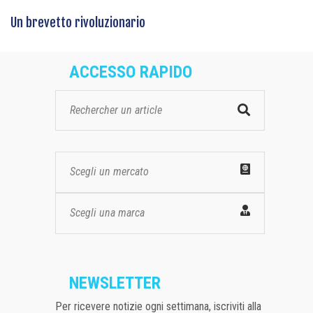
Un brevetto rivoluzionario
ACCESSO RAPIDO
Scegli un mercato
Scegli una marca
NEWSLETTER
Per ricevere notizie ogni settimana, iscriviti alla