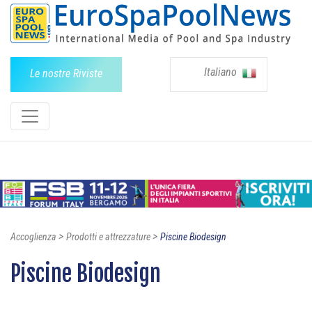
Italiano
Le nostre Riviste
>
>
Accoglienza
Prodotti e attrezzature
Piscine Biodesign
Piscine Biodesign