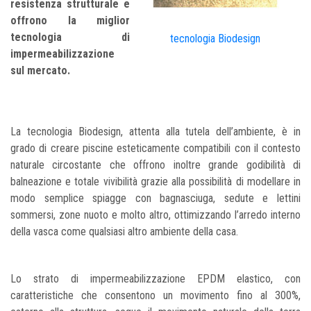
resistenza strutturale e
offrono la miglior
tecnologia di
tecnologia Biodesign
impermeabilizzazione
sul mercato.
La tecnologia Biodesign, attenta alla tutela dell’ambiente, è in
grado di creare piscine esteticamente compatibili con il contesto
naturale circostante che offrono inoltre grande godibilità di
balneazione e totale vivibilità grazie alla possibilità di modellare in
modo semplice spiagge con bagnasciuga, sedute e lettini
sommersi, zone nuoto e molto altro, ottimizzando l’arredo interno
della vasca come qualsiasi altro ambiente della casa.
Lo strato di impermeabilizzazione EPDM elastico, con
caratteristiche che consentono un movimento fino al 300%,