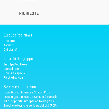
RICHIESTE
EuroSpaPoolNews
Contatto
Annunci
Chi siamo?
I marchi del gruppo
EuroSpaPoolNews
Spécial Pros
Comunità speciali
PiscineSpa.com
Servizi e informazioni
Iscriviti gratuitamente a Special Pros
Iscriviti gratuitamente a Comunità speciali
Kit di supporti EuroSpaPoolNews (PDF)
Specifiche tecniche per la pubblicità (PDF)