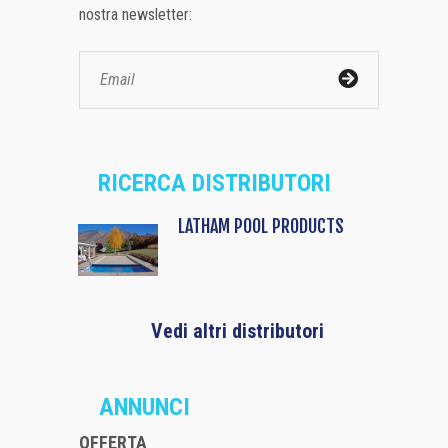
nostra newsletter:
RICERCA DISTRIBUTORI
LATHAM POOL PRODUCTS
Vedi altri distributori
ANNUNCI
OFFERTA