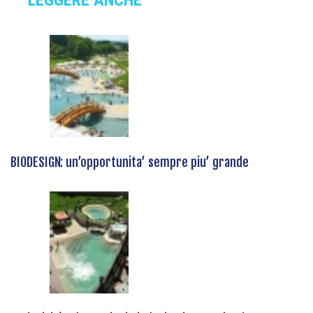
LEGGERE ANCHE
BIODESIGN: un’opportunita’ sempre piu’ grande