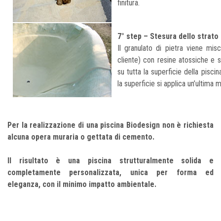
finitura.
7° step – Stesura dello strato d
Il granulato di pietra viene misc
cliente) con resine atossiche e 
su tutta la superficie della pisc
la superficie si applica un’ultima 
Per la realizzazione di una piscina Biodesign non è richiesta
alcuna opera muraria o gettata di cemento.
Il risultato è una piscina strutturalmente solida e
completamente personalizzata, unica per forma ed
eleganza, con il minimo impatto ambientale.