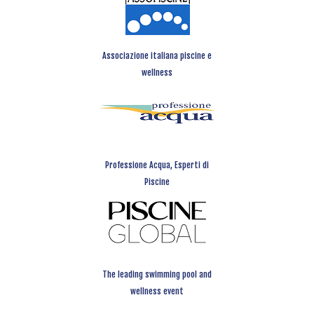
Associazione italiana piscine e
wellness
Professione Acqua, Esperti di
Piscine
The leading swimming pool and
wellness event