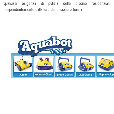
qualsiasi esigenza di pulizia delle piscine residenziali,
indipendentemente dalla loro dimensione o forma.