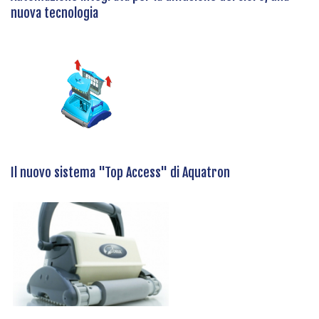
nuova tecnologia
Il nuovo sistema "Top Access" di Aquatron