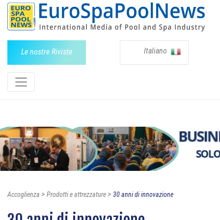
Italiano
Le nostre Riviste
>
>
Accoglienza
Prodotti e attrezzature
30 anni di innovazione