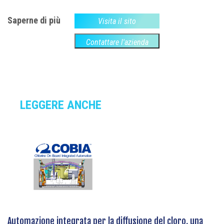
Saperne di più
Visita il sito
Contattare l'azienda
LEGGERE ANCHE
Automazione integrata per la diffusione del cloro, una