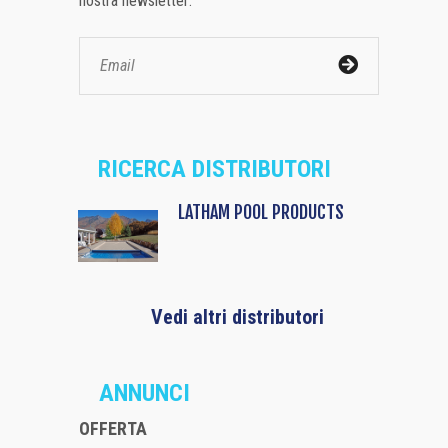
nostra newsletter:
RICERCA DISTRIBUTORI
LATHAM POOL PRODUCTS
Vedi altri distributori
ANNUNCI
OFFERTA