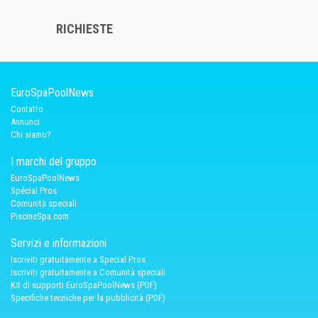
RICHIESTE
EuroSpaPoolNews
Contatto
Annunci
Chi siamo?
I marchi del gruppo
EuroSpaPoolNews
Spécial Pros
Comunità speciali
PiscineSpa.com
Servizi e informazioni
Iscriviti gratuitamente a Special Pros
Iscriviti gratuitamente a Comunità speciali
Kit di supporti EuroSpaPoolNews (PDF)
Specifiche tecniche per la pubblicità (PDF)