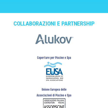
COLLABORAZIONI E PARTNERSHIP
Coperture per Piscine e Spa
Unione Europea delle
Associazioni di Piscine e Spa