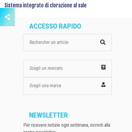
Sistema integrato di clorazione al sale
ACCESSO RAPIDO
Scegli un mercato
Scegli una marca
NEWSLETTER
Per ricevere notizie ogni settimana, iscriviti alla