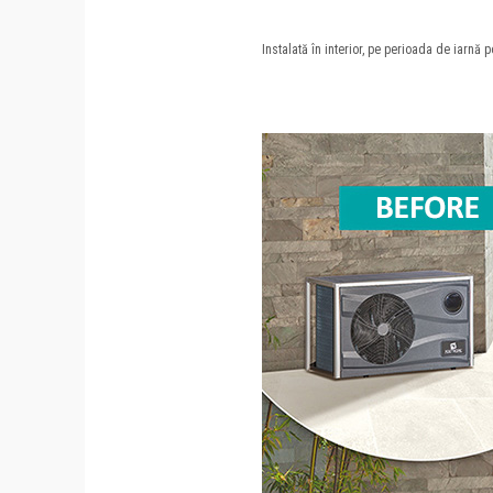
Instalată în interior, pe perioada de iarnă 