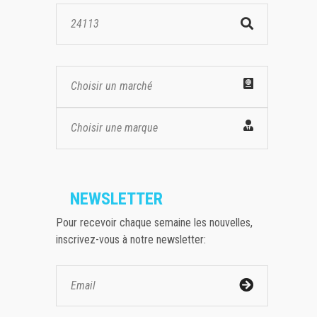
Choisir un marché
Choisir une marque
NEWSLETTER
Pour recevoir chaque semaine les nouvelles,
inscrivez-vous à notre newsletter: