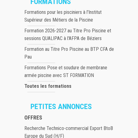
FORMATIONS
Formations pour les pisciniers à l'Institut
Supérieur des Métiers de la Piscine
Formation 2026-2027 au Titre Pro Piscine et
sessions QUALIPAC à l'AFPA de Béziers
Formation au Titre Pro Piscine au BTP CFA de
Pau
Formations Pose et soudure de membrane
armée piscine avec ST FORMATION
Toutes les formations
PETITES ANNONCES
OFFRES
Recherche Technico-commercial Export BtoB
Europe du Sud (H/F)