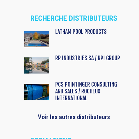
RECHERCHE DISTRIBUTEURS
LATHAM POOL PRODUCTS
RP INDUSTRIES SA / RPI GROUP
PCS POINTINGER CONSULTING
AND SALES / ROCHEUX
INTERNATIONAL
Voir les autres distributeurs