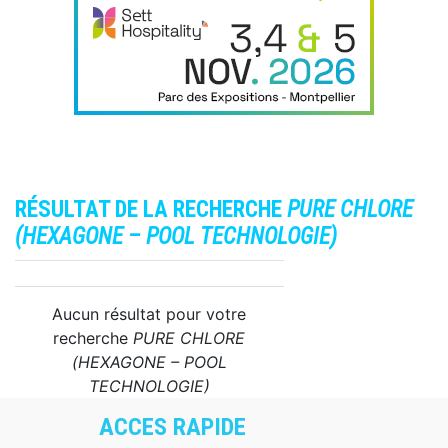
RÉSULTAT DE LA RECHERCHE
PURE CHLORE
(HEXAGONE – POOL TECHNOLOGIE)
Aucun résultat pour votre
recherche
PURE CHLORE
(HEXAGONE – POOL
TECHNOLOGIE)
ACCES RAPIDE