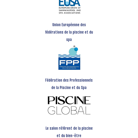
Union Européenne des
fédérations de la piscine et du
spa
Fédération des Professionnels
de la Piscine et du Spa
Le salon référent de la piscine
et du bien-être