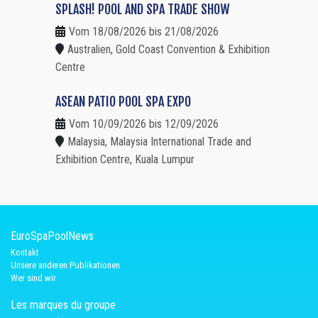
SPLASH! POOL AND SPA TRADE SHOW
Vom 18/08/2026 bis 21/08/2026
Australien, Gold Coast Convention & Exhibition
Centre
ASEAN PATIO POOL SPA EXPO
Vom 10/09/2026 bis 12/09/2026
Malaysia, Malaysia International Trade and
Exhibition Centre, Kuala Lumpur
EuroSpaPoolNews
Kontakt
Unsere anderen Publikationen
Wer sind wir
Les marques du groupe