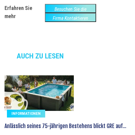
Erfahren Sie
Besuchen Sie die
mehr
Website
Firma Kontaktieren
AUCH ZU LESEN
INFORMATIONEN
Anlässlich seines 75-jährigen Bestehens blickt GRE auf...