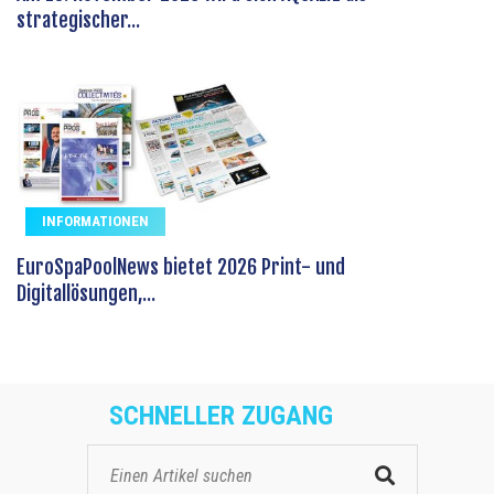
strategischer...
INFORMATIONEN
EuroSpaPoolNews bietet 2026 Print- und
Digitallösungen,...
SCHNELLER ZUGANG