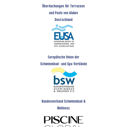
Überdachungen für Terrassen
und Pools von Alukov
Deutschland
Europäische Union der
Schwimmbad- und Spa-Verbände
Bundesverband Schwimmbad &
Wellness