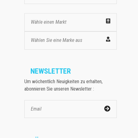
Wähle einen Markt
Wählen Sie eine Marke aus
NEWSLETTER
Um wöchentlich Neuigkeiten zu erhalten,
abonnieren Sie unseren Newsletter :