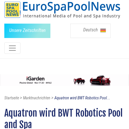
Deutsch
Unsere Zeitschriften
>
>
Startseite
Marktnachrichten
Aquatron wird BWT Robotics Pool...
Aquatron wird BWT Robotics Pool
and Spa