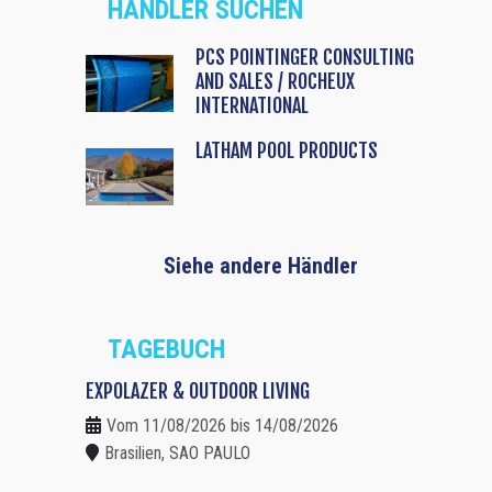
HÄNDLER SUCHEN
PCS POINTINGER CONSULTING
AND SALES / ROCHEUX
INTERNATIONAL
LATHAM POOL PRODUCTS
Siehe andere Händler
TAGEBUCH
EXPOLAZER & OUTDOOR LIVING
Vom 11/08/2026 bis 14/08/2026
Brasilien, SAO PAULO