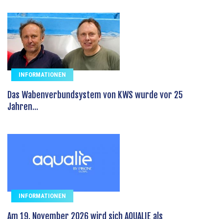
INFORMATIONEN
Das Wabenverbundsystem von KWS wurde vor 25
Jahren...
INFORMATIONEN
Am 19. November 2026 wird sich AQUALIE als