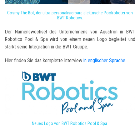
Cosmy The Bot, der ultra-personalisierbare elektrische Poolroboter von
BWT Robotics.
Der Namenswechsel des Unternehmens von Aquatron in BWT
Robotics Pool & Spa wird von einem neuen Logo begleitet und
stärkt seine Integration in die BWT Gruppe.
Hier finden Sie das komplette Interview
in englischer Sprache
.
Neues Logo von BWT Robotics Pool & Spa