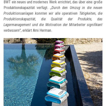
BWT ein neues und modernes Werk errichtet, das über eine große
Produktionskapazität verfügt. ,,
Durch den Umzug in die neuen
Produktionsanlagen konnten wir alle operativen Tätigkeiten, die
Produktionskapazität, die Qualität der Produkte, das
Lagermanagement und die Motivation der Mitarbeiter signifikant
verbessern
", erklärt Ami Herman.