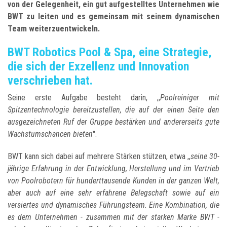
von der Gelegenheit, ein gut aufgestelltes Unternehmen wie
BWT zu leiten und es gemeinsam mit seinem dynamischen
Team weiterzuentwickeln.
BWT Robotics Pool & Spa, eine Strategie,
die sich der Exzellenz und Innovation
verschrieben hat.
Seine erste Aufgabe besteht darin, ,,
Poolreiniger mit
Spitzentechnologie bereitzustellen, die auf der einen Seite den
ausgezeichneten Ruf der Gruppe bestärken und andererseits gute
Wachstumschancen bieten
".
BWT kann sich dabei auf mehrere Stärken stützen, etwa ,,
seine 30-
jährige Erfahrung in der Entwicklung, Herstellung und im Vertrieb
von Poolrobotern für hunderttausende Kunden in der ganzen Welt,
aber auch auf eine sehr erfahrene Belegschaft sowie auf ein
versiertes und dynamisches Führungsteam. Eine Kombination, die
es dem Unternehmen - zusammen mit der starken Marke BWT -