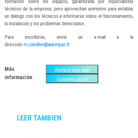
formación sobre los equipos, garantizada por especialistas
técnicos de la empresa, pero aprovechan asimismo para entablar
un diálogo con los técnicos e informarse sobre el funcionamiento,
la instalación y los problemas detectados.
Para inscribirse, envíe un e-mail a la
dirección
m.camilleri@warmpac.fr
.
Más
Visita el sitio web
información
Contacto con la
empresa
LEER TAMBIEN