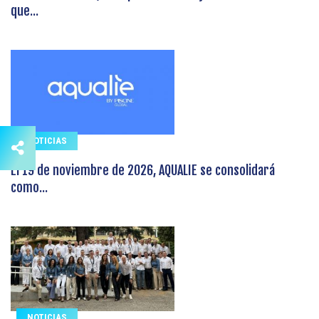
que...
NOTICIAS
El 19 de noviembre de 2026, AQUALIE se consolidará
como...
NOTICIAS