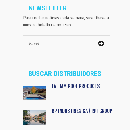
NEWSLETTER
Para recibir noticias cada semana, suscríbase a
nuestro boletín de noticias:
BUSCAR DISTRIBUIDORES
LATHAM POOL PRODUCTS
RP INDUSTRIES SA / RPI GROUP