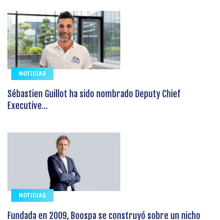
NOTICIAS
Sébastien Guillot ha sido nombrado Deputy Chief
Executive...
NOTICIAS
Fundada en 2009, Boospa se construyó sobre un nicho