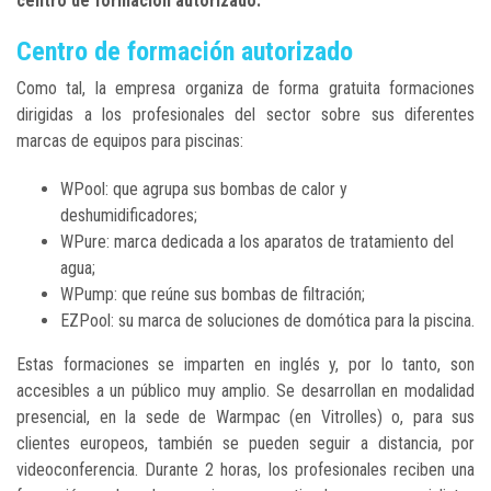
centro de formación autorizado.
Centro de formación autorizado
Como tal, la empresa organiza de forma gratuita formaciones
dirigidas a los profesionales del sector sobre sus diferentes
marcas de equipos para piscinas:
WPool: que agrupa sus bombas de calor y
deshumidificadores;
WPure: marca dedicada a los aparatos de tratamiento del
agua;
WPump: que reúne sus bombas de filtración;
EZPool: su marca de soluciones de domótica para la piscina.
Estas formaciones se imparten en inglés y, por lo tanto, son
accesibles a un público muy amplio. Se desarrollan en modalidad
presencial, en la sede de Warmpac (en Vitrolles) o, para sus
clientes europeos, también se pueden seguir a distancia, por
videoconferencia. Durante 2 horas, los profesionales reciben una