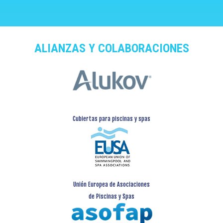
ALIANZAS Y COLABORACIONES
Cubiertas para piscinas y spas
Unión Europea de Asociaciones
de Piscinas y Spas