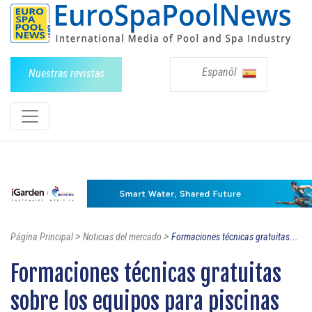
Espanõl
Nuestras revistas
>
>
Página Principal
Noticias del mercado
Formaciones técnicas gratuitas...
Formaciones técnicas gratuitas
sobre los equipos para piscinas