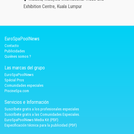
Exhibition Centre, Kuala Lumpur
EuroSpaPoolNews
Contacto
Publicidades
Quiénes somos ?
Las marcas del grupo
EuroSpaPoolNews
Spécial Pros
Comunidades especiales
PiscineSpa.com
Servicios e Información
Suscríbete gratis a los profesionales especiales
Suscríbete gratis a las Comunidades Especiales.
EuroSpaPoolNews Media Kit (PDF)
Especificación técnica para la publicidad (PDF)