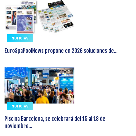
NOTICIAS
EuroSpaPoolNews propone en 2026 soluciones de...
NOTICIAS
Piscina Barcelona, se celebrará del 15 al 18 de
noviembre...