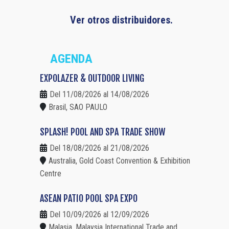
Ver otros distribuidores.
AGENDA
EXPOLAZER & OUTDOOR LIVING
Del 11/08/2026 al 14/08/2026
Brasil, SAO PAULO
SPLASH! POOL AND SPA TRADE SHOW
Del 18/08/2026 al 21/08/2026
Australia, Gold Coast Convention & Exhibition
Centre
ASEAN PATIO POOL SPA EXPO
Del 10/09/2026 al 12/09/2026
Malasia, Malaysia International Trade and