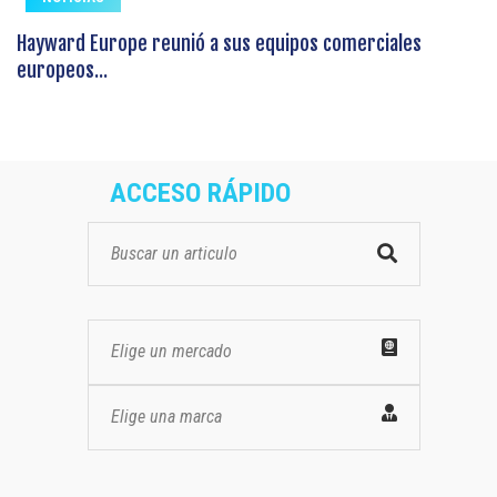
Hayward Europe reunió a sus equipos comerciales
europeos...
ACCESO RÁPIDO
Elige un mercado
Elige una marca