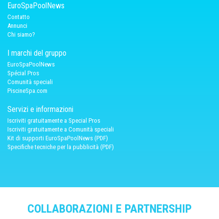
EuroSpaPoolNews
Contatto
Annunci
Chi siamo?
I marchi del gruppo
EuroSpaPoolNews
Spécial Pros
Comunità speciali
PiscineSpa.com
Servizi e informazioni
Iscriviti gratuitamente a Special Pros
Iscriviti gratuitamente a Comunità speciali
Kit di supporti EuroSpaPoolNews (PDF)
Specifiche tecniche per la pubblicità (PDF)
COLLABORAZIONI E PARTNERSHIP