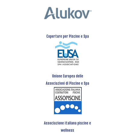
Coperture per Piscine e Spa
Unione Europea delle
Associazioni di Piscine e Spa
Associazione italiana piscine e
wellness