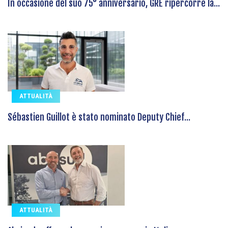
In occasione del suo 75° anniversario, GRE ripercorre la...
ATTUALITÀ
Sébastien Guillot è stato nominato Deputy Chief...
ATTUALITÀ