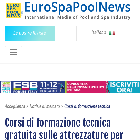
Italiano
Le nostre Riviste
>
>
Accoglienza
Notizie di mercato
Corsi di formazione tecnica...
Corsi di formazione tecnica
gratuita sulle attrezzature per