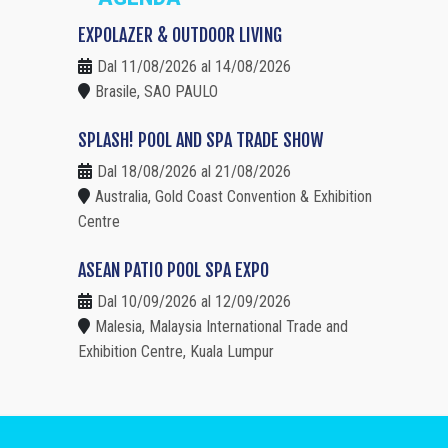
EXPOLAZER & OUTDOOR LIVING
Dal 11/08/2026 al 14/08/2026
Brasile, SAO PAULO
SPLASH! POOL AND SPA TRADE SHOW
Dal 18/08/2026 al 21/08/2026
Australia, Gold Coast Convention & Exhibition
Centre
ASEAN PATIO POOL SPA EXPO
Dal 10/09/2026 al 12/09/2026
Malesia, Malaysia International Trade and
Exhibition Centre, Kuala Lumpur