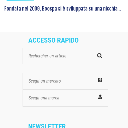
Fondata nel 2009, Boospa si è sviluppata su una nicchia...
ACCESSO RAPIDO
Scegli un mercato
Scegli una marca
NEWSLETTER