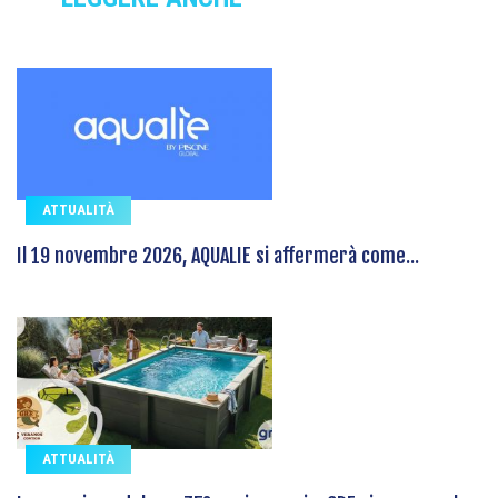
ATTUALITÀ
Il 19 novembre 2026, AQUALIE si affermerà come...
ATTUALITÀ