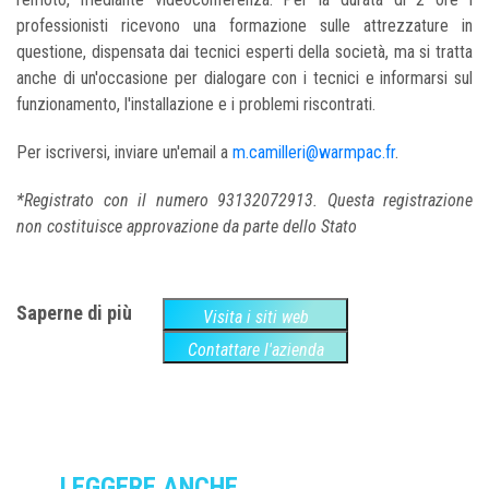
professionisti ricevono una formazione sulle attrezzature in
questione, dispensata dai tecnici esperti della società, ma si tratta
anche di un'occasione per dialogare con i tecnici e informarsi sul
funzionamento, l'installazione e i problemi riscontrati.
Per iscriversi, inviare un'email a
m.camilleri@warmpac.fr
.
*Registrato con il numero 93132072913. Questa registrazione
non costituisce approvazione da parte dello Stato
Saperne di più
Visita i siti web
Contattare l'azienda
LEGGERE ANCHE