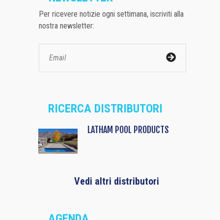
Per ricevere notizie ogni settimana, iscriviti alla
nostra newsletter:
RICERCA DISTRIBUTORI
LATHAM POOL PRODUCTS
Vedi altri distributori
AGENDA