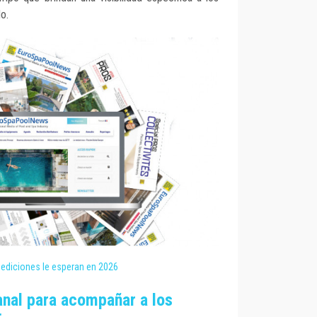
o.
ediciones le esperan en 2026
anal para acompañar a los