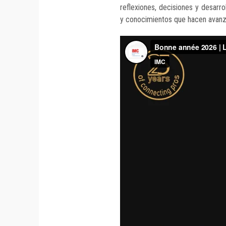
reflexiones, decisiones y desarrol
y conocimientos que hacen avanza