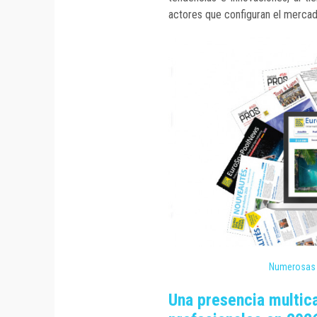
actores que configuran el mercad
Numerosas 
Una presencia multic