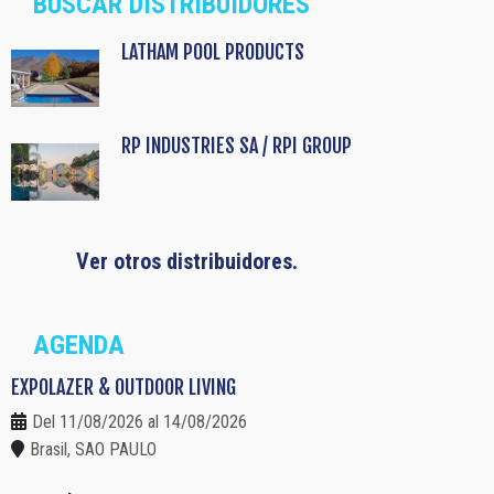
BUSCAR DISTRIBUIDORES
LATHAM POOL PRODUCTS
RP INDUSTRIES SA / RPI GROUP
Ver otros distribuidores.
AGENDA
EXPOLAZER & OUTDOOR LIVING
Del 11/08/2026 al 14/08/2026
Brasil, SAO PAULO