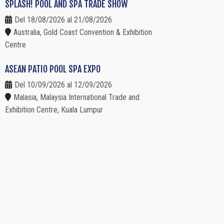
SPLASH! POOL AND SPA TRADE SHOW
Del 18/08/2026 al 21/08/2026
Australia, Gold Coast Convention & Exhibition
Centre
ASEAN PATIO POOL SPA EXPO
Del 10/09/2026 al 12/09/2026
Malasia, Malaysia International Trade and
Exhibition Centre, Kuala Lumpur