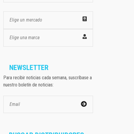
Elige un mercado
Elige una marca
NEWSLETTER
Para recibir noticias cada semana, suscríbase a
nuestro boletín de noticias: