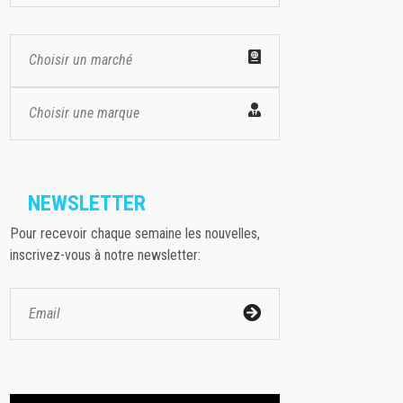
Choisir un marché
Choisir une marque
NEWSLETTER
Pour recevoir chaque semaine les nouvelles,
inscrivez-vous à notre newsletter: