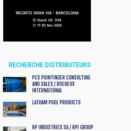
RECHERCHE DISTRIBUTEURS
PCS POINTINGER CONSULTING
AND SALES / ROCHEUX
INTERNATIONAL
LATHAM POOL PRODUCTS
RP INDUSTRIES SA / RPI GROUP