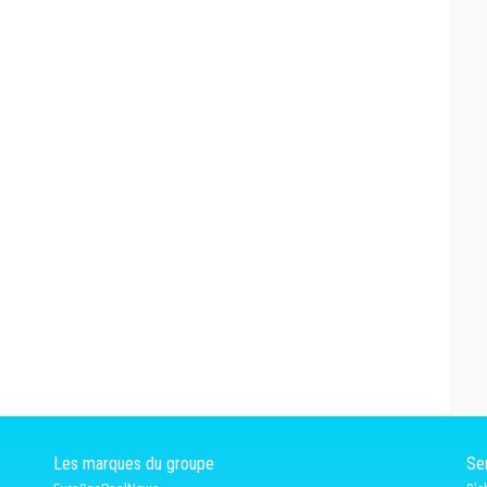
Les marques du groupe
Ser