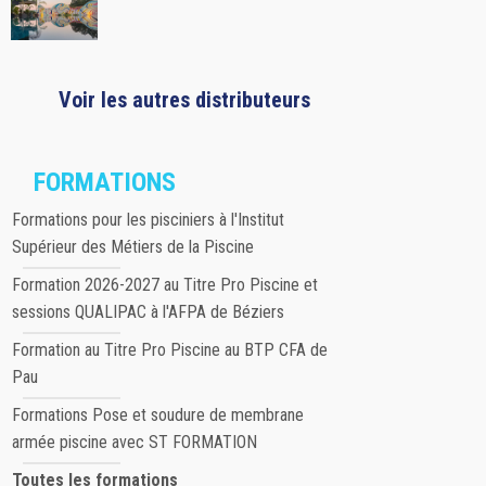
Voir les autres distributeurs
FORMATIONS
Formations pour les pisciniers à l'Institut
Supérieur des Métiers de la Piscine
Formation 2026-2027 au Titre Pro Piscine et
sessions QUALIPAC à l'AFPA de Béziers
Formation au Titre Pro Piscine au BTP CFA de
Pau
Formations Pose et soudure de membrane
armée piscine avec ST FORMATION
Toutes les formations