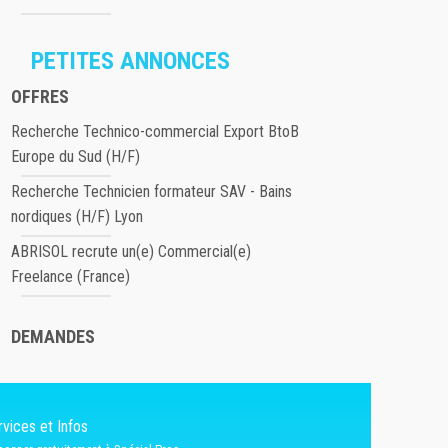
PETITES ANNONCES
OFFRES
Recherche Technico-commercial Export BtoB
Europe du Sud (H/F)
Recherche Technicien formateur SAV - Bains
nordiques (H/F) Lyon
ABRISOL recrute un(e) Commercial(e)
Freelance (France)
DEMANDES
vices et Infos