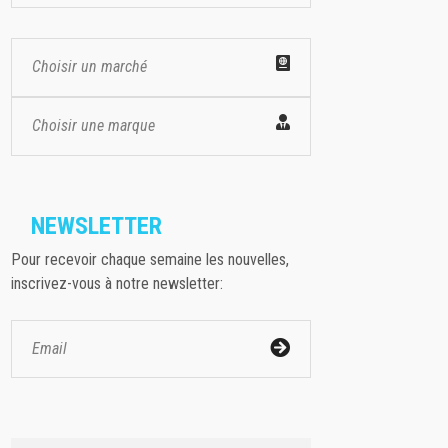
Choisir un marché
Choisir une marque
NEWSLETTER
Pour recevoir chaque semaine les nouvelles,
inscrivez-vous à notre newsletter: