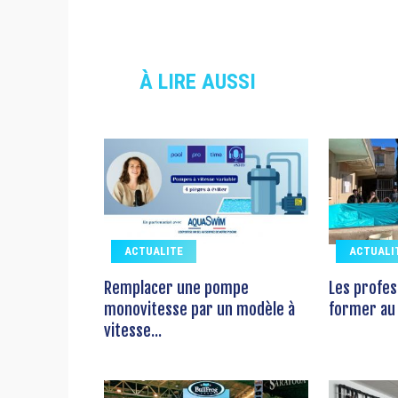
À LIRE AUSSI
ACTUALITE
ACTUALI
Remplacer une pompe
Les profes
monovitesse par un modèle à
former au 
vitesse...