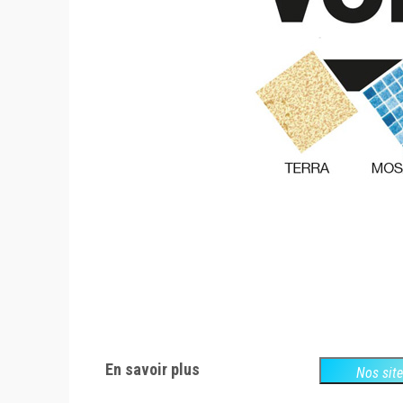
En savoir plus
Nos sit