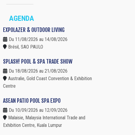
AGENDA
EXPOLAZER & OUTDOOR LIVING
Du 11/08/2026 au 14/08/2026
Brésil, SAO PAULO
SPLASH! POOL & SPA TRADE SHOW
Du 18/08/2026 au 21/08/2026
Australie, Gold Coast Convention & Exhibition
Centre
ASEAN PATIO POOL SPA EXPO
Du 10/09/2026 au 12/09/2026
Malaisie, Malaysia International Trade and
Exhibition Centre, Kuala Lumpur