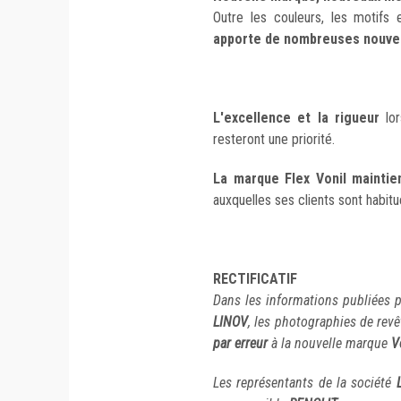
Outre les couleurs, les motifs
apporte de nombreuses nouve
L'excellence et la rigueur
lor
resteront une priorité.
La marque Flex Vonil maintien
auxquelles ses clients sont habitu
RECTIFICATIF
Dans les informations publiées
LINOV
, les photographies de re
par erreur
à la nouvelle marque
V
Les représentants de la société