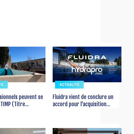
TE
ACTUALITE
sionnels peuvent se
Fluidra vient de conclure un
TIMP (Titre...
accord pour l'acquisition...