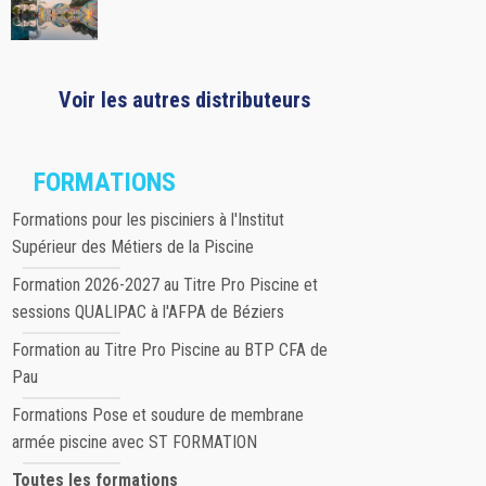
Voir les autres distributeurs
FORMATIONS
Formations pour les pisciniers à l'Institut
Supérieur des Métiers de la Piscine
Formation 2026-2027 au Titre Pro Piscine et
sessions QUALIPAC à l'AFPA de Béziers
Formation au Titre Pro Piscine au BTP CFA de
Pau
Formations Pose et soudure de membrane
armée piscine avec ST FORMATION
Toutes les formations