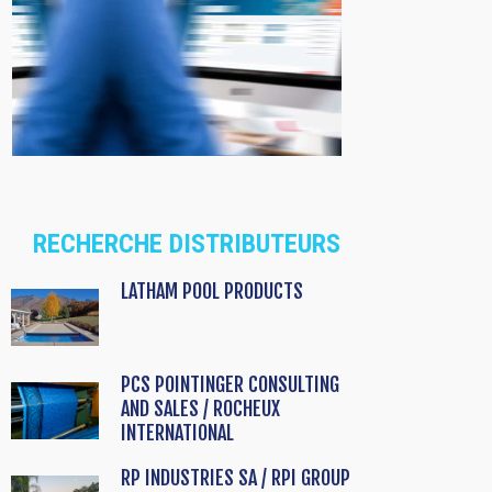
RECHERCHE DISTRIBUTEURS
LATHAM POOL PRODUCTS
PCS POINTINGER CONSULTING
AND SALES / ROCHEUX
INTERNATIONAL
RP INDUSTRIES SA / RPI GROUP