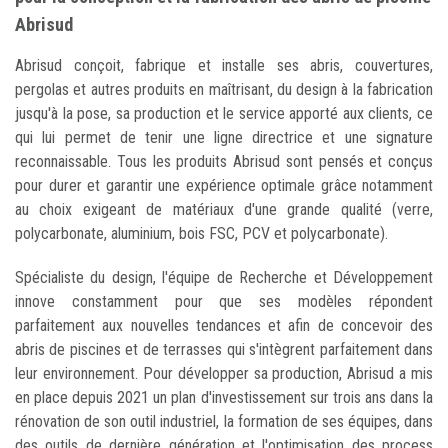
Abrisud
Abrisud conçoit, fabrique et installe ses abris, couvertures,
pergolas et autres produits en maîtrisant, du design à la fabrication
jusqu'à la pose, sa production et le service apporté aux clients, ce
qui lui permet de tenir une ligne directrice et une signature
reconnaissable. Tous les produits Abrisud sont pensés et conçus
pour durer et garantir une expérience optimale grâce notamment
au choix exigeant de matériaux d'une grande qualité (verre,
polycarbonate, aluminium, bois FSC, PCV et polycarbonate).
Spécialiste du design, l'équipe de Recherche et Développement
innove constamment pour que ses modèles répondent
parfaitement aux nouvelles tendances et afin de concevoir des
abris de piscines et de terrasses qui s'intègrent parfaitement dans
leur environnement. Pour développer sa production, Abrisud a mis
en place depuis 2021 un plan d'investissement sur trois ans dans la
rénovation de son outil industriel, la formation de ses équipes, dans
des outils de dernière génération et l'optimisation des process