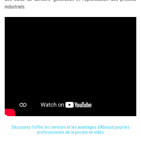
industriels.
Découvrez l'offre, les services et les avantages d'Abrisud pour les
professionnels de la piscine en vidéo