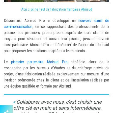
Abri piscine haut de fabrication française Abrisud
Désormais, Abrisud Pro a développé un
nouveau canal de
commercialisation
, en se rapprochant des professionnels de la
piscine. Les pisciniers, prescripteurs auprès de leurs clients de
moyens pour sécuriser et couvrir leur piscine, peuvent devenir
ainsi partenaire Abrisud Pro et bénéficier de l'appui du fabricant
pour proposer les solutions adaptées à leurs clients.
Le
piscinier partenaire Abrisud Pro
bénéficie alors de la
conception par les bureaux d'études et du chiffrage précis du
projet, d'une fabrication réalisée exclusivement sur-mesure, d'une
livraison prémontée chez le client et de l'installation réalisée par
une équipe qualifiée et formée par Abrisud.
Collaborer avec nous, c'est choisir une
offre clé en main et sans intermédiaire.