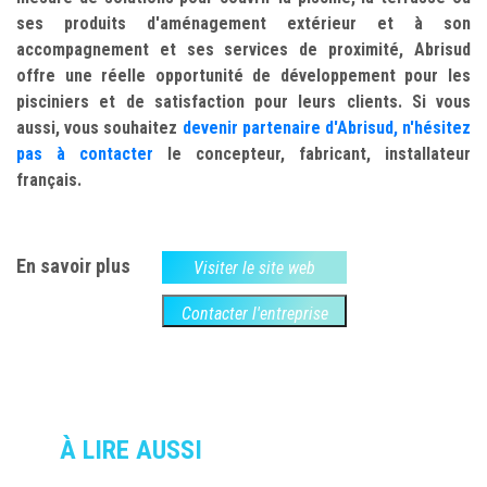
ses produits d'aménagement extérieur et à son
accompagnement et ses services de proximité, Abrisud
offre une réelle opportunité de développement pour les
pisciniers et de satisfaction pour leurs clients. Si vous
aussi, vous souhaitez
devenir partenaire d'Abrisud, n'hésitez
pas à contacter
le concepteur, fabricant, installateur
français.
En savoir plus
Visiter le site web
Contacter l'entreprise
À LIRE AUSSI