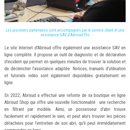
Les pisciniers partenaires sont accompagnés par le service client et une
assistance SAV d'Abrisud Pro
Le site Internet d'Abrisud offre également une assistance SAV en
ligne complète. Il propose un outil de diagnostic et de déclaration
d'incident qui permet en quelques minutes de trouver la solution et
de déclencher l'assistance adaptée. Notices, manuels d'utilisation
et tutoriels vidéo sont également disponibles gratuitement en
ligne.
En 2022, Abrisud a effectué une refonte de sa boutique en ligne
Abrisud Shop qui offre une nouvelle fonctionnalité : une recherche
en filtrant par modèle. Ainsi, un possesseur d'abri trouve
facilement et rapidement le sien, et peut alors trouver les pièces
détachées pour l'entretien de son abri, qu'il peut immédiatement