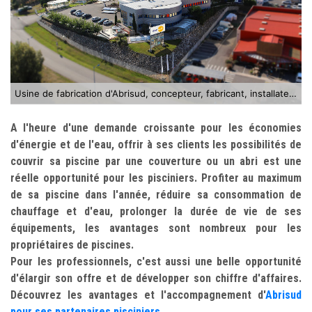
Usine de fabrication d'Abrisud, concepteur, fabricant, installateur d’abris piscine
A l'heure d'une demande croissante pour les économies
d'énergie et de l'eau, offrir à ses clients les possibilités de
couvrir sa piscine par une couverture ou un abri est une
réelle opportunité pour les pisciniers. Profiter au maximum
de sa piscine dans l'année, réduire sa consommation de
chauffage et d'eau, prolonger la durée de vie de ses
équipements, les avantages sont nombreux pour les
propriétaires de piscines.
Pour les professionnels, c'est aussi une belle opportunité
d'élargir son offre et de développer son chiffre d'affaires.
Découvrez les avantages et l'accompagnement d'
Abrisud
pour ses partenaires pisciniers
.