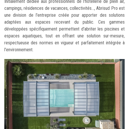
Initialement dédiée aux professionnels de l'hôtellerie de plein air,
campings, résidences de vacances, collectivités..., Abrisud Pro est
une division de l'entreprise créée pour apporter des solutions
adaptées aux espaces recevant du public. Ces gammes
développées spécifiquement permettent d'abriter les piscines et
espaces aquatiques, tout en offrant une solution sur-mesure,
respectueuse des normes en vigueur et parfaitement intégrée à
l'environnement.