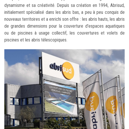
dynamisme et sa créativité. Depuis sa création en 1994, Abrisud,
initialement spécialisé dans les abris bas, a peu à peu conquis de
nouveaux territoires et a enrichi son offre : les abris hauts, les abris
de grandes dimensions pour la couverture d'espaces aquatiques
ou de piscines à usage collectif, les couvertures et volets de
piscines et les abris télescopiques.