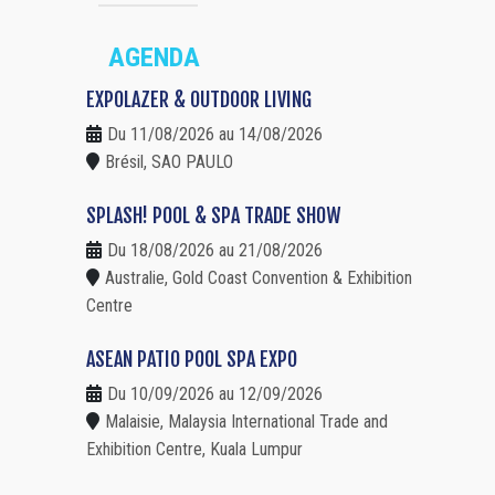
AGENDA
EXPOLAZER & OUTDOOR LIVING
Du 11/08/2026 au 14/08/2026
Brésil, SAO PAULO
SPLASH! POOL & SPA TRADE SHOW
Du 18/08/2026 au 21/08/2026
Australie, Gold Coast Convention & Exhibition
Centre
ASEAN PATIO POOL SPA EXPO
Du 10/09/2026 au 12/09/2026
Malaisie, Malaysia International Trade and
Exhibition Centre, Kuala Lumpur