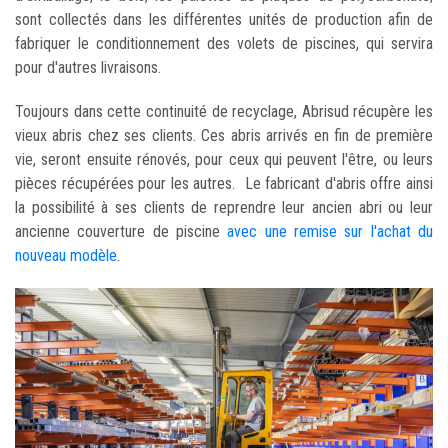
sont collectés dans les différentes unités de production afin de
fabriquer le conditionnement des volets de piscines, qui servira
pour d'autres livraisons.
Toujours dans cette continuité de recyclage, Abrisud récupère les
vieux abris chez ses clients. Ces abris arrivés en fin de première
vie, seront ensuite rénovés, pour ceux qui peuvent l'être, ou leurs
pièces récupérées pour les autres. Le fabricant d'abris offre ainsi
la possibilité à ses clients de reprendre leur ancien abri ou leur
ancienne couverture de piscine
avec une remise sur l'achat du
nouveau modèle
.