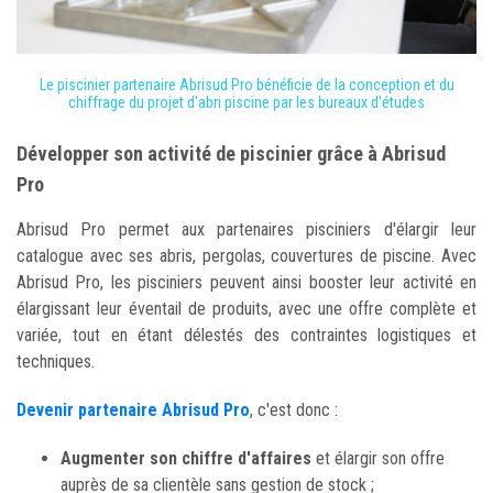
Le piscinier partenaire Abrisud Pro bénéficie de la conception et du
chiffrage du projet d'abri piscine par les bureaux d'études
Développer son activité de piscinier grâce à Abrisud
Pro
Abrisud Pro permet aux partenaires pisciniers d'élargir leur
catalogue avec ses abris, pergolas, couvertures de piscine. Avec
Abrisud Pro, les pisciniers peuvent ainsi booster leur activité en
élargissant leur éventail de produits, avec une offre complète et
variée, tout en étant délestés des contraintes logistiques et
techniques.
Devenir partenaire Abrisud Pro
, c'est donc :
Augmenter son chiffre d'affaires
et élargir son offre
auprès de sa clientèle sans gestion de stock ;