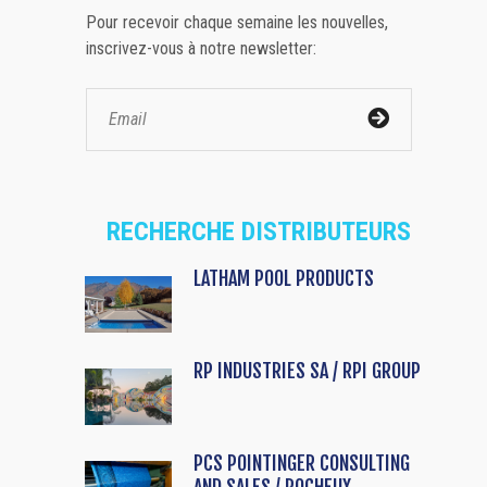
Pour recevoir chaque semaine les nouvelles,
inscrivez-vous à notre newsletter:
RECHERCHE DISTRIBUTEURS
LATHAM POOL PRODUCTS
RP INDUSTRIES SA / RPI GROUP
PCS POINTINGER CONSULTING