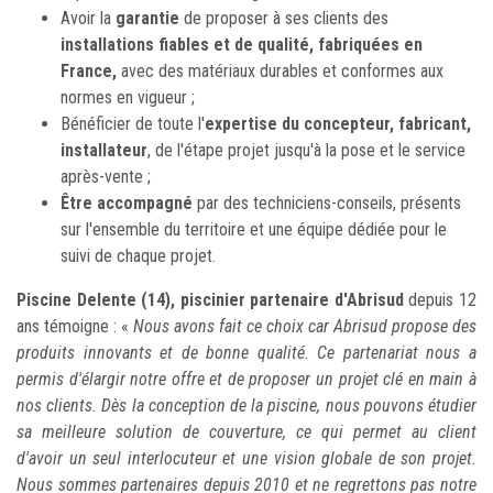
Avoir la
garantie
de proposer à ses clients des
installations fiables et de qualité, fabriquées en
France,
avec des matériaux durables et conformes aux
normes en vigueur ;
Bénéficier de toute l'
expertise du concepteur, fabricant,
installateur
, de l'étape projet jusqu'à la pose et le service
après-vente ;
Être accompagné
par des techniciens-conseils, présents
sur l'ensemble du territoire et une équipe dédiée pour le
suivi de chaque projet.
Piscine Delente (14), piscinier partenaire d'Abrisud
depuis 12
ans témoigne : «
Nous avons fait ce choix car Abrisud propose des
produits innovants et de bonne qualité. Ce partenariat nous a
permis d'élargir notre offre et de proposer un projet clé en main à
nos clients. Dès la conception de la piscine, nous pouvons étudier
sa meilleure solution de couverture, ce qui permet au client
d'avoir un seul interlocuteur et une vision globale de son projet.
Nous sommes partenaires depuis 2010 et ne regrettons pas notre