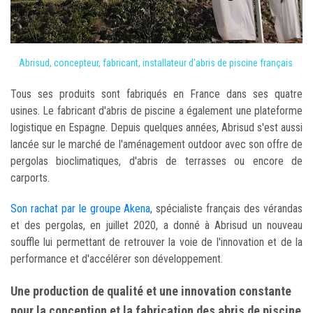
Abrisud, concepteur, fabricant, installateur d'abris de piscine français
Tous ses produits sont fabriqués en France dans ses quatre
usines. Le fabricant d'abris de piscine a également une plateforme
logistique en Espagne. Depuis quelques années, Abrisud s'est aussi
lancée sur le marché de l'aménagement outdoor avec son offre de
pergolas bioclimatiques, d'abris de terrasses ou encore de
carports.
Son rachat par le groupe Akena
, spécialiste français des vérandas
et des pergolas, en juillet 2020, a donné à Abrisud un nouveau
souffle lui permettant de retrouver la voie de l'innovation et de la
performance et d'accélérer son développement.
Une production de qualité et une innovation constante
pour la conception et la fabrication des abris de piscine