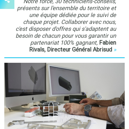
Notre force, 30 techniciens-conseils,
présents sur l'ensemble du territoire et
une équipe dédiée pour le suivi de
chaque projet. Collaborer avec nous,
c'est disposer d'offres qui s'adaptent au
besoin de chacun pour vous garantir un
partenariat 100% gagnant,
Fabien
Rivals, Directeur Général Abrisud