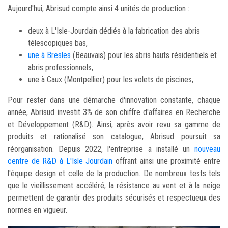
Aujourd'hui, Abrisud compte ainsi 4 unités de production :
deux à L'Isle-Jourdain dédiés à la fabrication des abris
télescopiques bas,
une à Bresles
(Beauvais) pour les abris hauts résidentiels et
abris professionnels,
une à Caux (Montpellier) pour les volets de piscines,
Pour rester dans une démarche d'innovation constante, chaque
année, Abrisud investit 3% de son chiffre d'affaires en Recherche
et Développement (R&D). Ainsi, après avoir revu sa gamme de
produits et rationalisé son catalogue, Abrisud poursuit sa
réorganisation. Depuis 2022, l'entreprise a installé un
nouveau
centre de R&D à L'Isle Jourdain
offrant ainsi une proximité entre
l'équipe design et celle de la production. De nombreux tests tels
que le vieillissement accéléré, la résistance au vent et à la neige
permettent de garantir des produits sécurisés et respectueux des
normes en vigueur.