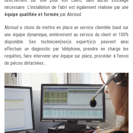
directement sur site pour son client, sans aucun stockage
nécessaire. L'installation de l'abri est également réalisée par une
équipe qualifiée et formée
par Abrisud.
Abrisud a choisi de mettre en place un service clientèle basé sur
une équipe dynamique, entièrement au service du client et 100%
disponible. Ses technicien(nes)s expert(e)s peuvent ainsi
effectuer un diagnostic par téléphone, prendre en charge les
requêtes, faire intervenir une équipe sur place, procéder à l'envoi
de pièces détachées...