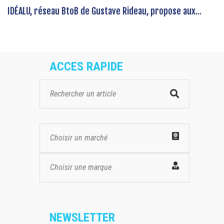
IDÉALU, réseau BtoB de Gustave Rideau, propose aux...
ACCES RAPIDE
Choisir un marché
Choisir une marque
NEWSLETTER