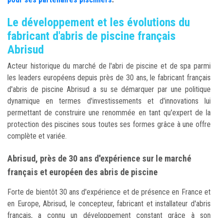
Le développement et les évolutions du
fabricant d'abris de piscine français
Abrisud
Acteur historique du marché de l'abri de piscine et de spa parmi
les leaders européens depuis près de 30 ans, le fabricant français
d'abris de piscine Abrisud a su se démarquer par une politique
dynamique en termes d'investissements et d'innovations lui
permettant de construire une renommée en tant qu'expert de la
protection des piscines sous toutes ses formes grâce à une offre
complète et variée.
Abrisud, près de 30 ans d'expérience sur le marché
français et européen des abris de piscine
Forte de bientôt 30 ans d'expérience et de présence en France et
en Europe, Abrisud, le concepteur, fabricant et installateur d'abris
français, a connu un développement constant grâce à son