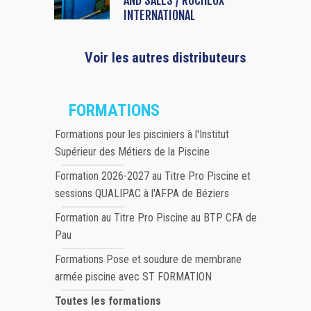
AND SALES / ROCHEUX
INTERNATIONAL
Voir les autres distributeurs
FORMATIONS
Formations pour les pisciniers à l'Institut
Supérieur des Métiers de la Piscine
Formation 2026-2027 au Titre Pro Piscine et
sessions QUALIPAC à l'AFPA de Béziers
Formation au Titre Pro Piscine au BTP CFA de
Pau
Formations Pose et soudure de membrane
armée piscine avec ST FORMATION
Toutes les formations