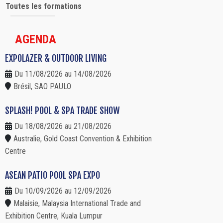
Toutes les formations
AGENDA
EXPOLAZER & OUTDOOR LIVING
Du 11/08/2026 au 14/08/2026
Brésil, SAO PAULO
SPLASH! POOL & SPA TRADE SHOW
Du 18/08/2026 au 21/08/2026
Australie, Gold Coast Convention & Exhibition
Centre
ASEAN PATIO POOL SPA EXPO
Du 10/09/2026 au 12/09/2026
Malaisie, Malaysia International Trade and
Exhibition Centre, Kuala Lumpur