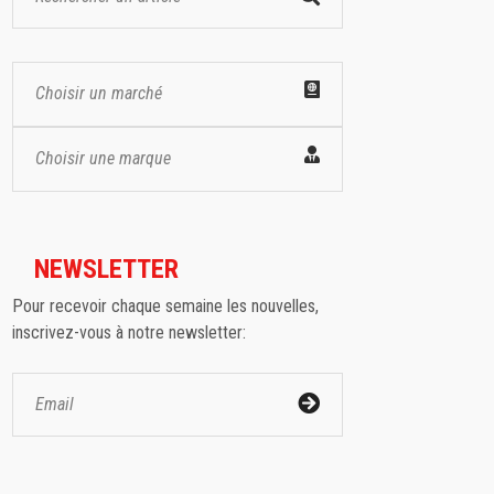
Choisir un marché
Choisir une marque
NEWSLETTER
Pour recevoir chaque semaine les nouvelles,
inscrivez-vous à notre newsletter: