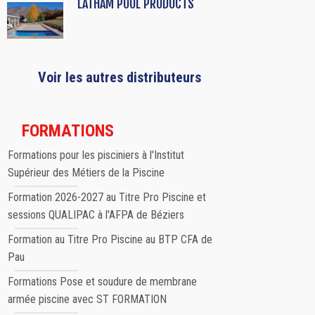
LATHAM POOL PRODUCTS
Voir les autres distributeurs
FORMATIONS
Formations pour les pisciniers à l'Institut
Supérieur des Métiers de la Piscine
Formation 2026-2027 au Titre Pro Piscine et
sessions QUALIPAC à l'AFPA de Béziers
Formation au Titre Pro Piscine au BTP CFA de
Pau
Formations Pose et soudure de membrane
armée piscine avec ST FORMATION