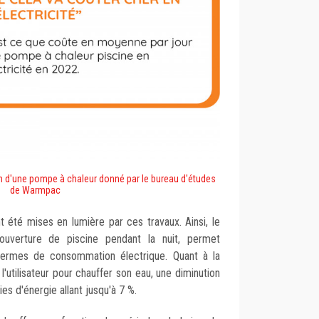
on d'une pompe à chaleur donné par le bureau d'études
de Warmpac
t été mises en lumière par ces travaux. Ainsi, le
uverture de piscine pendant la nuit, permet
termes de consommation électrique. Quant à la
utilisateur pour chauffer son eau, une diminution
s d'énergie allant jusqu'à 7 %.