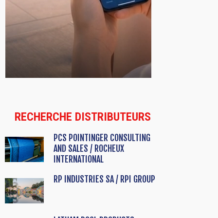
RECHERCHE DISTRIBUTEURS
PCS POINTINGER CONSULTING
AND SALES / ROCHEUX
INTERNATIONAL
RP INDUSTRIES SA / RPI GROUP