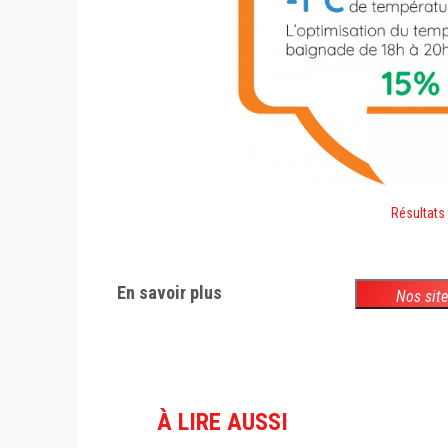
Résultats
En savoir plus
Nos sit
À LIRE AUSSI