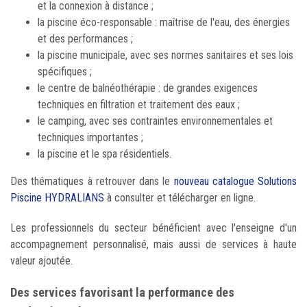
et la connexion à distance ;
la piscine éco-responsable : maîtrise de l'eau, des énergies
et des performances ;
la piscine municipale, avec ses normes sanitaires et ses lois
spécifiques ;
le centre de balnéothérapie : de grandes exigences
techniques en filtration et traitement des eaux ;
le camping, avec ses contraintes environnementales et
techniques importantes ;
la piscine et le spa résidentiels.
Des thématiques à retrouver dans le
nouveau catalogue Solutions
Piscine HYDRALIANS
à consulter et télécharger en ligne.
Les professionnels du secteur bénéficient avec l'enseigne d'un
accompagnement personnalisé, mais aussi de services à haute
valeur ajoutée.
Des services favorisant la performance des