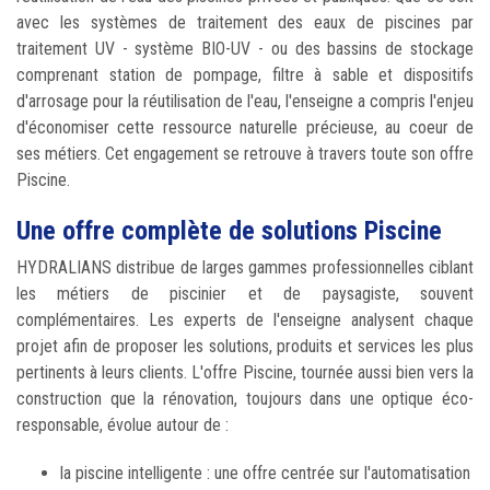
avec les systèmes de traitement des eaux de piscines par
traitement UV - système BIO-UV - ou des bassins de stockage
comprenant station de pompage, filtre à sable et dispositifs
d'arrosage pour la réutilisation de l'eau, l'enseigne a compris l'enjeu
d'économiser cette ressource naturelle précieuse, au coeur de
ses métiers. Cet engagement se retrouve à travers toute son offre
Piscine.
Une offre complète de solutions Piscine
HYDRALIANS distribue de larges gammes professionnelles ciblant
les métiers de piscinier et de paysagiste, souvent
complémentaires. Les experts de l'enseigne analysent chaque
projet afin de proposer les solutions, produits et services les plus
pertinents à leurs clients. L'offre Piscine, tournée aussi bien vers la
construction que la rénovation, toujours dans une optique éco-
responsable, évolue autour de :
la piscine intelligente : une offre centrée sur l'automatisation