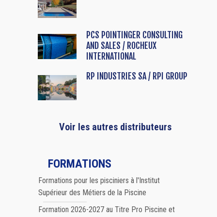
PCS POINTINGER CONSULTING
AND SALES / ROCHEUX
INTERNATIONAL
RP INDUSTRIES SA / RPI GROUP
Voir les autres distributeurs
FORMATIONS
Formations pour les pisciniers à l'Institut
Supérieur des Métiers de la Piscine
Formation 2026-2027 au Titre Pro Piscine et