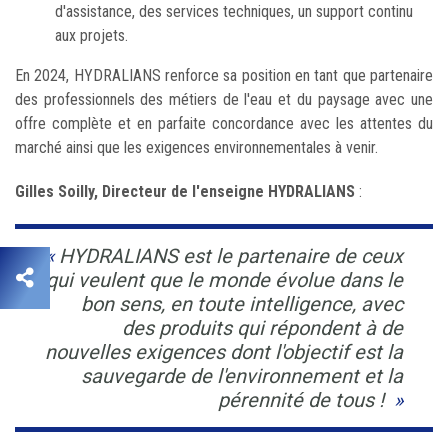
d'assistance, des services techniques, un support continu
aux projets.
En 2024, HYDRALIANS renforce sa position en tant que partenaire
des professionnels des métiers de l'eau et du paysage avec une
offre complète et en parfaite concordance avec les attentes du
marché ainsi que les exigences environnementales à venir.
Gilles Soilly, Directeur de l'enseigne HYDRALIANS
:
HYDRALIANS est le partenaire de ceux
qui veulent que le monde évolue dans le
bon sens, en toute intelligence, avec
des produits qui répondent à de
nouvelles exigences dont l'objectif est la
sauvegarde de l'environnement et la
pérennité de tous !