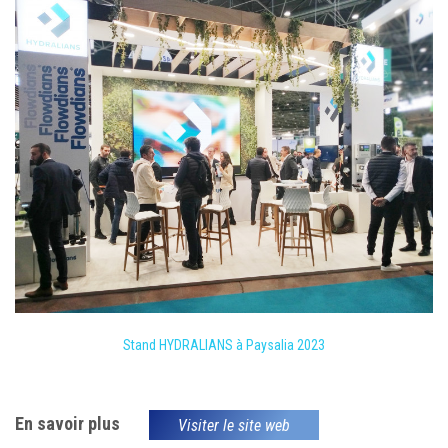
Stand HYDRALIANS à Paysalia 2023
En savoir plus
Visiter le site web