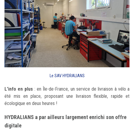
Le SAV HYDRALIANS
L'info en plus
: en Île-de-France, un service de livraison à vélo a
été mis en place, proposant une livraison flexible, rapide et
écologique en deux heures !
HYDRALIANS a par ailleurs largement enrichi son offre
digitale