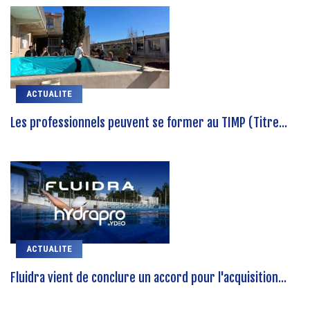
ACTUALITE
Les professionnels peuvent se former au TIMP (Titre...
ACTUALITE
Fluidra vient de conclure un accord pour l'acquisition...