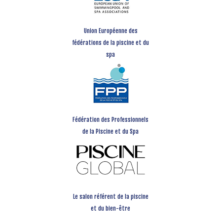
Union Européenne des
fédérations de la piscine et du
spa
Fédération des Professionnels
de la Piscine et du Spa
Le salon référent de la piscine
et du bien-être