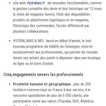
site web
Hydralians.fr
: de nouvelles fonctionnalités, comme
la gestion complète des devis et leur historique sur 12 mois,
le choix de magasins favoris, l'état des disponibilités
produits en plateformes logistiques et en magasins,
l'historique des commandes, l'accès différencié par
plusieurs collaborateurs.
HYDRALIANS & MOI : lancé en début d'année, le tout
nouveau programme de fidélité de l'enseigne, réservé
exclusivement aux professionnels, qui permet de cumuler
durant ses achats des points à dépenser dans une boutique
en ligne ou en bons d'achat.
Cinq engagements envers les professionnels
Proximité humaine et géographique
: plus de 200
technico-commerciaux en France à leur service, à la
rencontre quotidienne de plus de 6 000 clients, une
participation suivie aux salons (Paysalia, Sett, Atlantica,