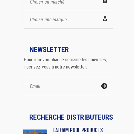
Choisir un marché
Choisir une marque
NEWSLETTER
Pour recevoir chaque semaine les nouvelles,
inscrivez-vous à notre newsletter:
RECHERCHE DISTRIBUTEURS
LATHAM POOL PRODUCTS