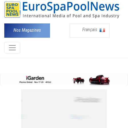
Français
Nos Magazines