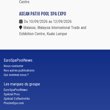
Centre
ASEAN PATIO POOL SPA EXPO
Du 10/09/2026 au 12/09/2026
Malaisie, Malaysia International Trade and
Exhibition Centre, Kuala Lumpur
EuroSpaPoolNews
Nous contacter
Nos autres publications
Qui sommes nous ?
Les marques du groupe
EuroSpaPoolNews
Spécial Pros
Spécial Collectivités
PiscineSpa.com