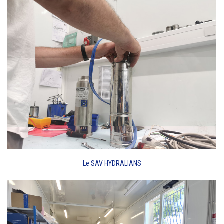
Le SAV HYDRALIANS