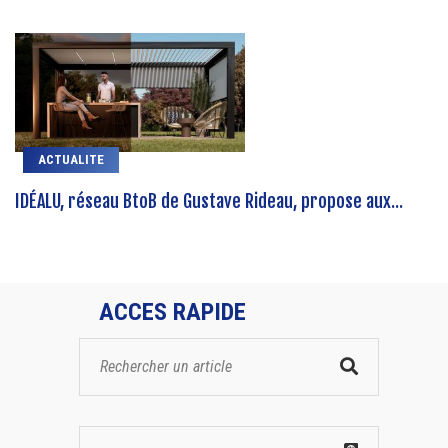
ACTUALITE
IDÉALU, réseau BtoB de Gustave Rideau, propose aux...
ACCES RAPIDE