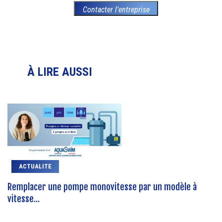
Contacter l'entreprise
À LIRE AUSSI
ACTUALITE
Remplacer une pompe monovitesse par un modèle à
vitesse...