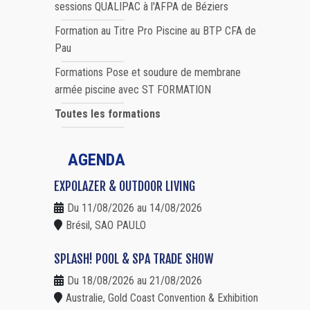
sessions QUALIPAC à l'AFPA de Béziers
Formation au Titre Pro Piscine au BTP CFA de
Pau
Formations Pose et soudure de membrane
armée piscine avec ST FORMATION
Toutes les formations
AGENDA
EXPOLAZER & OUTDOOR LIVING
Du 11/08/2026 au 14/08/2026
Brésil, SAO PAULO
SPLASH! POOL & SPA TRADE SHOW
Du 18/08/2026 au 21/08/2026
Australie, Gold Coast Convention & Exhibition