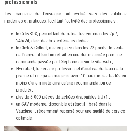
professionnels
Les magasins de l'enseigne ont évolué vers des solutions
modernes et pratiques, facilitant l'activité des professionnels :
le ColisBOX, permettant de retirer les commandes 7j/7,
24h/24, dans des box extérieurs dédiés ;
le Click & Collect, mis en place dans les 72 points de vente
de France, offrant un retrait en une demi-journée pour une
commande passée par téléphone ou sur le site web ;
Hydratest, le service professionnel d'analyse de l'eau de la
piscine et du spa en magasin, avec 10 paramètres testés en
moins d'une minute ainsi qu'une recommandation de
produits ;
plus de 3 000 pièces détachées disponibles à J+1 ;
un SAV moderne, disponible et réactif - basé dans le
Vaucluse -, récemment repensé pour une qualité de service
optimale.