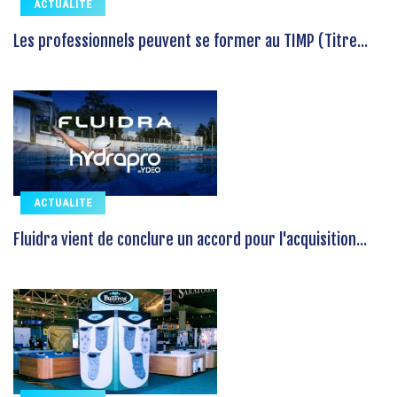
ACTUALITE
Les professionnels peuvent se former au TIMP (Titre...
ACTUALITE
Fluidra vient de conclure un accord pour l'acquisition...