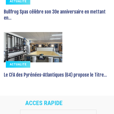
ACTUALITE
Bullfrog Spas célèbre son 30e anniversaire en mettant
en...
ACTUALITE
Le CFA des Pyrénées-Atlantiques (64) propose le Titre...
ACCES RAPIDE