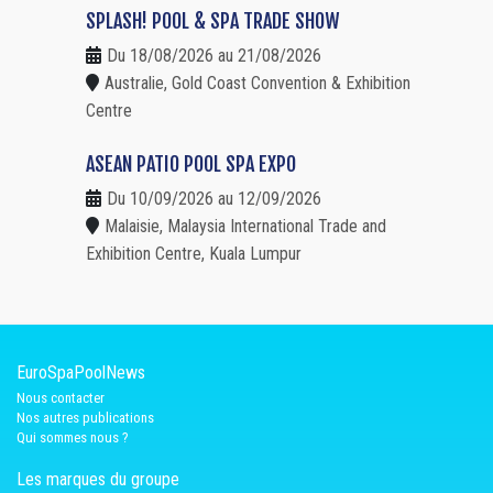
SPLASH! POOL & SPA TRADE SHOW
Du 18/08/2026 au 21/08/2026
Australie, Gold Coast Convention & Exhibition
Centre
ASEAN PATIO POOL SPA EXPO
Du 10/09/2026 au 12/09/2026
Malaisie, Malaysia International Trade and
Exhibition Centre, Kuala Lumpur
EuroSpaPoolNews
Nous contacter
Nos autres publications
Qui sommes nous ?
Les marques du groupe