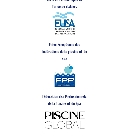
Terrasse d’Alukov
Union Européenne des
fédérations de la piscine et du
spa
Fédération des Professionnels
de la Piscine et du Spa