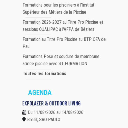
Formations pour les pisciniers à l'Institut
Supérieur des Métiers de la Piscine
Formation 2026-2027 au Titre Pro Piscine et
sessions QUALIPAC à l'AFPA de Béziers
Formation au Titre Pro Piscine au BTP CFA de
Pau
Formations Pose et soudure de membrane
armée piscine avec ST FORMATION
Toutes les formations
AGENDA
EXPOLAZER & OUTDOOR LIVING
Du 11/08/2026 au 14/08/2026
Brésil, SAO PAULO