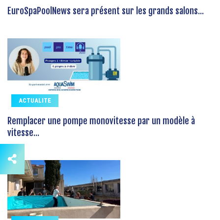
EuroSpaPoolNews sera présent sur les grands salons...
ACTUALITE
Remplacer une pompe monovitesse par un modèle à
vitesse...