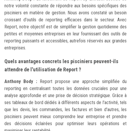
notre volonté constante de répondre aux besoins spécifiques des
pisciniers en matière de gestion. Nous avons constaté un besoin
croissant d'outils de reporting efficaces dans le secteur. Avec
Report, notre objectif est de simplifier la gestion quotidienne des
petites et moyennes entreprises en leur fournissant des outils de
reporting puissants et accessibles, autrefois réservés aux grandes
entreprises.
Quels avantages concrets les pisciniers peuvent-ils
attendre de l'utilisation de Report ?
Anthony Body :
Report propose une approche simplifiée du
reporting en centralisant toutes les données cruciales pour une
analyse approfondie et une prise de décision stratégique. Grâce à
ses tableaux de bord dédiés à différents aspects de l'activité, tels
que les devis, les commandes, les factures et bien d'autres, les
pisciniers peuvent mieux comprendre leur entreprise et prendre
des décisions éclairées pour optimiser leurs opérations et
maximiser leur rentabilité.