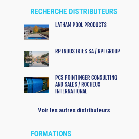
RECHERCHE DISTRIBUTEURS
LATHAM POOL PRODUCTS
RP INDUSTRIES SA / RPI GROUP
PCS POINTINGER CONSULTING
AND SALES / ROCHEUX
INTERNATIONAL
Voir les autres distributeurs
FORMATIONS