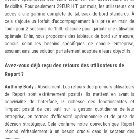
flexibilité. Pour seulement 29EUR H.T. par mois, les utilisateurs ont
accès à une gamme complète de tableaux de bord standards. À
cela s'ajoute un forfait d'accompagnement à la prise en main de
l'outil pour 2 sessions de 1h30 chacune pour garantir une utilisation
optimale. Enfin, nous proposons des tableaux de bord sur mesure,
conçus selon les besoins spécifiques de chaque entreprise,
assurant ainsi une solution parfaitement adaptée à leurs objectifs.
Avez-vous déjà reçu des retours des utilisateurs de
Report ?
Anthony Body :
Absolument. Les retours des premiers utilisateurs
de Report sont extrêmement positifs. Ils mettent en avant la
convivialité de l'interface, la richesse des fonctionnalités et
l'impact positif de cet outil sur la gestion quotidienne de leur
entreprise, en termes d'efficacité opérationnelle et de prise de
décision stratégique. Cela confirme notre conviction que Report
répond véritablement à un besoin crucial dans le secteur des
piscines.