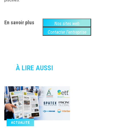
En savoir plus
Nos sites web
Contacter l'entreprise
À LIRE AUSSI
ACTUALITE