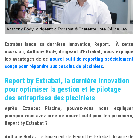
Anthony Body, dirigeant d'Extrabat ©CharenteLibre Céline Levain
Extrabat lance sa dernière innovation, Report. À cette
occasion, Anthony Body, dirigeant d'Extrabat, nous explique
les avantages de ce
nouvel outil de reporting spécialement
conçu pour répondre aux besoins de pisciniers
.
Report by Extrabat, la dernière innovation
pour optimiser la gestion et le pilotage
des entreprises des pisciniers
Après Extrabat Piscine, pouvez-vous nous expliquer
pourquoi vous avez créé ce nouvel outil pour les pisciniers,
Report by Extrabat ?
Anthony Body :
Le lancement de Report by Extrabat découle de