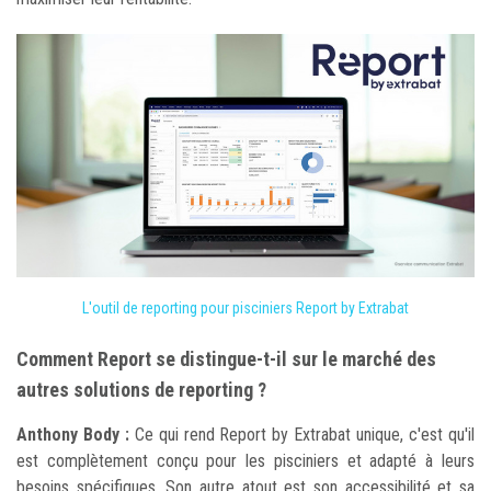
L'outil de reporting pour pisciniers Report by Extrabat
Comment Report se distingue-t-il sur le marché des
autres solutions de reporting ?
Anthony Body :
Ce qui rend Report by Extrabat unique, c'est qu'il
est complètement conçu pour les pisciniers et adapté à leurs
besoins spécifiques. Son autre atout est son accessibilité et sa