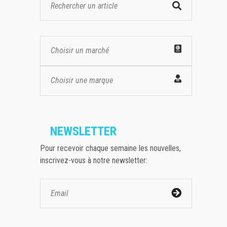
Choisir un marché
Choisir une marque
NEWSLETTER
Pour recevoir chaque semaine les nouvelles,
inscrivez-vous à notre newsletter: