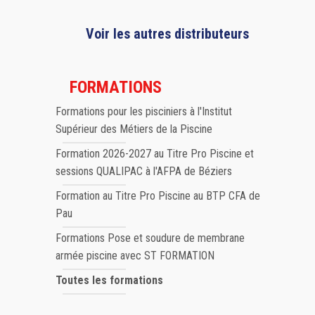
Voir les autres distributeurs
FORMATIONS
Formations pour les pisciniers à l'Institut
Supérieur des Métiers de la Piscine
Formation 2026-2027 au Titre Pro Piscine et
sessions QUALIPAC à l'AFPA de Béziers
Formation au Titre Pro Piscine au BTP CFA de
Pau
Formations Pose et soudure de membrane
armée piscine avec ST FORMATION
Toutes les formations