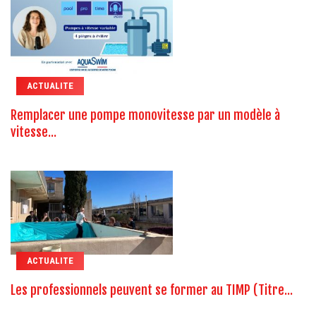
ACTUALITE
Remplacer une pompe monovitesse par un modèle à
vitesse...
ACTUALITE
Les professionnels peuvent se former au TIMP (Titre...