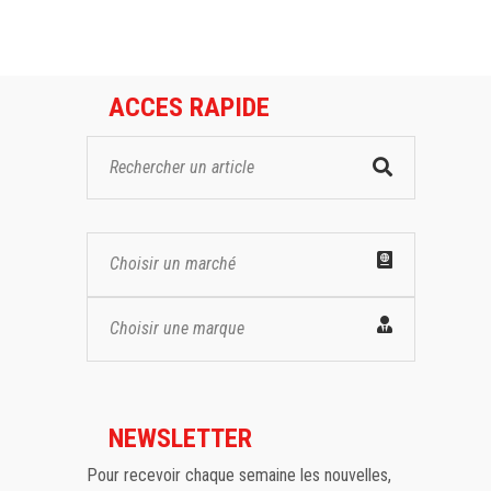
ACCES RAPIDE
Choisir un marché
Choisir une marque
NEWSLETTER
Pour recevoir chaque semaine les nouvelles,