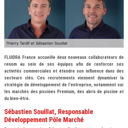
Thierry Tardif et Sébastien Souillat
FLUIDRA France accueille deux nouveaux collaborateurs de
renom au sein de ses équipes afin de renforcer ses
activités commerciales et étendre son influence dans des
secteurs clés. Ces recrutements viennent dynamiser la
stratégie de développement de l'entreprise, notamment sur
les marchés des piscines Premium, des abris de piscine et
du bien-être.
Sébastien Souillat, Responsable
Développement Pôle Marché