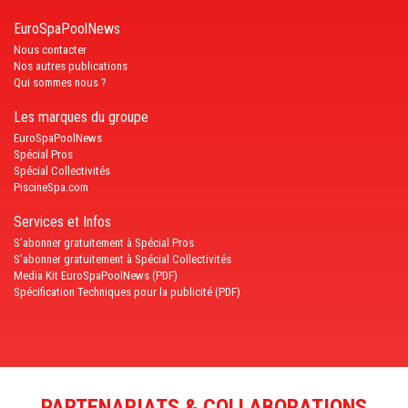
EuroSpaPoolNews
Nous contacter
Nos autres publications
Qui sommes nous ?
Les marques du groupe
EuroSpaPoolNews
Spécial Pros
Spécial Collectivités
PiscineSpa.com
Services et Infos
S'abonner gratuitement à Spécial Pros
S'abonner gratuitement à Spécial Collectivités
Media Kit EuroSpaPoolNews (PDF)
Spécification Techniques pour la publicité (PDF)
PARTENARIATS & COLLABORATIONS