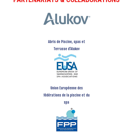
Abris de Piscine, spas et
Terrasse d’Alukov
Union Européenne des
fédérations de la piscine et du
spa