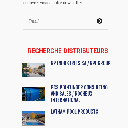
inscrivez-vous à notre newsletter:
RECHERCHE DISTRIBUTEURS
RP INDUSTRIES SA / RPI GROUP
PCS POINTINGER CONSULTING
AND SALES / ROCHEUX
INTERNATIONAL
LATHAM POOL PRODUCTS