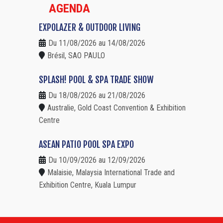
AGENDA
EXPOLAZER & OUTDOOR LIVING
Du 11/08/2026 au 14/08/2026
Brésil, SAO PAULO
SPLASH! POOL & SPA TRADE SHOW
Du 18/08/2026 au 21/08/2026
Australie, Gold Coast Convention & Exhibition
Centre
ASEAN PATIO POOL SPA EXPO
Du 10/09/2026 au 12/09/2026
Malaisie, Malaysia International Trade and
Exhibition Centre, Kuala Lumpur