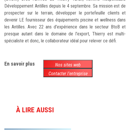
Développement Antilles depuis le 4 septembre. Sa mission est de
prospecter sur le terrain, développer le portefeuille clients et
devenir LE fournisseur des équipements piscine et wellness dans
les Antilles. Avec 22 ans d'expérience dans le secteur BtoB et
presque autant dans le domaine de l'export, Thierry est multi-
spécialiste et donc, le collaborateur idéal pour relever ce défi.
En savoir plus
Nos sites web
Contacter l'entreprise
À LIRE AUSSI