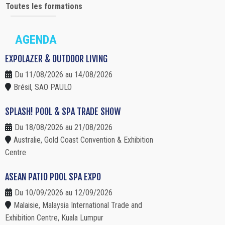
Toutes les formations
AGENDA
EXPOLAZER & OUTDOOR LIVING
Du 11/08/2026 au 14/08/2026
Brésil, SAO PAULO
SPLASH! POOL & SPA TRADE SHOW
Du 18/08/2026 au 21/08/2026
Australie, Gold Coast Convention & Exhibition
Centre
ASEAN PATIO POOL SPA EXPO
Du 10/09/2026 au 12/09/2026
Malaisie, Malaysia International Trade and
Exhibition Centre, Kuala Lumpur