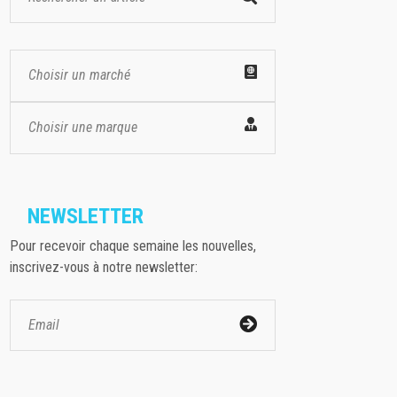
Choisir un marché
Choisir une marque
NEWSLETTER
Pour recevoir chaque semaine les nouvelles,
inscrivez-vous à notre newsletter: