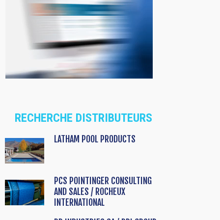
RECHERCHE DISTRIBUTEURS
LATHAM POOL PRODUCTS
PCS POINTINGER CONSULTING
AND SALES / ROCHEUX
INTERNATIONAL