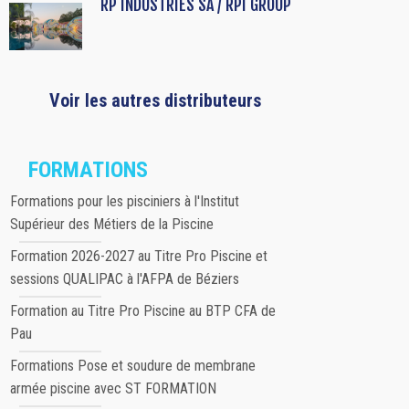
RP INDUSTRIES SA / RPI GROUP
Voir les autres distributeurs
FORMATIONS
Formations pour les pisciniers à l'Institut
Supérieur des Métiers de la Piscine
Formation 2026-2027 au Titre Pro Piscine et
sessions QUALIPAC à l'AFPA de Béziers
Formation au Titre Pro Piscine au BTP CFA de
Pau
Formations Pose et soudure de membrane
armée piscine avec ST FORMATION