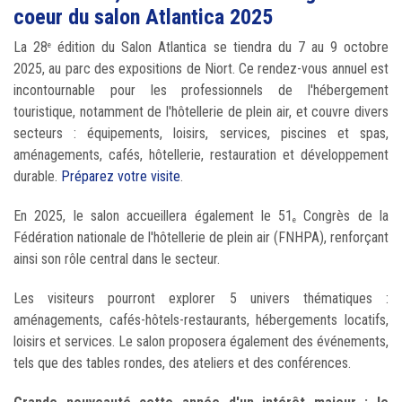
coeur du salon Atlantica 2025
La 28
édition du Salon Atlantica se tiendra du 7 au 9 octobre
e
2025, au parc des expositions de Niort. Ce rendez-vous annuel est
incontournable pour les professionnels de l'hébergement
touristique, notamment de l'hôtellerie de plein air, et couvre divers
secteurs : équipements, loisirs, services, piscines et spas,
aménagements, cafés, hôtellerie, restauration et développement
durable.
Préparez votre visite
.
En 2025, le salon accueillera également le 51
Congrès de la
e
Fédération nationale de l'hôtellerie de plein air (FNHPA), renforçant
ainsi son rôle central dans le secteur.
Les visiteurs pourront explorer 5 univers thématiques :
aménagements, cafés-hôtels-restaurants, hébergements locatifs,
loisirs et services. Le salon proposera également des événements,
tels que des tables rondes, des ateliers et des conférences.