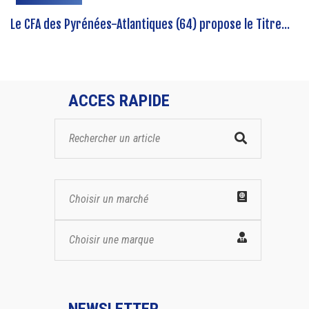
Le CFA des Pyrénées-Atlantiques (64) propose le Titre...
ACCES RAPIDE
Choisir un marché
Choisir une marque