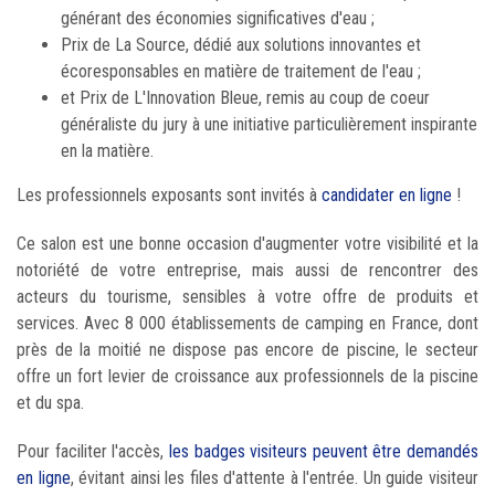
générant des économies significatives d'eau ;
Prix de La Source, dédié aux solutions innovantes et
écoresponsables en matière de traitement de l'eau ;
et Prix de L'Innovation Bleue, remis au coup de coeur
généraliste du jury à une initiative particulièrement inspirante
en la matière.
Les professionnels exposants sont invités à
candidater en ligne
!
Ce salon est une bonne occasion d'augmenter votre visibilité et la
notoriété de votre entreprise, mais aussi de rencontrer des
acteurs du tourisme, sensibles à votre offre de produits et
services. Avec 8 000 établissements de camping en France, dont
près de la moitié ne dispose pas encore de piscine, le secteur
offre un fort levier de croissance aux professionnels de la piscine
et du spa.
Pour faciliter l'accès,
les badges visiteurs peuvent être demandés
en ligne
, évitant ainsi les files d'attente à l'entrée. Un guide visiteur