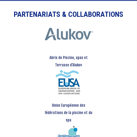
PARTENARIATS & COLLABORATIONS
Abris de Piscine, spas et
Terrasse d’Alukov
Union Européenne des
fédérations de la piscine et du
spa