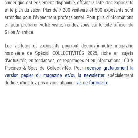
numérique est également disponible, offrant la liste des exposants
et le plan du salon. Plus de 7 200 visiteurs et 500 exposants sont
attendus pour l'événement professionnel. Pour plus d'informations
et pour préparer votre visite, rendez-vous sur le site officiel du
Salon Atlantica.
Les visiteurs et exposants pourront découvrir notre magazine
hors-série de Spécial COLLECTIVITÉS 2025, riche en sujets
d'actualités, en tendances, en reportages et en informations 100 %
Piscines & Spas de Collectivités. Pour
recevoir gratuitement la
version papier du magazine et/ou la newsletter
spécialement
dédiée, n'hésitez pas à vous abonner
via ce formulaire
.