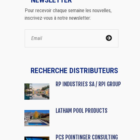
NEWSLETTER
Pour recevoir chaque semaine les nouvelles,
inscrivez-vous à notre newsletter:
RECHERCHE DISTRIBUTEURS
RP INDUSTRIES SA / RPI GROUP
LATHAM POOL PRODUCTS
PCS POINTINGER CONSULTING