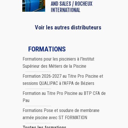
AND SALES / ROCHEUX
INTERNATIONAL
Voir les autres distributeurs
FORMATIONS
Formations pour les pisciniers à l'Institut
Supérieur des Métiers de la Piscine
Formation 2026-2027 au Titre Pro Piscine et
sessions QUALIPAC à l'AFPA de Béziers
Formation au Titre Pro Piscine au BTP CFA de
Pau
Formations Pose et soudure de membrane
armée piscine avec ST FORMATION
Toutes les formations