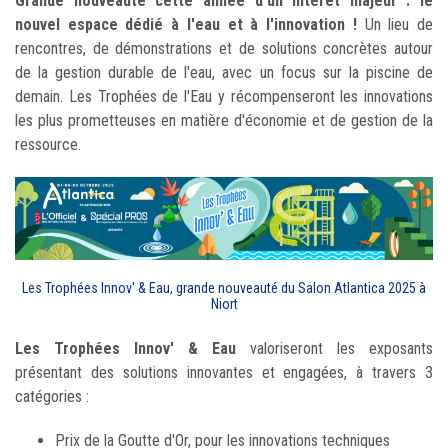
Grande nouveauté cette année d'un intérêt majeur : le
nouvel espace dédié à l'eau et à l'innovation !
Un lieu de
rencontres, de démonstrations et de solutions concrètes autour
de la gestion durable de l'eau, avec un focus sur la piscine de
demain. Les Trophées de l'Eau y récompenseront les innovations
les plus prometteuses en matière d'économie et de gestion de la
ressource.
Les Trophées Innov' & Eau, grande nouveauté du Salon Atlantica 2025 à
Niort
Les Trophées Innov' & Eau
valoriseront les exposants
présentant des solutions innovantes et engagées, à travers 3
catégories :
Prix de la Goutte d'Or, pour les innovations techniques