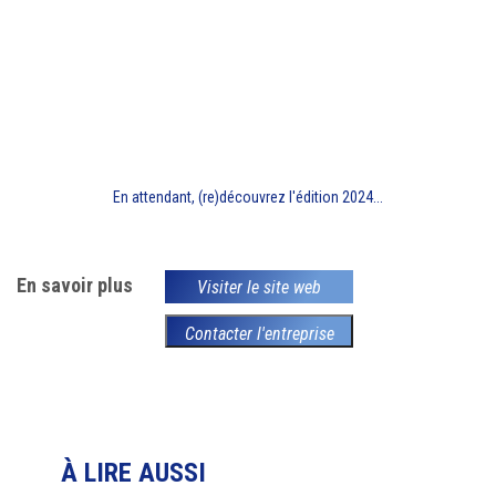
En attendant, (re)découvrez l'édition 2024...
En savoir plus
Visiter le site web
Contacter l'entreprise
À LIRE AUSSI