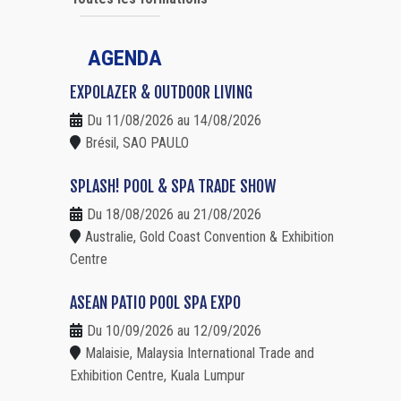
AGENDA
EXPOLAZER & OUTDOOR LIVING
Du 11/08/2026 au 14/08/2026
Brésil, SAO PAULO
SPLASH! POOL & SPA TRADE SHOW
Du 18/08/2026 au 21/08/2026
Australie, Gold Coast Convention & Exhibition
Centre
ASEAN PATIO POOL SPA EXPO
Du 10/09/2026 au 12/09/2026
Malaisie, Malaysia International Trade and
Exhibition Centre, Kuala Lumpur