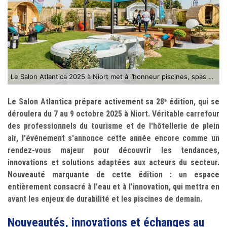
Le Salon Atlantica 2025 à Niort met à l’honneur piscines, spas et aménagements extérieurs
Le Salon Atlantica prépare activement sa 28
édition, qui se
e
déroulera du 7 au 9 octobre 2025 à Niort. Véritable carrefour
des professionnels du tourisme et de l'hôtellerie de plein
air, l'événement s'annonce cette année encore comme un
rendez-vous majeur pour découvrir les tendances,
innovations et solutions adaptées aux acteurs du secteur.
Nouveauté marquante de cette édition : un espace
entièrement consacré à l'eau et à l'innovation, qui mettra en
avant les enjeux de durabilité et les piscines de demain.
Nouveautés, innovations et échanges au