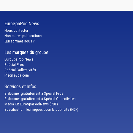
EuroSpaPoolNews
Nous contacter
Nos autres publications
Qui sommes nous ?
Les marques du groupe
EuroSpaPoolNews
Spécial Pros
Spécial Collectivités
PiscineSpa.com
Services et Infos
S'abonner gratuitement à Spécial Pros
S'abonner gratuitement à Spécial Collectivités
Media Kit EuroSpaPoolNews (PDF)
Spécification Techniques pour la publicité (PDF)