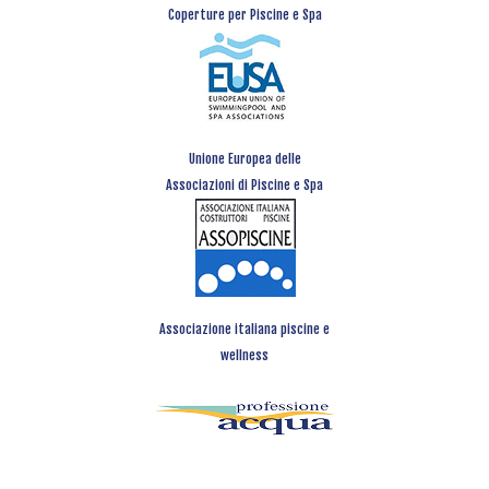
Coperture per Piscine e Spa
Unione Europea delle
Associazioni di Piscine e Spa
Associazione italiana piscine e
wellness