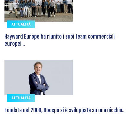
ATTUALITÀ
Hayward Europe ha riunito i suoi team commerciali
europei...
ATTUALITÀ
Fondata nel 2009, Boospa si è sviluppata su una nicchia...