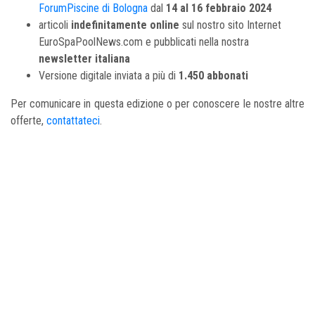
ForumPiscine di Bologna
dal
14 al 16 febbraio 2024
articoli
indefinitamente online
sul nostro sito Internet
EuroSpaPoolNews.com e pubblicati nella nostra
newsletter italiana
Versione digitale inviata a più di
1.450 abbonati
Per comunicare in questa edizione o per conoscere le nostre altre
offerte,
contattateci
.