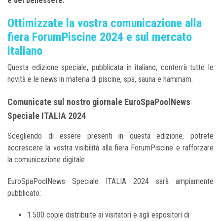
e del benessere.
Ottimizzate la vostra comunicazione alla
fiera ForumPiscine 2024 e sul mercato
italiano
Questa edizione speciale, pubblicata in italiano, conterrà tutte le
novità e le news in materia di piscine, spa, sauna e hammam.
Comunicate sul nostro giornale EuroSpaPoolNews
Speciale ITALIA 2024
Scegliendo di essere presenti in questa edizione, potrete
accrescere la vostra visibilità alla fiera ForumPiscine e rafforzare
la comunicazione digitale.
EuroSpaPoolNews Speciale ITALIA 2024 sarà ampiamente
pubblicato:
1.500 copie distribuite ai visitatori e agli espositori di