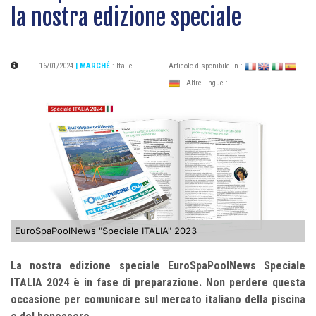
la nostra edizione speciale
16/01/2024
| MARCHÉ
:
Italie
Articolo disponibile in :
| Altre lingue :
EuroSpaPoolNews "Speciale ITALIA" 2023
La nostra edizione speciale EuroSpaPoolNews Speciale
ITALIA 2024 è in fase di preparazione. Non perdere questa
occasione per comunicare sul mercato italiano della piscina