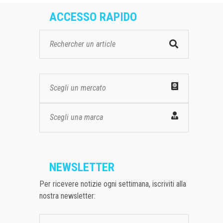
ACCESSO RAPIDO
Scegli un mercato
Scegli una marca
NEWSLETTER
Per ricevere notizie ogni settimana, iscriviti alla
nostra newsletter: