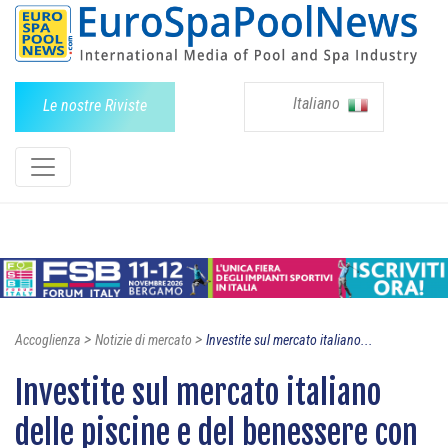
Italiano
Le nostre Riviste
>
>
Accoglienza
Notizie di mercato
Investite sul mercato italiano...
Investite sul mercato italiano
delle piscine e del benessere con