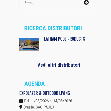
RICERCA DISTRIBUTORI
LATHAM POOL PRODUCTS
Vedi altri distributori
AGENDA
EXPOLAZER & OUTDOOR LIVING
Dal 11/08/2026 al 14/08/2026
Brasile, SAO PAULO