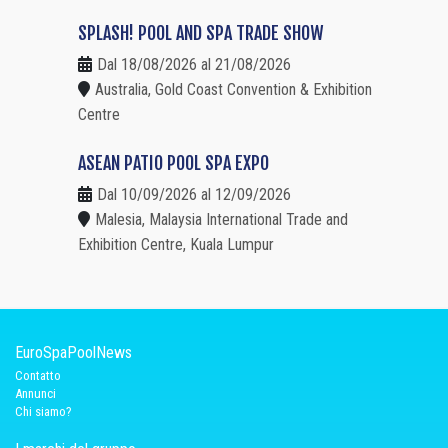
SPLASH! POOL AND SPA TRADE SHOW
Dal 18/08/2026 al 21/08/2026
Australia, Gold Coast Convention & Exhibition
Centre
ASEAN PATIO POOL SPA EXPO
Dal 10/09/2026 al 12/09/2026
Malesia, Malaysia International Trade and
Exhibition Centre, Kuala Lumpur
EuroSpaPoolNews
Contatto
Annunci
Chi siamo?