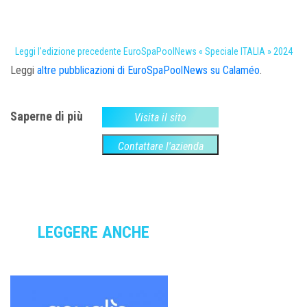
Leggi l'edizione precedente EuroSpaPoolNews « Speciale ITALIA » 2024
Leggi
altre pubblicazioni di EuroSpaPoolNews su Calaméo
.
Saperne di più
Visita il sito
Contattare l'azienda
LEGGERE ANCHE