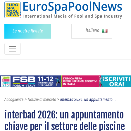
Italiano
Le nostre Riviste
>
>
Accoglienza
Notizie di mercato
interbad 2026: un appuntamento...
interbad 2026: un appuntamento
chiave per il settore delle piscine