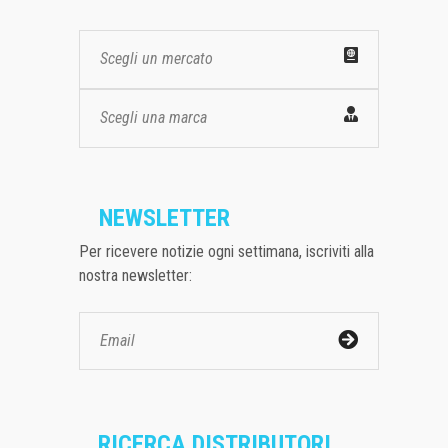
Scegli un mercato
Scegli una marca
NEWSLETTER
Per ricevere notizie ogni settimana, iscriviti alla
nostra newsletter:
RICERCA DISTRIBUTORI