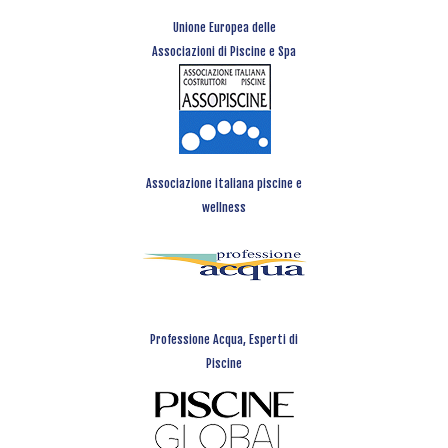
Unione Europea delle
Associazioni di Piscine e Spa
Associazione italiana piscine e
wellness
Professione Acqua, Esperti di
Piscine