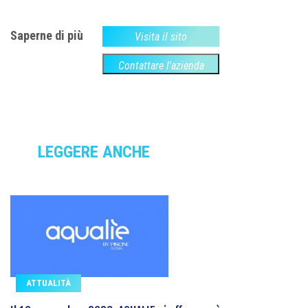
Saperne di più
Visita il sito
Contattare l'azienda
LEGGERE ANCHE
ATTUALITÀ