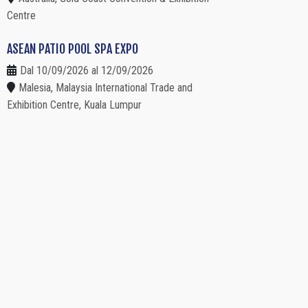
Centre
ASEAN PATIO POOL SPA EXPO
Dal 10/09/2026 al 12/09/2026
Malesia, Malaysia International Trade and
Exhibition Centre, Kuala Lumpur