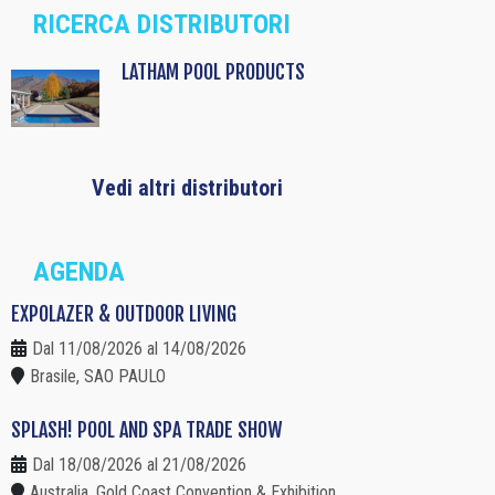
RICERCA DISTRIBUTORI
LATHAM POOL PRODUCTS
Vedi altri distributori
AGENDA
EXPOLAZER & OUTDOOR LIVING
Dal 11/08/2026 al 14/08/2026
Brasile, SAO PAULO
SPLASH! POOL AND SPA TRADE SHOW
Dal 18/08/2026 al 21/08/2026
Australia, Gold Coast Convention & Exhibition