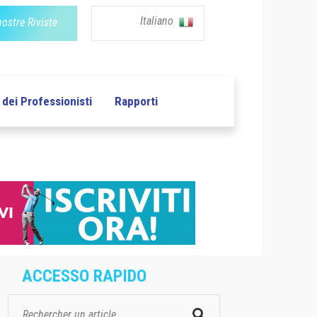
Italiano
nostre Riviste
dei Professionisti
Rapporti
ACCESSO RAPIDO