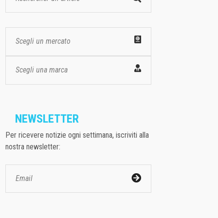
Scegli un mercato
Scegli una marca
NEWSLETTER
Per ricevere notizie ogni settimana, iscriviti alla
nostra newsletter: