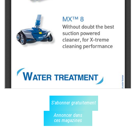
S'abonner gratuitement
Annoncer dans
ces magazines