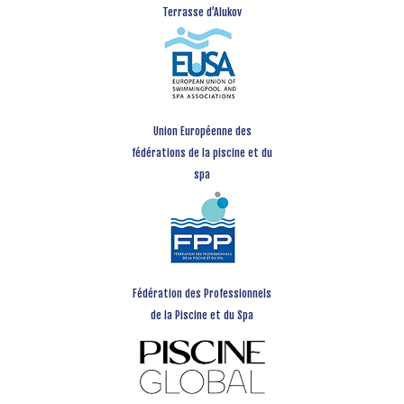
Terrasse d’Alukov
Union Européenne des
fédérations de la piscine et du
spa
Fédération des Professionnels
de la Piscine et du Spa