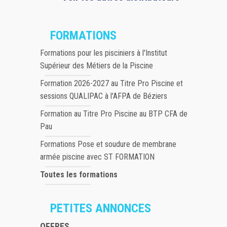
FORMATIONS
Formations pour les pisciniers à l'Institut
Supérieur des Métiers de la Piscine
Formation 2026-2027 au Titre Pro Piscine et
sessions QUALIPAC à l'AFPA de Béziers
Formation au Titre Pro Piscine au BTP CFA de
Pau
Formations Pose et soudure de membrane
armée piscine avec ST FORMATION
Toutes les formations
PETITES ANNONCES
OFFRES