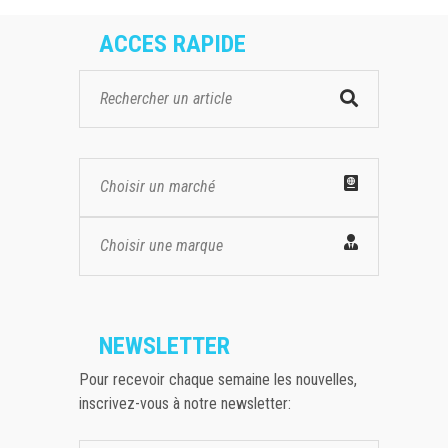
ACCES RAPIDE
Choisir un marché
Choisir une marque
NEWSLETTER
Pour recevoir chaque semaine les nouvelles,
inscrivez-vous à notre newsletter: