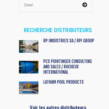
RECHERCHE DISTRIBUTEURS
RP INDUSTRIES SA / RPI GROUP
PCS POINTINGER CONSULTING
AND SALES / ROCHEUX
INTERNATIONAL
LATHAM POOL PRODUCTS
Voir les autres distributeurs