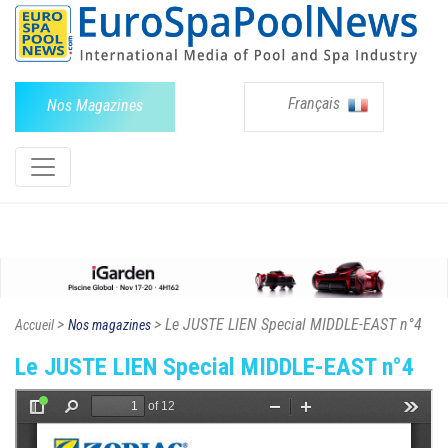
Français
Nos Magazines
>
> Le JUSTE LIEN Special MIDDLE-EAST n°4
Accueil
Nos magazines
Le JUSTE LIEN Special MIDDLE-EAST n°4