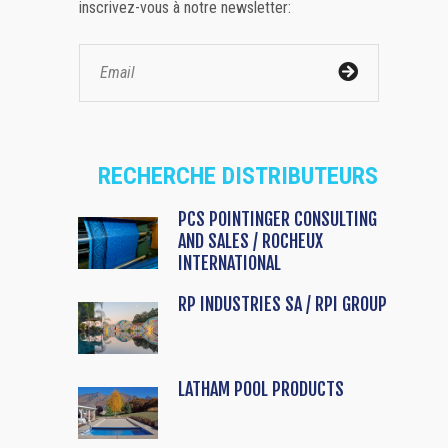
inscrivez-vous à notre newsletter:
RECHERCHE DISTRIBUTEURS
PCS POINTINGER CONSULTING
AND SALES / ROCHEUX
INTERNATIONAL
RP INDUSTRIES SA / RPI GROUP
LATHAM POOL PRODUCTS