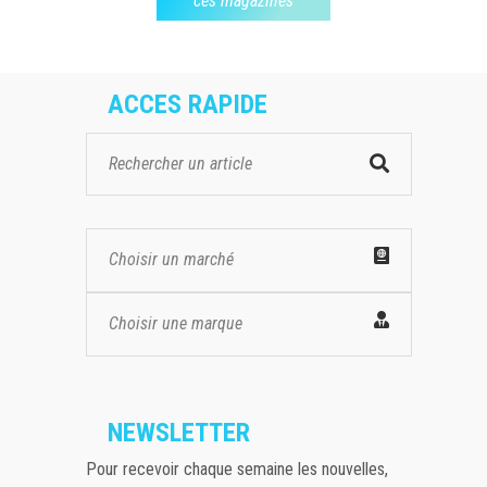
ces magazines
ACCES RAPIDE
Choisir un marché
Choisir une marque
NEWSLETTER
Pour recevoir chaque semaine les nouvelles,