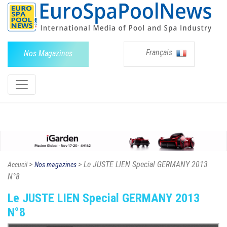
Français
Nos Magazines
>
> Le JUSTE LIEN Special GERMANY 2013
Accueil
Nos magazines
N°8
Le JUSTE LIEN Special GERMANY 2013
N°8