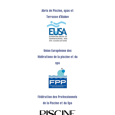
Abris de Piscine, spas et
Terrasse d’Alukov
Union Européenne des
fédérations de la piscine et du
spa
Fédération des Professionnels
de la Piscine et du Spa