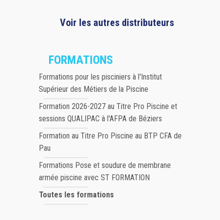
Voir les autres distributeurs
FORMATIONS
Formations pour les pisciniers à l'Institut
Supérieur des Métiers de la Piscine
Formation 2026-2027 au Titre Pro Piscine et
sessions QUALIPAC à l'AFPA de Béziers
Formation au Titre Pro Piscine au BTP CFA de
Pau
Formations Pose et soudure de membrane
armée piscine avec ST FORMATION
Toutes les formations