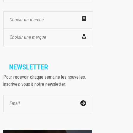
Choisir un marché
Choisir une marque
NEWSLETTER
Pour recevoir chaque semaine les nouvelles,
inscrivez-vous à notre newsletter: