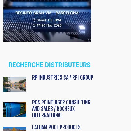
RECHERCHE DISTRIBUTEURS
RP INDUSTRIES SA / RPI GROUP
PCS POINTINGER CONSULTING
AND SALES / ROCHEUX
INTERNATIONAL
LATHAM POOL PRODUCTS