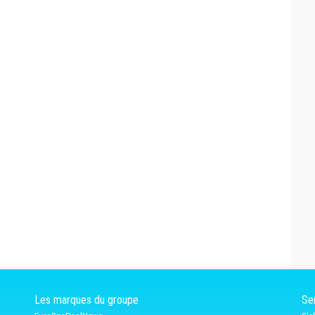
Les marques du groupe
Ser