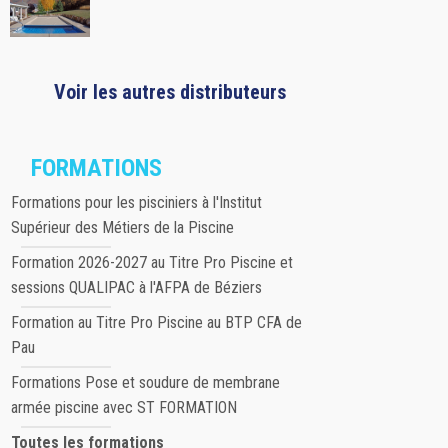
Voir les autres distributeurs
FORMATIONS
Formations pour les pisciniers à l'Institut
Supérieur des Métiers de la Piscine
Formation 2026-2027 au Titre Pro Piscine et
sessions QUALIPAC à l'AFPA de Béziers
Formation au Titre Pro Piscine au BTP CFA de
Pau
Formations Pose et soudure de membrane
armée piscine avec ST FORMATION
Toutes les formations