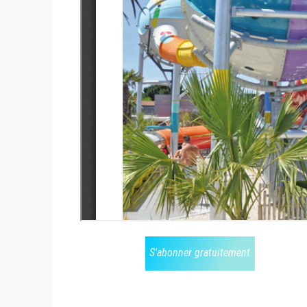
S'abonner gratuitement