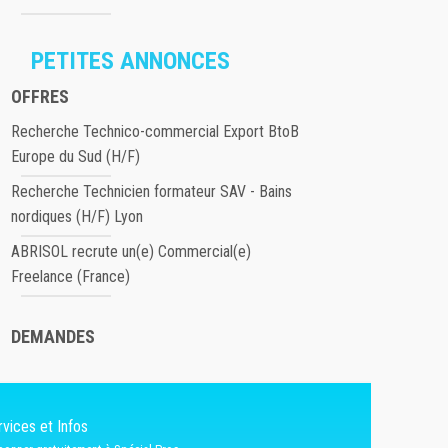
PETITES ANNONCES
OFFRES
Recherche Technico-commercial Export BtoB
Europe du Sud (H/F)
Recherche Technicien formateur SAV - Bains
nordiques (H/F) Lyon
ABRISOL recrute un(e) Commercial(e)
Freelance (France)
DEMANDES
vices et Infos