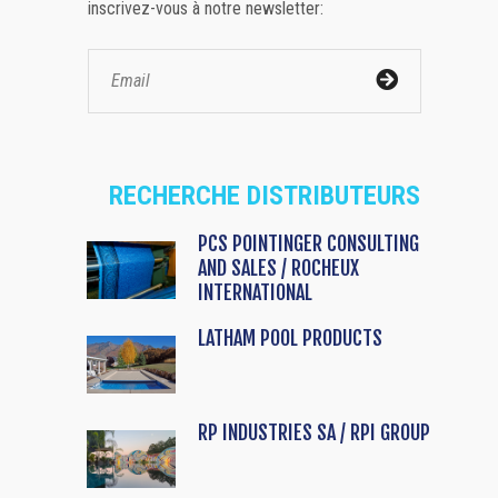
inscrivez-vous à notre newsletter:
RECHERCHE DISTRIBUTEURS
PCS POINTINGER CONSULTING
AND SALES / ROCHEUX
INTERNATIONAL
LATHAM POOL PRODUCTS
RP INDUSTRIES SA / RPI GROUP