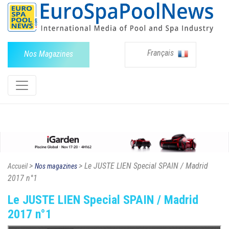
Français
Nos Magazines
>
> Le JUSTE LIEN Special SPAIN / Madrid
Accueil
Nos magazines
2017 n°1
Le JUSTE LIEN Special SPAIN / Madrid
2017 n°1