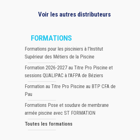
Voir les autres distributeurs
FORMATIONS
Formations pour les pisciniers à l'Institut
Supérieur des Métiers de la Piscine
Formation 2026-2027 au Titre Pro Piscine et
sessions QUALIPAC à l'AFPA de Béziers
Formation au Titre Pro Piscine au BTP CFA de
Pau
Formations Pose et soudure de membrane
armée piscine avec ST FORMATION
Toutes les formations