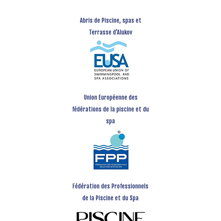
Abris de Piscine, spas et
Terrasse d’Alukov
Union Européenne des
fédérations de la piscine et du
spa
Fédération des Professionnels
de la Piscine et du Spa