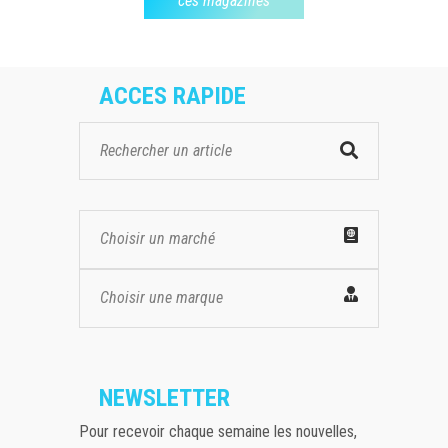
ces magazines
ACCES RAPIDE
Choisir un marché
Choisir une marque
NEWSLETTER
Pour recevoir chaque semaine les nouvelles,