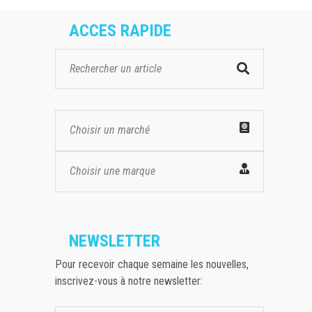
ACCES RAPIDE
Choisir un marché
Choisir une marque
NEWSLETTER
Pour recevoir chaque semaine les nouvelles,
inscrivez-vous à notre newsletter: