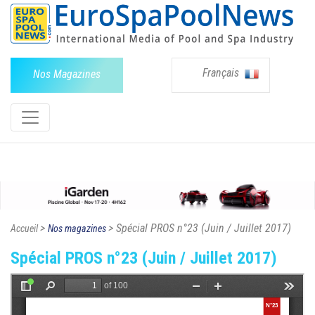
Français
Nos Magazines
>
> Spécial PROS n°23 (Juin / Juillet 2017)
Accueil
Nos magazines
Spécial PROS n°23 (Juin / Juillet 2017)