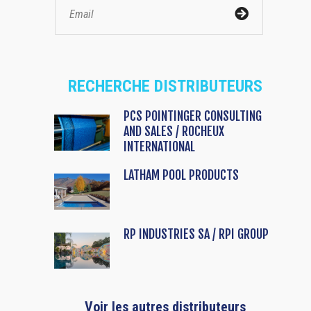
RECHERCHE DISTRIBUTEURS
PCS POINTINGER CONSULTING
AND SALES / ROCHEUX
INTERNATIONAL
LATHAM POOL PRODUCTS
RP INDUSTRIES SA / RPI GROUP
Voir les autres distributeurs