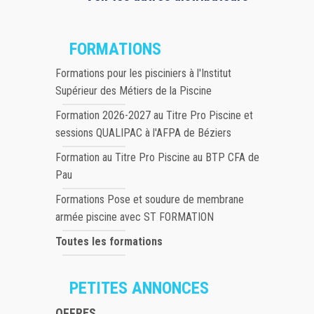
FORMATIONS
Formations pour les pisciniers à l'Institut
Supérieur des Métiers de la Piscine
Formation 2026-2027 au Titre Pro Piscine et
sessions QUALIPAC à l'AFPA de Béziers
Formation au Titre Pro Piscine au BTP CFA de
Pau
Formations Pose et soudure de membrane
armée piscine avec ST FORMATION
Toutes les formations
PETITES ANNONCES
OFFRES