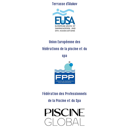
Terrasse d’Alukov
Union Européenne des
fédérations de la piscine et du
spa
Fédération des Professionnels
de la Piscine et du Spa