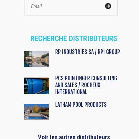
RECHERCHE DISTRIBUTEURS
RP INDUSTRIES SA / RPI GROUP
PCS POINTINGER CONSULTING
AND SALES / ROCHEUX
INTERNATIONAL
LATHAM POOL PRODUCTS
Voir les autres distributeurs