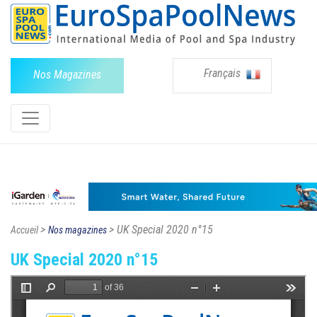
Français
Nos Magazines
>
> UK Special 2020 n°15
Accueil
Nos magazines
UK Special 2020 n°15