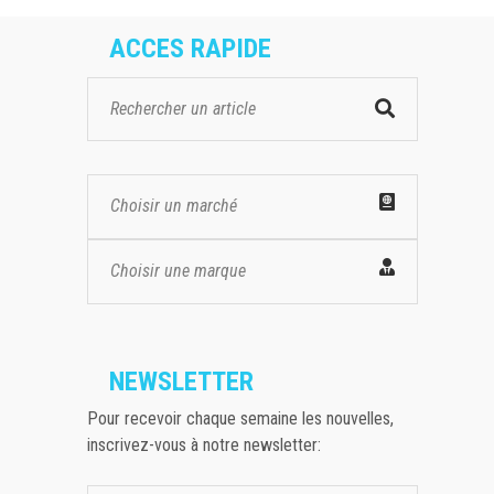
ACCES RAPIDE
Choisir un marché
Choisir une marque
NEWSLETTER
Pour recevoir chaque semaine les nouvelles,
inscrivez-vous à notre newsletter: