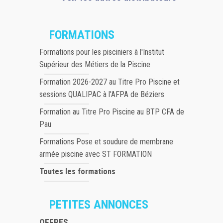
FORMATIONS
Formations pour les pisciniers à l'Institut
Supérieur des Métiers de la Piscine
Formation 2026-2027 au Titre Pro Piscine et
sessions QUALIPAC à l'AFPA de Béziers
Formation au Titre Pro Piscine au BTP CFA de
Pau
Formations Pose et soudure de membrane
armée piscine avec ST FORMATION
Toutes les formations
PETITES ANNONCES
OFFRES