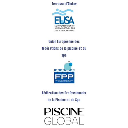
Terrasse d’Alukov
Union Européenne des
fédérations de la piscine et du
spa
Fédération des Professionnels
de la Piscine et du Spa