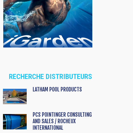
RECHERCHE DISTRIBUTEURS
LATHAM POOL PRODUCTS
PCS POINTINGER CONSULTING
AND SALES / ROCHEUX
INTERNATIONAL