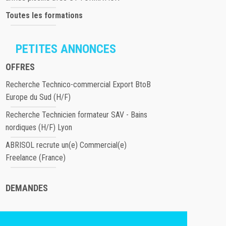
Toutes les formations
PETITES ANNONCES
OFFRES
Recherche Technico-commercial Export BtoB
Europe du Sud (H/F)
Recherche Technicien formateur SAV - Bains
nordiques (H/F) Lyon
ABRISOL recrute un(e) Commercial(e)
Freelance (France)
DEMANDES