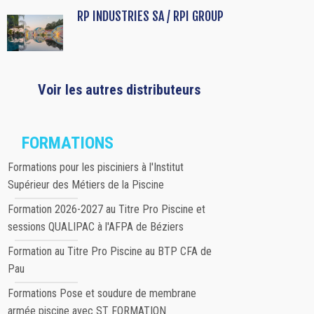
RP INDUSTRIES SA / RPI GROUP
Voir les autres distributeurs
FORMATIONS
Formations pour les pisciniers à l'Institut
Supérieur des Métiers de la Piscine
Formation 2026-2027 au Titre Pro Piscine et
sessions QUALIPAC à l'AFPA de Béziers
Formation au Titre Pro Piscine au BTP CFA de
Pau
Formations Pose et soudure de membrane
armée piscine avec ST FORMATION