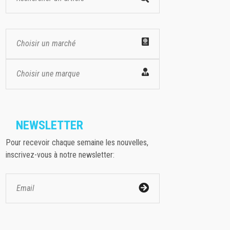
Choisir un marché
Choisir une marque
NEWSLETTER
Pour recevoir chaque semaine les nouvelles,
inscrivez-vous à notre newsletter: