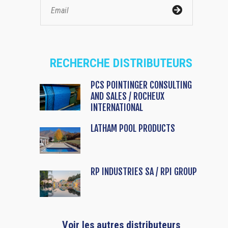
RECHERCHE DISTRIBUTEURS
PCS POINTINGER CONSULTING
AND SALES / ROCHEUX
INTERNATIONAL
LATHAM POOL PRODUCTS
RP INDUSTRIES SA / RPI GROUP
Voir les autres distributeurs