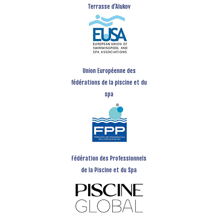
Terrasse d’Alukov
Union Européenne des
fédérations de la piscine et du
spa
Fédération des Professionnels
de la Piscine et du Spa