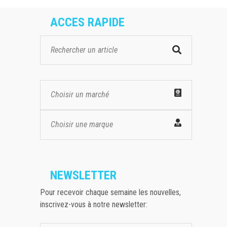
ACCES RAPIDE
Choisir un marché
Choisir une marque
NEWSLETTER
Pour recevoir chaque semaine les nouvelles,
inscrivez-vous à notre newsletter: