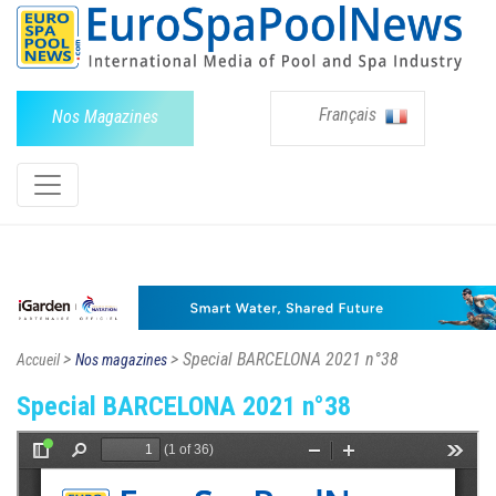
Français
Nos Magazines
>
> Special BARCELONA 2021 n°38
Accueil
Nos magazines
Special BARCELONA 2021 n°38