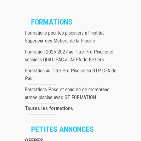
FORMATIONS
Formations pour les pisciniers à l'Institut
Supérieur des Métiers de la Piscine
Formation 2026-2027 au Titre Pro Piscine et
sessions QUALIPAC à l'AFPA de Béziers
Formation au Titre Pro Piscine au BTP CFA de
Pau
Formations Pose et soudure de membrane
armée piscine avec ST FORMATION
Toutes les formations
PETITES ANNONCES
OFFRES