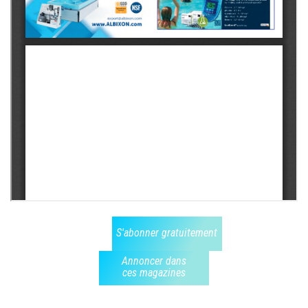
S'abonner gratuitement
Annoncer dans
ces magazines