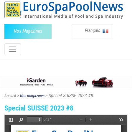
Français
Nos Magazines
>
> Special SUISSE 2023 #8
Accueil
Nos magazines
Special SUISSE 2023 #8