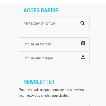
ACCES RAPIDE
Choisir un marché
Choisir une marque
NEWSLETTER
Pour recevoir chaque semaine les nouvelles,
inscrivez-vous à notre newsletter: