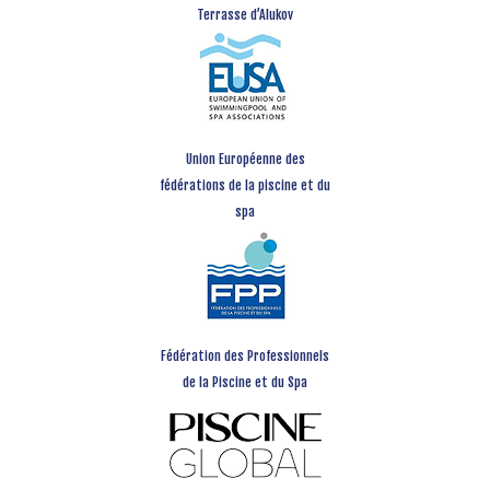
Terrasse d’Alukov
Union Européenne des
fédérations de la piscine et du
spa
Fédération des Professionnels
de la Piscine et du Spa