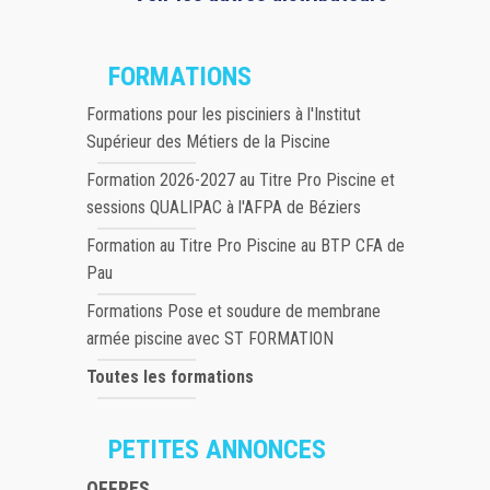
FORMATIONS
Formations pour les pisciniers à l'Institut
Supérieur des Métiers de la Piscine
Formation 2026-2027 au Titre Pro Piscine et
sessions QUALIPAC à l'AFPA de Béziers
Formation au Titre Pro Piscine au BTP CFA de
Pau
Formations Pose et soudure de membrane
armée piscine avec ST FORMATION
Toutes les formations
PETITES ANNONCES
OFFRES