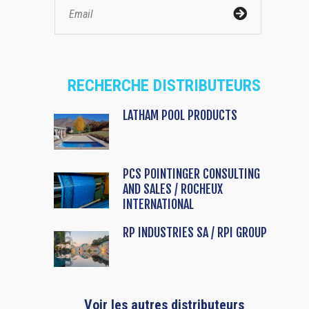
RECHERCHE DISTRIBUTEURS
LATHAM POOL PRODUCTS
PCS POINTINGER CONSULTING
AND SALES / ROCHEUX
INTERNATIONAL
RP INDUSTRIES SA / RPI GROUP
Voir les autres distributeurs