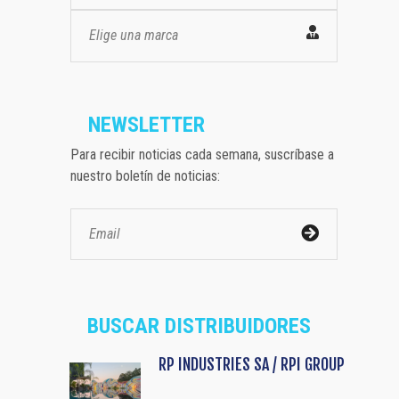
Elige una marca
NEWSLETTER
Para recibir noticias cada semana, suscríbase a
nuestro boletín de noticias:
BUSCAR DISTRIBUIDORES
RP INDUSTRIES SA / RPI GROUP