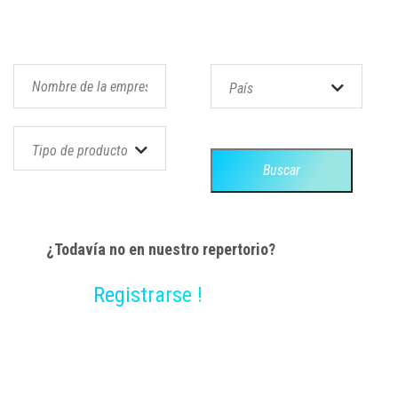
País
Tipo de producto
Buscar
¿Todavía no en nuestro repertorio?
Registrarse !