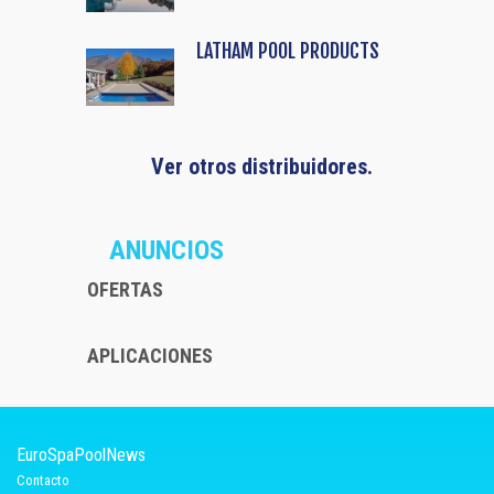
LATHAM POOL PRODUCTS
Ver otros distribuidores.
ANUNCIOS
OFERTAS
APLICACIONES
EuroSpaPoolNews
Contacto