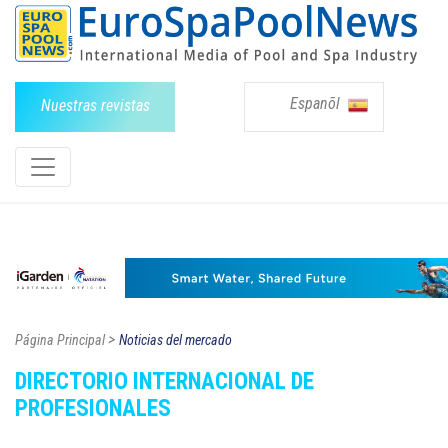
Espanõl
Nuestras revistas
>
Página Principal
Noticias del mercado
DIRECTORIO INTERNACIONAL DE
PROFESIONALES