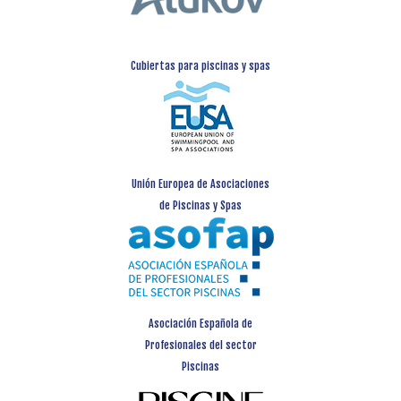
Cubiertas para piscinas y spas
Unión Europea de Asociaciones
de Piscinas y Spas
Asociación Española de
Profesionales del sector
Piscinas