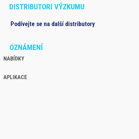
DISTRIBUTORI VÝZKUMU
Podívejte se na další distributory
OZNÁMENÍ
NABÍDKY
APLIKACE