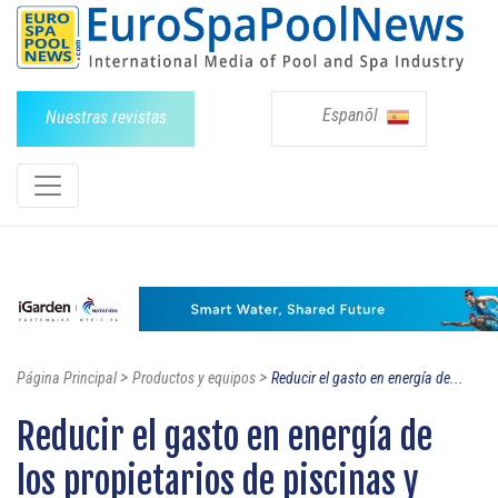
Espanõl
Nuestras revistas
>
>
Página Principal
Productos y equipos
Reducir el gasto en energía de...
Reducir el gasto en energía de
los propietarios de piscinas y