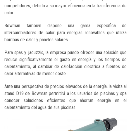
competidores, debido a su mayor eficiencia en la transferencia de
calor.
Bowman también dispone una gama específica de
intercambiadores de calor para energías renovables que utiliza
bombas de calor y paneles solares.
Para spas y jacuzzis, la empresa puede ofrecer una solución que
reduce significativamente el gasto en energía y los tiempos de
calentamiento, al cambiar de calefacción eléctrica a fuentes de
calor alternativas de menor coste.
Ante una perspectiva de precios elevados de la energía, la visita al
stand D19 de Bowman permitirá a los usuarios de piscinas y spa
conocer soluciones eficientes que ahorran energía en el
calentamiento del agua de sus piscinas.