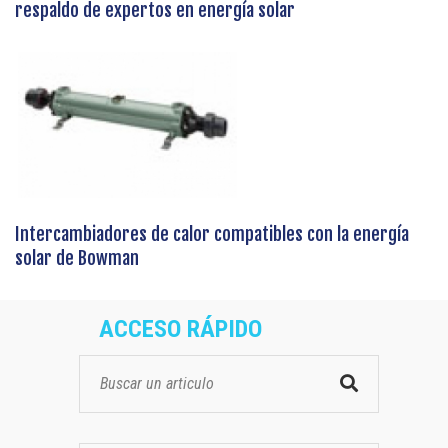
respaldo de expertos en energía solar
Intercambiadores de calor compatibles con la energía
solar de Bowman
ACCESO RÁPIDO