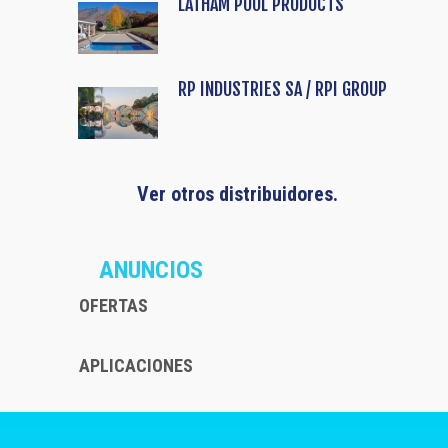
LATHAM POOL PRODUCTS
RP INDUSTRIES SA / RPI GROUP
Ver otros distribuidores.
ANUNCIOS
OFERTAS
APLICACIONES