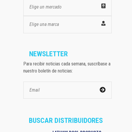
Elige un mercado
Elige una marca
NEWSLETTER
Para recibir noticias cada semana, suscríbase a
nuestro boletín de noticias:
BUSCAR DISTRIBUIDORES