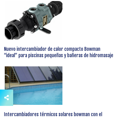
Nuevo intercambiador de calor compacto Bowman
“ideal” para piscinas pequeñas y bañeras de hidromasaje
Intercambiadores térmicos solares bowman con el