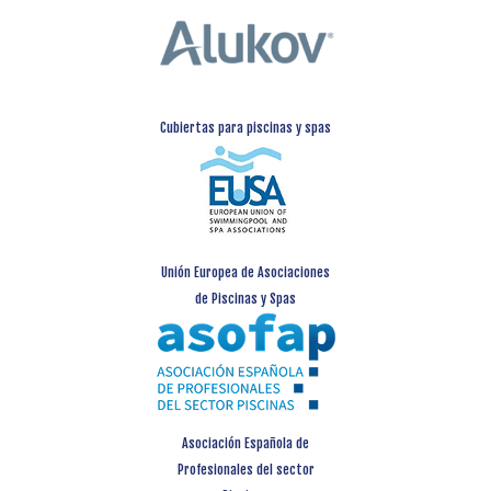
Cubiertas para piscinas y spas
Unión Europea de Asociaciones
de Piscinas y Spas
Asociación Española de
Profesionales del sector