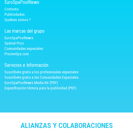
EuroSpaPoolNews
Contacto
Publicidades
Quiénes somos ?
Las marcas del grupo
EuroSpaPoolNews
Spécial Pros
Comunidades especiales
PiscineSpa.com
Servicios e Información
Suscríbete gratis a los profesionales especiales
Suscríbete gratis a las Comunidades Especiales.
EuroSpaPoolNews Media Kit (PDF)
Especificación técnica para la publicidad (PDF)
ALIANZAS Y COLABORACIONES