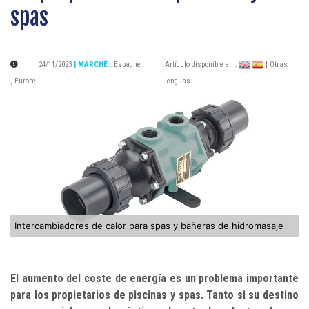
spas
24/11/2023
| MARCHÉ
:
Espagne
Artículo disponible en :
| Otras
,
Europe
lenguas
Intercambiadores de calor para spas y bañeras de hidromasaje
El aumento del coste de energía es un problema importante
para los propietarios de piscinas y spas.
Tanto si su destino